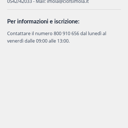
0542/42033 - Mail: imola@ciofsimola.it
Per informazioni e iscrizione:
Contattare il numero 800 910 656 dal lunedì al
venerdì dalle 09:00 alle 13:00.