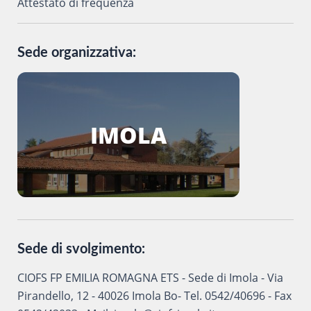
Attestato di frequenza
Sede organizzativa:
IMOLA
Sede di svolgimento:
CIOFS FP EMILIA ROMAGNA ETS - Sede di Imola - Via
Pirandello, 12 - 40026 Imola Bo- Tel. 0542/40696 - Fax