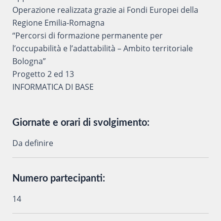
Operazione realizzata grazie ai Fondi Europei della
Regione Emilia-Romagna
“Percorsi di formazione permanente per
l’occupabilità e l’adattabilità – Ambito territoriale
Bologna”
Progetto 2 ed 13
INFORMATICA DI BASE
Giornate e orari di svolgimento:
Da definire
Numero partecipanti:
14