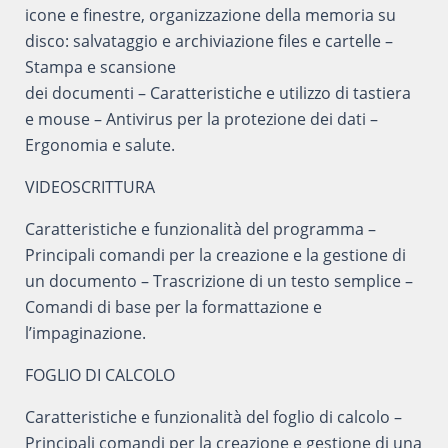
icone e finestre, organizzazione della memoria su
disco: salvataggio e archiviazione files e cartelle –
Stampa e scansione
dei documenti – Caratteristiche e utilizzo di tastiera
e mouse – Antivirus per la protezione dei dati –
Ergonomia e salute.
VIDEOSCRITTURA
Caratteristiche e funzionalità del programma –
Principali comandi per la creazione e la gestione di
un documento – Trascrizione di un testo semplice –
Comandi di base per la formattazione e
l’impaginazione.
FOGLIO DI CALCOLO
Caratteristiche e funzionalità del foglio di calcolo –
Principali comandi per la creazione e gestione di una