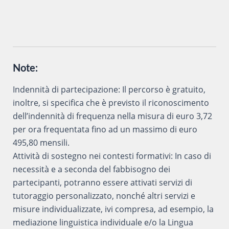
Note:
Indennità di partecipazione: Il percorso è gratuito,
inoltre, si specifica che è previsto il riconoscimento
dell’indennità di frequenza nella misura di euro 3,72
per ora frequentata fino ad un massimo di euro
495,80 mensili.
Attività di sostegno nei contesti formativi: In caso di
necessità e a seconda del fabbisogno dei
partecipanti, potranno essere attivati servizi di
tutoraggio personalizzato, nonché altri servizi e
misure individualizzate, ivi compresa, ad esempio, la
mediazione linguistica individuale e/o la Lingua