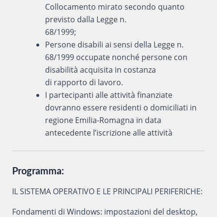
Collocamento mirato secondo quanto
previsto dalla Legge n.
68/1999;
Persone disabili ai sensi della Legge n.
68/1999 occupate nonché persone con
disabilità acquisita in costanza
di rapporto di lavoro.
I partecipanti alle attività finanziate
dovranno essere residenti o domiciliati in
regione Emilia-Romagna in data
antecedente l’iscrizione alle attività
Programma:
IL SISTEMA OPERATIVO E LE PRINCIPALI PERIFERICHE:
Fondamenti di Windows: impostazioni del desktop,