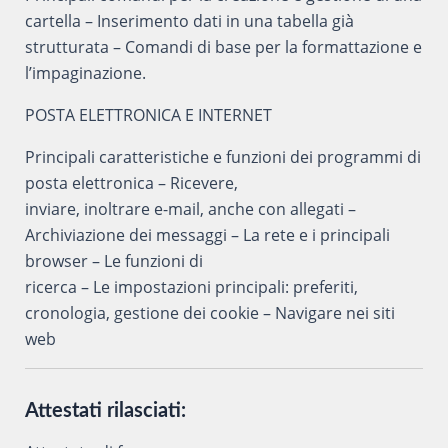
cartella – Inserimento dati in una tabella già
strutturata – Comandi di base per la formattazione e
l’impaginazione.
POSTA ELETTRONICA E INTERNET
Principali caratteristiche e funzioni dei programmi di
posta elettronica – Ricevere,
inviare, inoltrare e-mail, anche con allegati –
Archiviazione dei messaggi – La rete e i principali
browser – Le funzioni di
ricerca – Le impostazioni principali: preferiti,
cronologia, gestione dei cookie – Navigare nei siti
web
Attestati rilasciati: