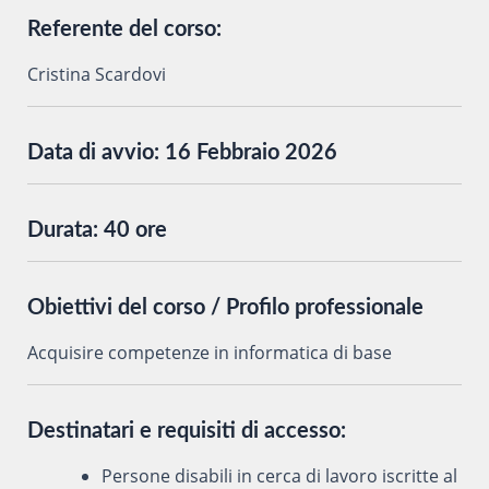
Referente del corso:
Cristina Scardovi
Data di avvio:
16 Febbraio 2026
Durata:
40 ore
Obiettivi del corso / Profilo professionale
Acquisire competenze in informatica di base
Destinatari e requisiti di accesso:
Persone disabili in cerca di lavoro iscritte al