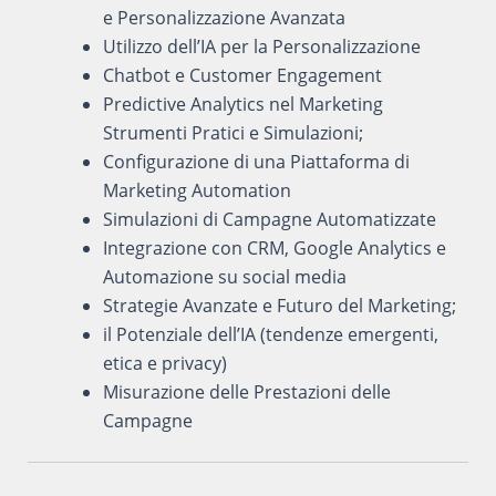
e Personalizzazione Avanzata
Utilizzo dell’IA per la Personalizzazione
Chatbot e Customer Engagement
Predictive Analytics nel Marketing
Strumenti Pratici e Simulazioni;
Configurazione di una Piattaforma di
Marketing Automation
Simulazioni di Campagne Automatizzate
Integrazione con CRM, Google Analytics e
Automazione su social media
Strategie Avanzate e Futuro del Marketing;
il Potenziale dell’IA (tendenze emergenti,
etica e privacy)
Misurazione delle Prestazioni delle
Campagne