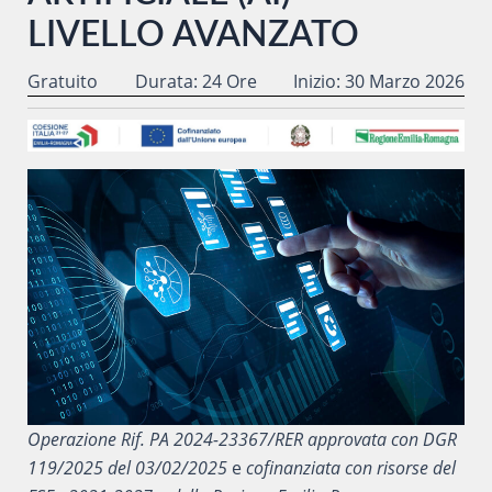
LIVELLO AVANZATO
Gratuito
Durata: 24 Ore
Inizio: 30 Marzo 2026
Operazione Rif. PA 2024-23367/RER approvata con DGR
119/2025 del 03/02/2025
e
cofinanziata con risorse del