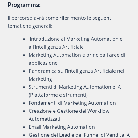
Programma:
Il percorso avrà come riferimento le seguenti
tematiche generali:
Introduzione al Marketing Automation e
all’Intelligenza Artificiale
Marketing Automation e principali aree di
applicazione
Panoramica sull’Intelligenza Artificiale nel
Marketing
Strumenti di Marketing Automation e IA
(Piattaforme e strumenti)
Fondamenti di Marketing Automation
Creazione e Gestione dei Workflow
Automatizzati
Email Marketing Automation
Gestione dei Lead e del Funnel di Vendita IA