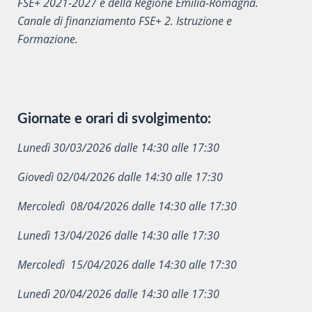
FSE+ 2021-2027 e della Regione Emilia-Romagna.
Canale di finanziamento FSE+ 2. Istruzione e
Formazione.
Giornate e orari di svolgimento:
Lunedì 30/03/2026 dalle 14:30 alle 17:30
Giovedì 02/04/2026 dalle 14:30 alle 17:30
Mercoledì 08/04/2026 dalle 14:30 alle 17:30
Lunedì 13/04/2026 dalle 14:30 alle 17:30
Mercoledì 15/04/2026 dalle 14:30 alle 17:30
Lunedì 20/04/2026 dalle 14:30 alle 17:30