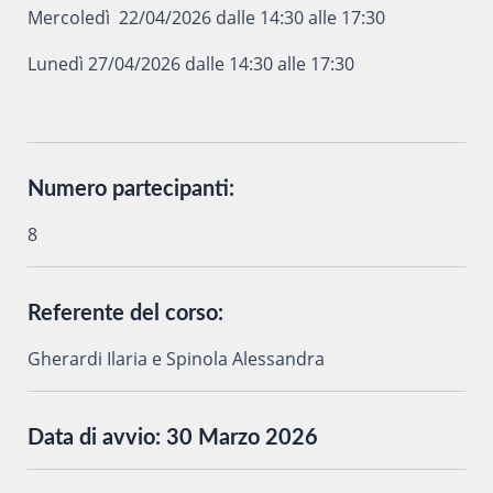
Mercoledì 22/04/2026 dalle 14:30 alle 17:30
Lunedì 27/04/2026 dalle 14:30 alle 17:30
Numero partecipanti:
8
Referente del corso:
Gherardi Ilaria e Spinola Alessandra
Data di avvio:
30 Marzo 2026