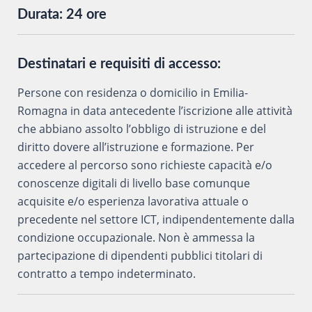
Durata:
24 ore
Destinatari e requisiti di accesso:
Persone con residenza o domicilio in Emilia-
Romagna in data antecedente l’iscrizione alle attività
che abbiano assolto l’obbligo di istruzione e del
diritto dovere all’istruzione e formazione. Per
accedere al percorso sono richieste capacità e/o
conoscenze digitali di livello base comunque
acquisite e/o esperienza lavorativa attuale o
precedente nel settore ICT, indipendentemente dalla
condizione occupazionale. Non è ammessa la
partecipazione di dipendenti pubblici titolari di
contratto a tempo indeterminato.