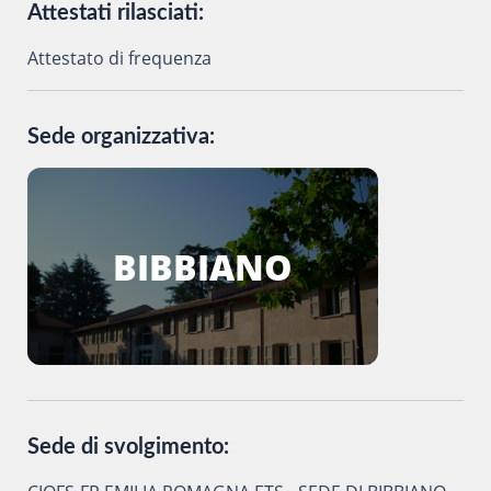
Attestati rilasciati:
Attestato di frequenza
Sede organizzativa:
BIBBIANO
Sede di svolgimento: