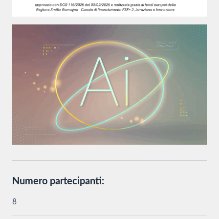
Numero partecipanti:
8