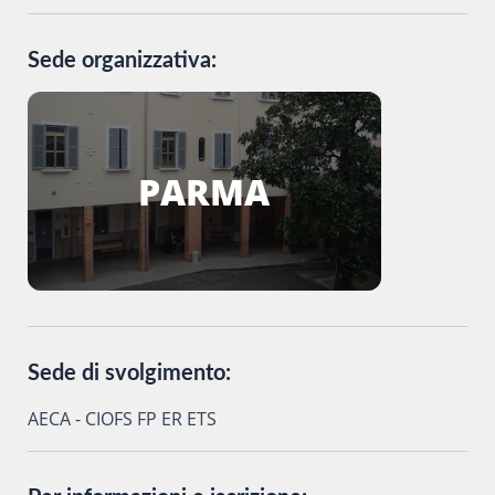
Sede organizzativa:
PARMA
Sede di svolgimento:
AECA - CIOFS FP ER ETS