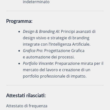
indeterminato
Programma:
Design & Branding AI
: Principi avanzati di
design visivo e strategie di branding
integrate con l’Intelligenza Artificiale.
Grafica Pro
: Progettazione Grafica
e automazione dei processi.
Portfolio Vincente
: Preparazione mirata per il
mercato del lavoro e creazione di un
portfolio professionale di impatto.
Attestati rilasciati:
Attestato di frequenza