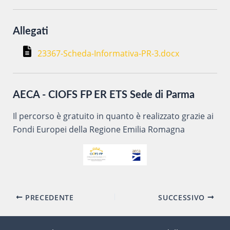
Allegati
23367-Scheda-Informativa-PR-3.docx
AECA - CIOFS FP ER ETS Sede di Parma
Il percorso è gratuito in quanto è realizzato grazie ai
Fondi Europei della Regione Emilia Romagna
Navigazione
PRECEDENTE
SUCCESSIVO
articoli