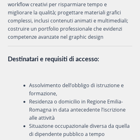
workflow creativi per risparmiare tempo e
migliorare la qualità; progettare materiali grafici
complessi, inclusi contenuti animati e multimediali;
costruire un portfolio professionale che evidenzi
competenze avanzate nel graphic design
Destinatari e requisiti di accesso:
Assolvimento dell’obbligo di istruzione e
formazione,
Residenza o domicilio in Regione Emilia-
Romagna in data antecedente l’iscrizione
alle attività
Situazione occupazionale diversa da quella
di dipendente pubblico a tempo