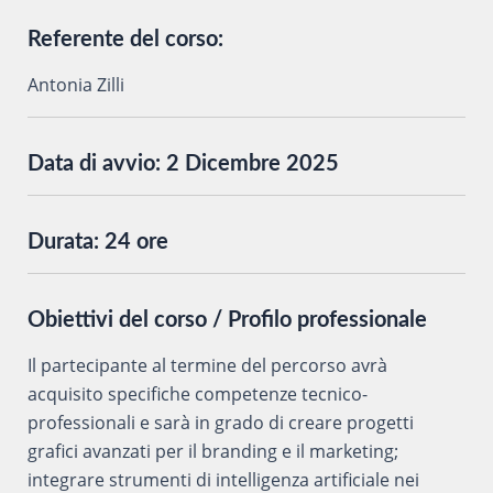
Referente del corso:
Antonia Zilli
Data di avvio:
2 Dicembre 2025
Durata:
24 ore
Obiettivi del corso / Profilo professionale
Il partecipante al termine del percorso avrà
acquisito specifiche competenze tecnico-
professionali e sarà in grado di creare progetti
grafici avanzati per il branding e il marketing;
integrare strumenti di intelligenza artificiale nei