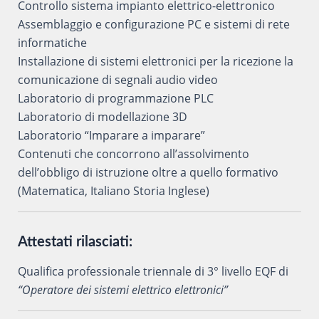
Controllo sistema impianto elettrico-elettronico
Assemblaggio e configurazione PC e sistemi di rete
informatiche
Installazione di sistemi elettronici per la ricezione la
comunicazione di segnali audio video
Laboratorio di programmazione PLC
Laboratorio di modellazione 3D
Laboratorio “Imparare a imparare”
Contenuti che concorrono all’assolvimento
dell’obbligo di istruzione oltre a quello formativo
(Matematica, Italiano Storia Inglese)
Attestati rilasciati:
Qualifica professionale triennale di 3° livello EQF di
“Operatore dei sistemi elettrico elettronici”