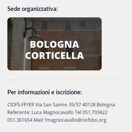
Sede organizzativa:
BOLOGNA
CORTICELLA
Per informazioni e iscrizione:
CIOFS-FP/ER Via San Savino 35/37 40128 Bologna
Referente: Luca Magnocavallo Tel 051.703422
051.361654 Mail: lmagnocavallo@ciofsbo.org