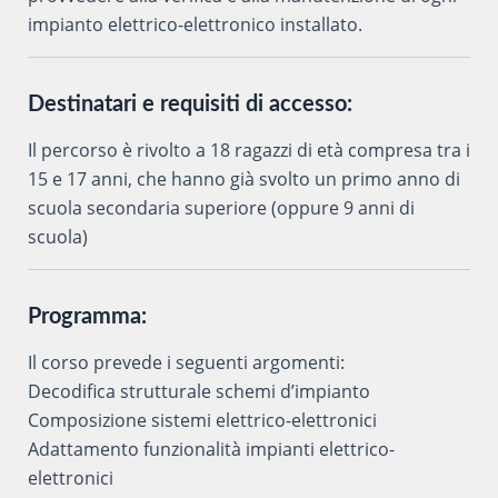
impianto elettrico-elettronico installato.
Destinatari e requisiti di accesso:
Il percorso è rivolto a 18 ragazzi di età compresa tra i
15 e 17 anni, che hanno già svolto un primo anno di
scuola secondaria superiore (oppure 9 anni di
scuola)
Programma:
Il corso prevede i seguenti argomenti:
Decodifica strutturale schemi d’impianto
Composizione sistemi elettrico-elettronici
Adattamento funzionalità impianti elettrico-
elettronici