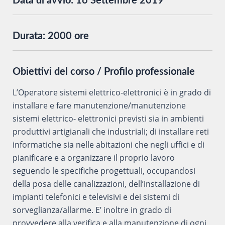
Data di avvio:
16 Settembre 2019
Durata:
2000 ore
Obiettivi del corso / Profilo professionale
L’Operatore sistemi elettrico-elettronici è in grado di
installare e fare manutenzione/manutenzione
sistemi elettrico- elettronici previsti sia in ambienti
produttivi artigianali che industriali; di installare reti
informatiche sia nelle abitazioni che negli uffici e di
pianificare e a organizzare il proprio lavoro
seguendo le specifiche progettuali, occupandosi
della posa delle canalizzazioni, dell’installazione di
impianti telefonici e televisivi e dei sistemi di
sorveglianza/allarme. E’ inoltre in grado di
provvedere alla verifica e alla manutenzione di ogni