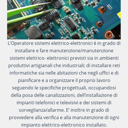
L’Operatore sistemi elettrico-elettronici è in grado di
installare e fare manutenzione/manutenzione
sistemi elettrico- elettronici previsti sia in ambienti
produttivi artigianali che industriali; di installare reti
informatiche sia nelle abitazioni che negli uffici e di
pianificare e a organizzare il proprio lavoro
seguendo le specifiche progettuali, occupandosi
della posa delle canalizzazioni, dell’installazione di
impianti telefonici e televisivi e dei sistemi di
sorveglianza/allarme. E’ inoltre in grado di
provvedere alla verifica e alla manutenzione di ogni
impianto elettrico-elettronico installato.