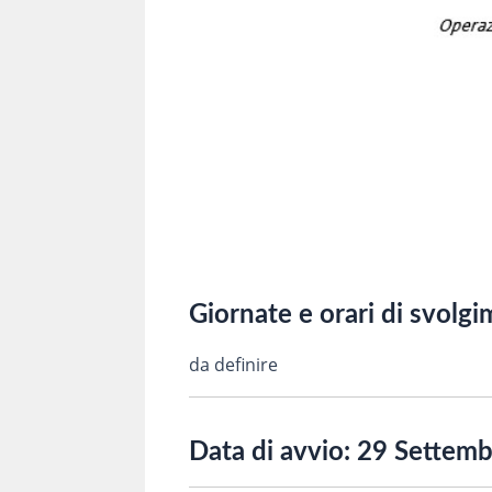
Giornate e orari di svolg
da definire
Data di avvio:
29 Settemb