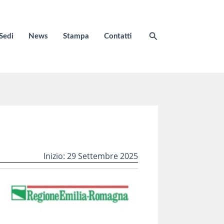
Cerca
Sedi
News
Stampa
Contatti
Inizio: 29 Settembre 2025