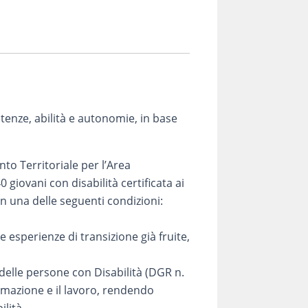
tenze, abilità e autonomie, in base
to Territoriale per l’Area
 giovani con disabilità certificata ai
n una delle seguenti condizioni:
esperienze di transizione già fruite,
delle persone con Disabilità (DGR n.
formazione e il lavoro, rendendo