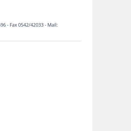
96 - Fax 0542/42033 - Mail: