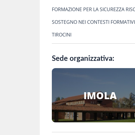
FORMAZIONE PER LA SICUREZZA RISCHIO
SOSTEGNO NEI CONTESTI FORMATIVI: t
TIROCINI
Sede organizzativa:
IMOLA