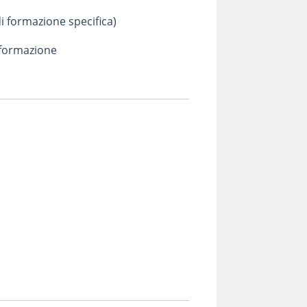
 formazione specifica)
 formazione