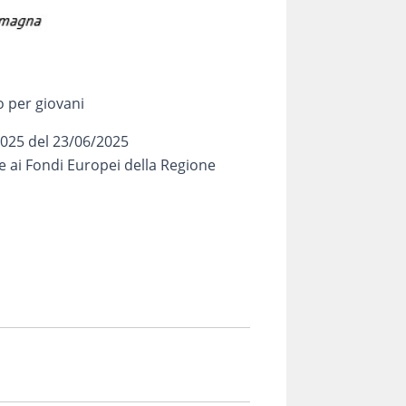
o per giovani
025 del 23/06/2025
e ai Fondi Europei della Regione