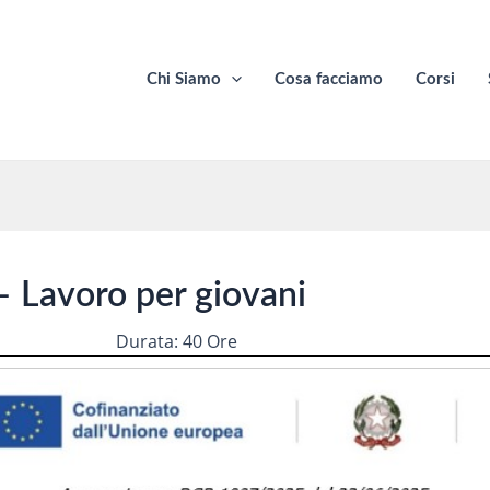
Chi Siamo
Cosa facciamo
Corsi
– Lavoro per giovani
Durata: 40 Ore