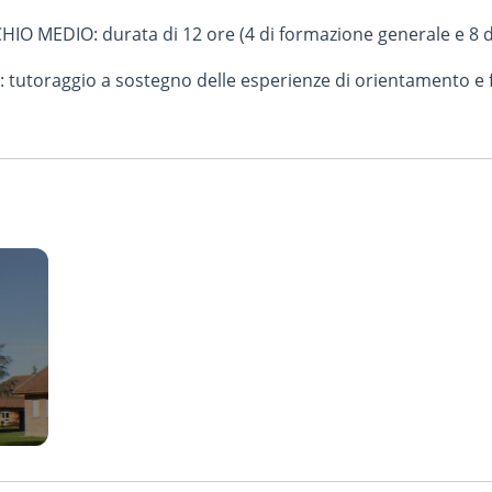
 MEDIO: durata di 12 ore (4 di formazione generale e 8 di
utoraggio a sostegno delle esperienze di orientamento e