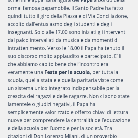
ormai famosa papamobile. Il Santo Padre ha fatto
quindi tutto il giro della Piazza e di Via Conciliazione,
accolto dall’entusiasmo degli studenti e degli
insegnanti. Solo alle 17.00 sono iniziati gli interventi
dal palco intervallati da musica e da momenti di
intrattenimento. Verso le 18.00 il Papa ha tenuto il
suo discorso molto applaudito e partecipato. E’ li
che abbiamo capito bene che l’incontro era
veramente una
Festa per la scuola
, per tutta la
scuola, quella statale e quella paritaria viste come
un sistema unico integrato indispensabile per la
crescita dei ragazzi e delle ragazze. Non ci sono state
lamentele o giudizi negativi, il Papa ha
semplicemente valorizzato e offerto chiavi di lettura
nuove per comprendere la centralità dell’educazione
e della scuola per l’uomo e per la società. Tra
citazioni di Don Lorenzo Milani, di un proverbio