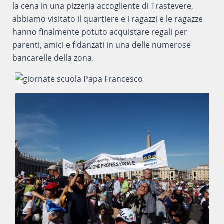
la cena in una pizzeria accogliente di Trastevere,
abbiamo visitato il quartiere e i ragazzi e le ragazze
hanno finalmente potuto acquistare regali per
parenti, amici e fidanzati in una delle numerose
bancarelle della zona.