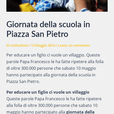
Giornata della scuola in
Piazza San Pietro
Di
ciofsadmin
/
13 Maggio 2014
/
Lascia un commento
Per educare un figlio ci vuole un villaggio. Queste
parole Papa Francesco le ha fatte ripetere alla folla
di oltre 300.000 persone che sabato 10 maggio
hanno partecipato alla giornata della scuola in
Piazza San Pietro.
Per educare un figlio ci vuole un villaggio
Queste parole Papa Francesco le ha fatte ripetere
alla folla di oltre 300.000 persone che sabato 10
maggio hanno partecipato alla
giornata della