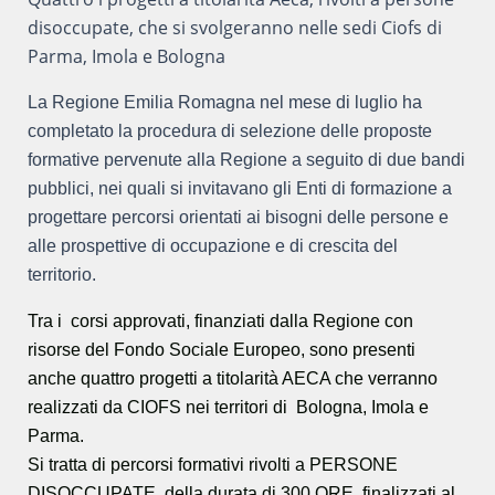
disoccupate, che si svolgeranno nelle sedi Ciofs di
Parma, Imola e Bologna
La Regione Emilia Romagna nel mese di luglio ha
completato la procedura di selezione delle proposte
formative pervenute alla Regione a seguito di due bandi
pubblici, nei quali si invitavano gli Enti di formazione a
progettare percorsi orientati ai bisogni delle persone e
alle prospettive di occupazione e di crescita del
territorio.
Tra i corsi approvati, finanziati dalla Regione con
risorse del Fondo Sociale Europeo, sono presenti
anche quattro progetti a titolarità AECA che verranno
realizzati da CIOFS nei territori di Bologna, Imola e
Parma.
Si tratta di percorsi formativi rivolti a PERSONE
DISOCCUPATE, della durata di 300 ORE, finalizzati al