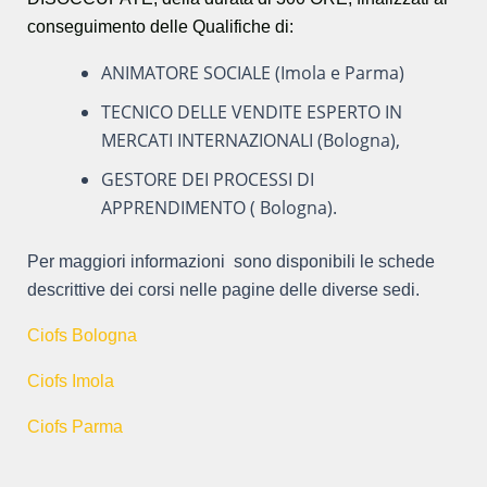
conseguimento delle Qualifiche di:
ANIMATORE SOCIALE (Imola e Parma)
TECNICO DELLE VENDITE ESPERTO IN
MERCATI INTERNAZIONALI (Bologna),
GESTORE DEI PROCESSI DI
APPRENDIMENTO ( Bologna).
Per maggiori informazioni sono disponibili le schede
descrittive dei corsi nelle pagine delle diverse sedi.
Ciofs Bologna
Ciofs Imola
Ciofs Parma