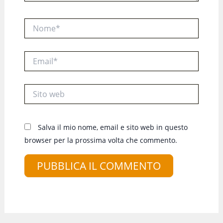
Nome*
Email*
Sito
web
Salva il mio nome, email e sito web in questo
browser per la prossima volta che commento.