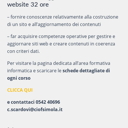
website 32 ore
– fornire conoscenze relativamente alla costruzione
di un sito e all’aggiornamento dei contenuti
– far acquisire competenze operative per gestire e
aggiornare siti web e creare contenuti in coerenza
con criteri dati.
Per visitare la pagina dedicata all’area formativa
informatica e scaricare le
schede dettagliate di
ogni corso
CLICCA QUI
e contattaci 0542 40696
c.scardovi@ciofsimola.it