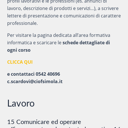
profili lavorativi e le professioni (es. annunci di
lavoro, descrizione di prodotti e servizi…), a scrivere
lettere di presentazione e comunicazioni di carattere
professionale.
Per visitare la pagina dedicata all’area formativa
informatica e scaricare le
schede dettagliate di
ogni corso
CLICCA QUI
e contattaci 0542 40696
c.scardovi@ciofsimola.it
Lavoro
15 Comunicare ed operare