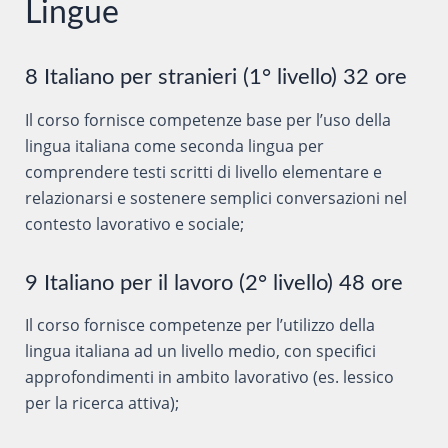
Lingue
8 Italiano per stranieri (1° livello) 32 ore
Il corso fornisce competenze base per l’uso della
lingua italiana come seconda lingua per
comprendere testi scritti di livello elementare e
relazionarsi e sostenere semplici conversazioni nel
contesto lavorativo e sociale;
9 Italiano per il lavoro (2° livello) 48 ore
Il corso fornisce competenze per l’utilizzo della
lingua italiana ad un livello medio, con specifici
approfondimenti in ambito lavorativo (es. lessico
per la ricerca attiva);