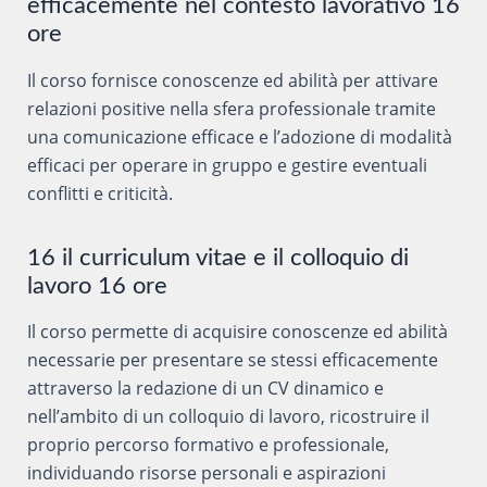
efficacemente nel contesto lavorativo 16
ore
Il corso fornisce conoscenze ed abilità per attivare
relazioni positive nella sfera professionale tramite
una comunicazione efficace e l’adozione di modalità
efficaci per operare in gruppo e gestire eventuali
conflitti e criticità.
16 il curriculum vitae e il colloquio di
lavoro 16 ore
Il corso permette di acquisire conoscenze ed abilità
necessarie per presentare se stessi efficacemente
attraverso la redazione di un CV dinamico e
nell’ambito di un colloquio di lavoro, ricostruire il
proprio percorso formativo e professionale,
individuando risorse personali e aspirazioni