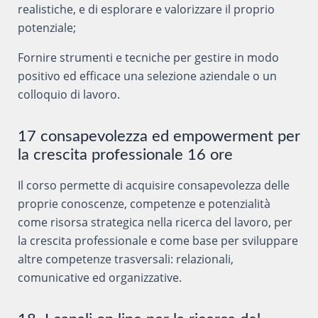
realistiche, e di esplorare e valorizzare il proprio
potenziale;
Fornire strumenti e tecniche per gestire in modo
positivo ed efficace una selezione aziendale o un
colloquio di lavoro.
17 consapevolezza ed empowerment per
la crescita professionale 16 ore
Il corso permette di acquisire consapevolezza delle
proprie conoscenze, competenze e potenzialità
come risorsa strategica nella ricerca del lavoro, per
la crescita professionale e come base per sviluppare
altre competenze trasversali: relazionali,
comunicative ed organizzative.