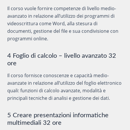
Il corso vuole fornire competenze di livello medio-
avanzato in relazione all’utilizzo dei programmi di
videoscrittura come Word, alla stesura di
documenti, gestione del file e sua condivisione con
programmi online.
4 Foglio di calcolo – livello avanzato 32
ore
Il corso fornisce conoscenze e capacità medio-
avanzate in relazione all’utilizzo del foglio elettronico
quali: funzioni di calcolo avanzate, modalità e
principali tecniche di analisi e gestione dei dati.
5 Creare presentazioni informatiche
multimediali 32 ore