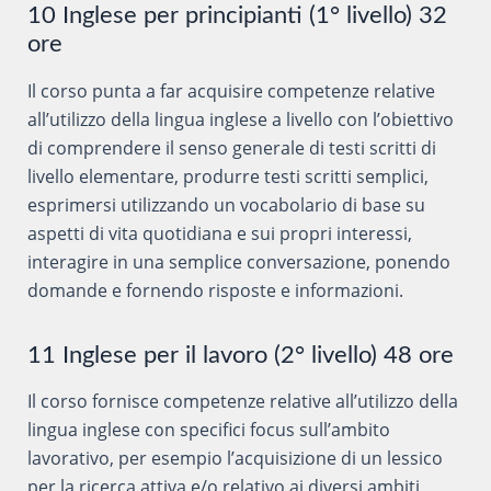
10 Inglese per principianti (1° livello) 32
ore
Il corso punta a far acquisire competenze relative
all’utilizzo della lingua inglese a livello con l’obiettivo
di comprendere il senso generale di testi scritti di
livello elementare, produrre testi scritti semplici,
esprimersi utilizzando un vocabolario di base su
aspetti di vita quotidiana e sui propri interessi,
interagire in una semplice conversazione, ponendo
domande e fornendo risposte e informazioni.
11 Inglese per il lavoro (2° livello) 48 ore
Il corso fornisce competenze relative all’utilizzo della
lingua inglese con specifici focus sull’ambito
lavorativo, per esempio l’acquisizione di un lessico
per la ricerca attiva e/o relativo ai diversi ambiti