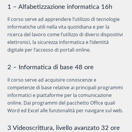
1 – Alfabetizzazione informatica 16h
Il corso serve ad apprendere l’utilizzo di tecnologie
informatiche utili nella vita quotidiana e per la
ricerca del lavoro come l’utilizzo di diversi dispositivi
elettronici, la sicurezza informatica e l’identità
digitale per l’accesso di portali online.
2 – Informatica di base 48 ore
Il corso serve ad acquisire conoscenze e
competenze di base relative ai principali programmi
informatici e piattaforme per la comunicazione
online. Dai programmi del pacchetto Office quali
Word ed Excel alle funzionalità per navigare sul web.
3 Videoscrittura, livello avanzato 32 ore