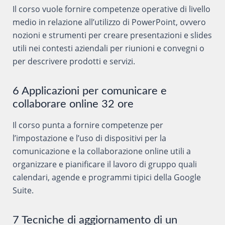
Il corso vuole fornire competenze operative di livello
medio in relazione all’utilizzo di PowerPoint, ovvero
nozioni e strumenti per creare presentazioni e slides
utili nei contesti aziendali per riunioni e convegni o
per descrivere prodotti e servizi.
6 Applicazioni per comunicare e
collaborare online 32 ore
Il corso punta a fornire competenze per
l’impostazione e l’uso di dispositivi per la
comunicazione e la collaborazione online utili a
organizzare e pianificare il lavoro di gruppo quali
calendari, agende e programmi tipici della Google
Suite.
7 Tecniche di aggiornamento di un