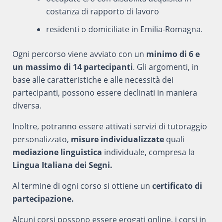
costanza di rapporto di lavoro
residenti o domiciliate in Emilia-Romagna.
Ogni percorso viene avviato con un
minimo di 6 e
un massimo di 14 partecipanti
. Gli argomenti, in
base alle caratteristiche e alle necessità dei
partecipanti, possono essere declinati in maniera
diversa.
Inoltre, potranno essere attivati servizi di tutoraggio
personalizzato,
misure individualizzate
quali
mediazione linguistica
individuale, compresa la
Lingua Italiana dei Segni.
Al termine di ogni corso si ottiene un
certificato di
partecipazione.
Alcuni corsi possono essere erogati online, i corsi in