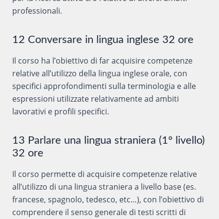
professionali.
12 Conversare in lingua inglese 32 ore
Il corso ha l’obiettivo di far acquisire competenze
relative all’utilizzo della lingua inglese orale, con
specifici approfondimenti sulla terminologia e alle
espressioni utilizzate relativamente ad ambiti
lavorativi e profili specifici.
13 Parlare una lingua straniera (1° livello)
32 ore
Il corso permette di acquisire competenze relative
all’utilizzo di una lingua straniera a livello base (es.
francese, spagnolo, tedesco, etc…), con l’obiettivo di
comprendere il senso generale di testi scritti di