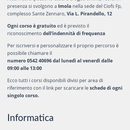
presenza si svolgono a
Imola
nella sede del Ciofs Fp,
complesso Sante Zennaro,
Via L. Pirandello, 12
Ogni corso è gratuito
ed è previsto il
riconoscimento
dell’indennità di frequenza
Per iscriversi e personalizzare il proprio percorso è
possibile chiamare il
numero 0542 40696 dal lunedì al venerdì dalle
09:00 alle 13:00
Ecco tutti i corsi disponibili divisi per area di
riferimento con il link per scaricare le
schede di ogni
singolo corso.
Informatica