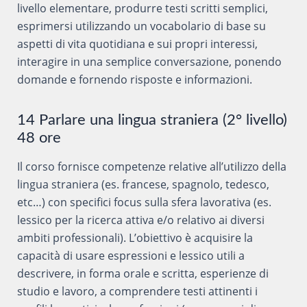
livello elementare, produrre testi scritti semplici,
esprimersi utilizzando un vocabolario di base su
aspetti di vita quotidiana e sui propri interessi,
interagire in una semplice conversazione, ponendo
domande e fornendo risposte e informazioni.
14 Parlare una lingua straniera (2° livello)
48 ore
Il corso fornisce competenze relative all’utilizzo della
lingua straniera (es. francese, spagnolo, tedesco,
etc…) con specifici focus sulla sfera lavorativa (es.
lessico per la ricerca attiva e/o relativo ai diversi
ambiti professionali). L’obiettivo è acquisire la
capacità di usare espressioni e lessico utili a
descrivere, in forma orale e scritta, esperienze di
studio e lavoro, a comprendere testi attinenti i