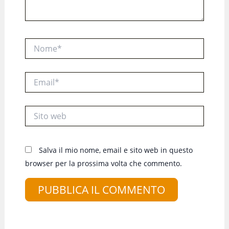
Nome*
Email*
Sito
web
Salva il mio nome, email e sito web in questo
browser per la prossima volta che commento.