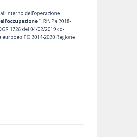
 all’interno dell’operazione
ell’occupazione
” Rif. Pa 2018-
GR 1728 del 04/02/2019 co-
ale europeo PO 2014-2020 Regione