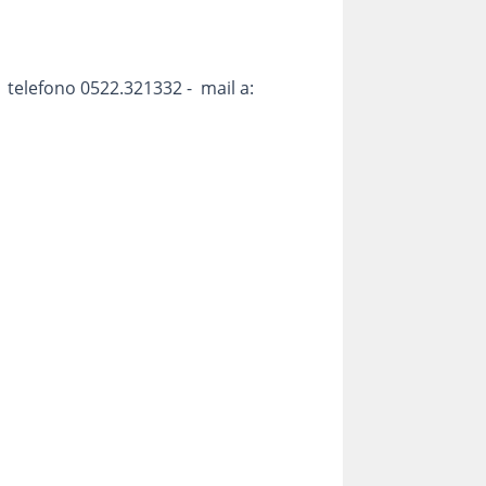
- telefono 0522.321332 - mail a: