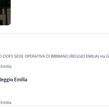
CIOFS SEDE OPERATIVA DI BIBBIANO (REGGIO EMILIA) via G.
 Emilia
Reggio Emilia
 Emilia