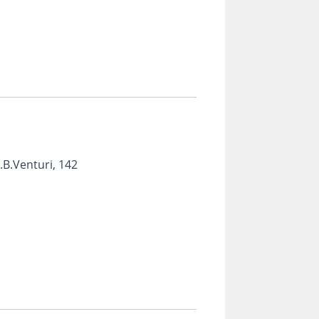
B.Venturi, 142