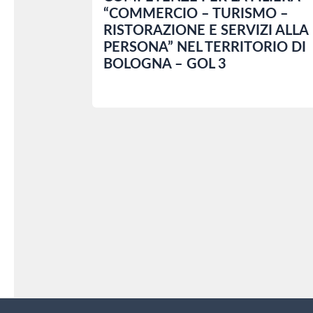
“COMMERCIO – TURISMO –
RISTORAZIONE E SERVIZI ALLA
PERSONA” NEL TERRITORIO DI
BOLOGNA – GOL 3