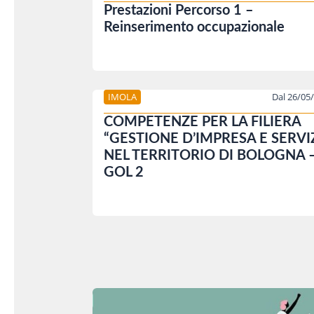
Prestazioni Percorso 1 –
Reinserimento occupazionale
IMOLA
Dal 26/05
COMPETENZE PER LA FILIERA
“GESTIONE D’IMPRESA E SERVIZ
NEL TERRITORIO DI BOLOGNA 
GOL 2