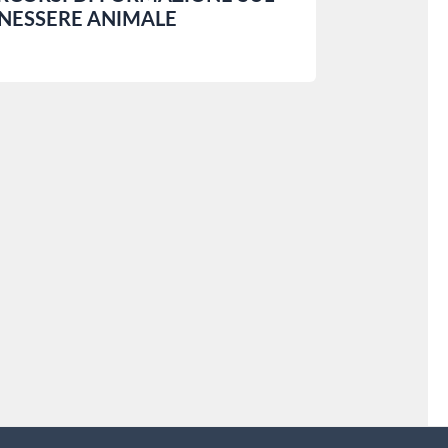
NESSERE ANIMALE