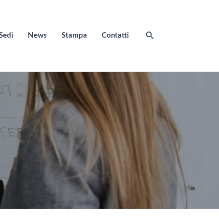
Cerca
Sedi
News
Stampa
Contatti