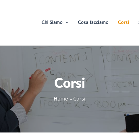
Chi Siamo
Cosa facciamo
Corsi
Corsi
Home
Corsi