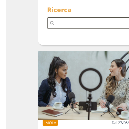
Ricerca
IMOLA
Dal 27/05