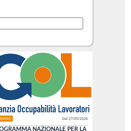
BBIANO
Dal 27/05/2026
OGRAMMA NAZIONALE PER LA