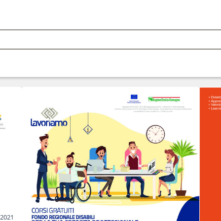
/2021