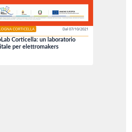
LOGNA CORTICELLA
Dal 07/10/2021
Lab Corticella: un laboratorio
itale per elettromakers