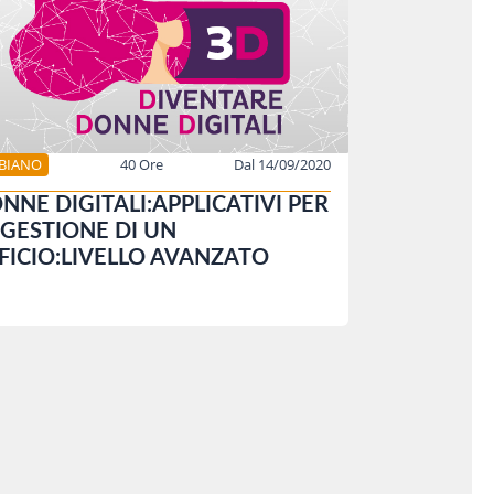
BBIANO
40 Ore
Dal 14/09/2020
NNE DIGITALI:APPLICATIVI PER
 GESTIONE DI UN
FICIO:LIVELLO AVANZATO