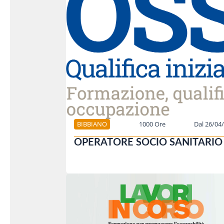
BIBBIANO
1000 Ore
Dal 26/04
OPERATORE SOCIO SANITARIO