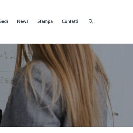
Cerca
Sedi
News
Stampa
Contatti