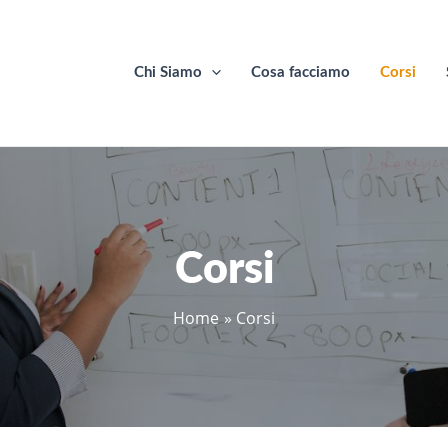
Chi Siamo
Cosa facciamo
Corsi
Corsi
Home
Corsi