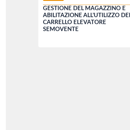
GESTIONE DEL MAGAZZINO E
ABILITAZIONE ALL’UTILIZZO DE
CARRELLO ELEVATORE
SEMOVENTE