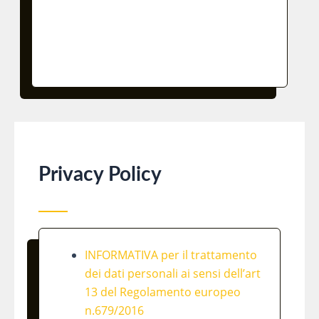
Privacy Policy
INFORMATIVA per il trattamento
dei dati personali ai sensi dell’art
13 del Regolamento europeo
n.679/2016