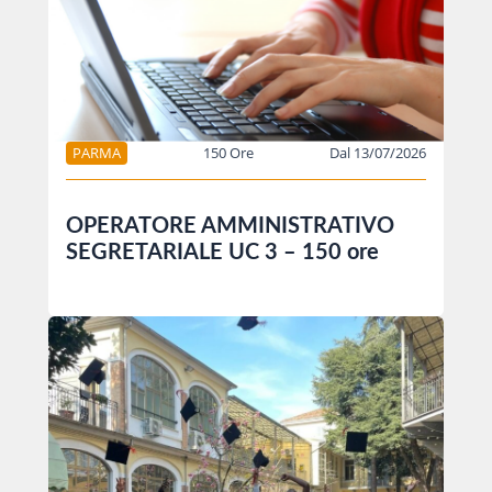
PARMA
150 Ore
Dal 13/07/2026
OPERATORE AMMINISTRATIVO
SEGRETARIALE UC 3 – 150 ore