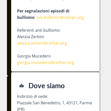
Per segnalazioni episodi di
bullismo
:
sos.bullismo@
ciofspr.org
Referenti anti bullismo:
Alessia Zerbini
alessia.zerbini@ciofser.org
Giorgia Mucedero
giorgia.mucedero@ciofser.org
Dove siamo
Indirizzo di sede:
Piazzale San Benedetto, 1, 43121, Parma
(PR)