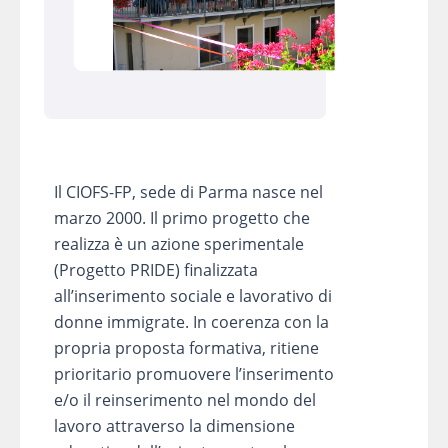
Il CIOFS-FP, sede di Parma nasce nel
marzo 2000. Il primo progetto che
realizza è un azione sperimentale
(Progetto PRIDE) finalizzata
all’inserimento sociale e lavorativo di
donne immigrate. In coerenza con la
propria proposta formativa, ritiene
prioritario promuovere l’inserimento
e/o il reinserimento nel mondo del
lavoro attraverso la dimensione