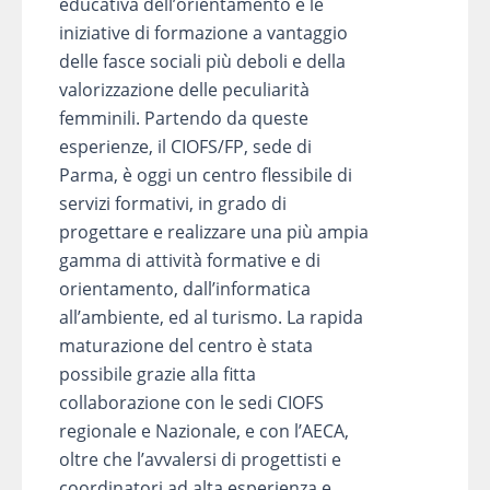
educativa dell’orientamento e le
iniziative di formazione a vantaggio
delle fasce sociali più deboli e della
valorizzazione delle peculiarità
femminili. Partendo da queste
esperienze, il CIOFS/FP, sede di
Parma, è oggi un centro flessibile di
servizi formativi, in grado di
progettare e realizzare una più ampia
gamma di attività formative e di
orientamento, dall’informatica
all’ambiente, ed al turismo. La rapida
maturazione del centro è stata
possibile grazie alla fitta
collaborazione con le sedi CIOFS
regionale e Nazionale, e con l’AECA,
oltre che l’avvalersi di progettisti e
coordinatori ad alta esperienza e