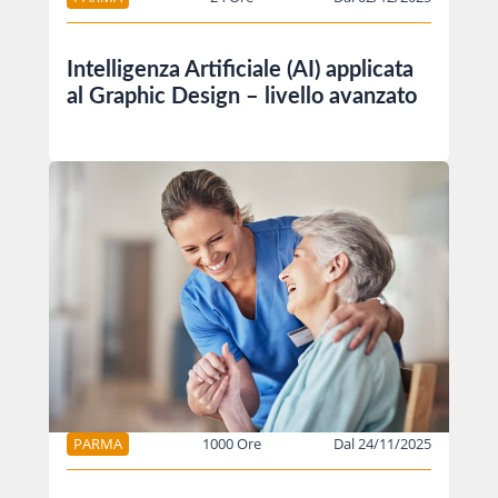
Intelligenza Artificiale (AI) applicata
al Graphic Design – livello avanzato
PARMA
1000 Ore
Dal 24/11/2025