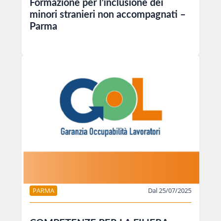
Formazione per l’inclusione dei
minori stranieri non accompagnati –
Parma
PARMA
Dal 25/07/2025