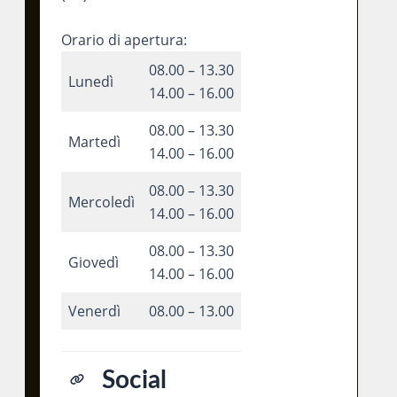
Orario di apertura:
08.00 – 13.30
Lunedì
14.00 – 16.00
08.00 – 13.30
Martedì
14.00 – 16.00
08.00 – 13.30
Mercoledì
14.00 – 16.00
08.00 – 13.30
Giovedì
14.00 – 16.00
Venerdì
08.00 – 13.00
Social