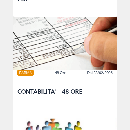
PARMA
48 Ore
Dal 23/02/2026
CONTABILITA’ – 48 ORE