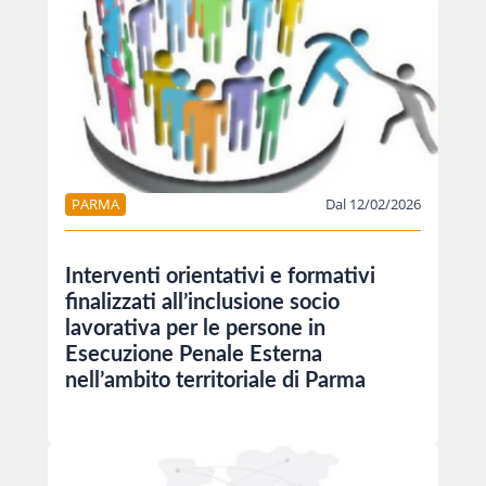
PARMA
Dal 12/02/2026
Interventi orientativi e formativi
finalizzati all’inclusione socio
lavorativa per le persone in
Esecuzione Penale Esterna
nell’ambito territoriale di Parma