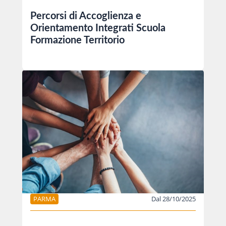
Percorsi di Accoglienza e
Orientamento Integrati Scuola
Formazione Territorio
PARMA
Dal 28/10/2025