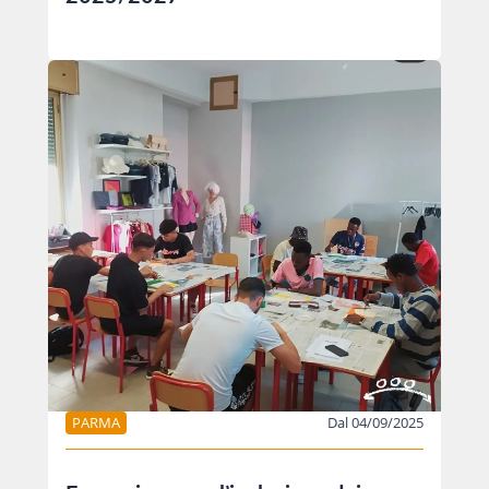
PARMA
Dal 04/09/2025