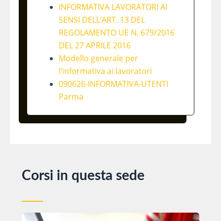
INFORMATIVA LAVORATORI AI
SENSI DELL’ART. 13 DEL
REGOLAMENTO UE N. 679/2016
DEL 27 APRILE 2016
Modello generale per
l’informativa ai lavoratori
090626-INFORMATIVA-UTENTI
Parma
Corsi in questa sede