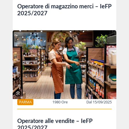
Operatore di magazzino merci – IeFP
2025/2027
PARMA
1980 Ore
Dal 15/09/2025
Operatore alle vendite – IeFP
2025/2027