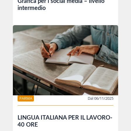
Grafica per i social media – livello
intermedio
PARMA
Dal 06/11/2025
LINGUA ITALIANA PER IL LAVORO-
40 ORE