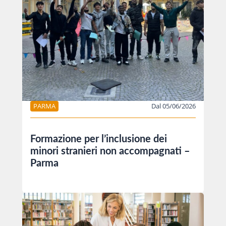
PARMA
Dal 05/06/2026
Formazione per l’inclusione dei
minori stranieri non accompagnati –
Parma