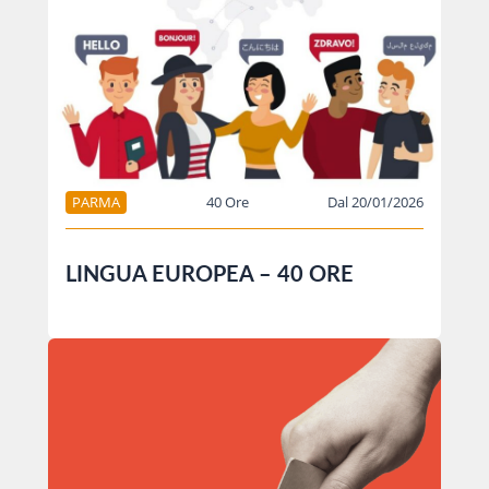
PARMA
40 Ore
Dal 20/01/2026
LINGUA EUROPEA – 40 ORE