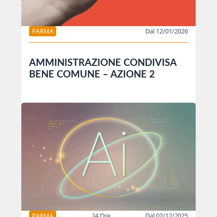
PARMA
Dal 12/01/2026
AMMINISTRAZIONE CONDIVISA
BENE COMUNE – AZIONE 2
PARMA
24 Ore
Dal 02/12/2025