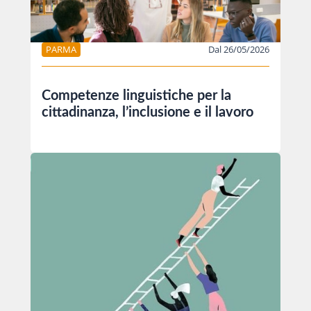
PARMA
Dal 26/05/2026
Competenze linguistiche per la
cittadinanza, l’inclusione e il lavoro