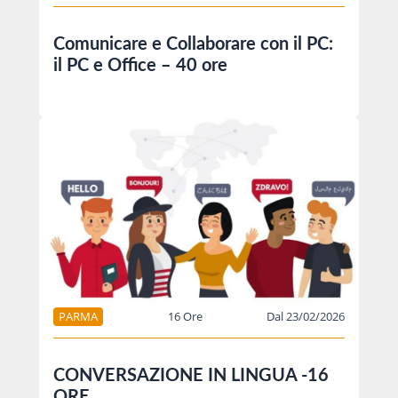
Comunicare e Collaborare con il PC:
il PC e Office – 40 ore
PARMA
16 Ore
Dal 23/02/2026
CONVERSAZIONE IN LINGUA -16
ORE