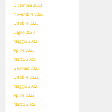
Dicembre 2023
Novembre 2023
Ottobre 2023
Luglio 2023
Maggio 2023
Aprile 2023
Marzo 2023
Gennaio 2023
Ottobre 2022
Maggio 2022
Aprile 2022
Marzo 2022