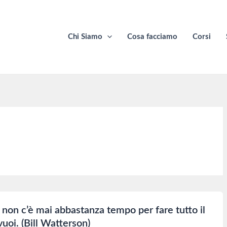
Chi Siamo
Cosa facciamo
Corsi
 non c’è mai abbastanza tempo per fare tutto il
uoi. (Bill Watterson)