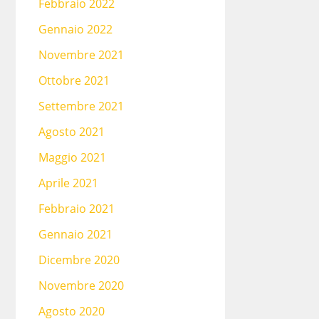
Febbraio 2022
Gennaio 2022
Novembre 2021
Ottobre 2021
Settembre 2021
Agosto 2021
Maggio 2021
Aprile 2021
Febbraio 2021
Gennaio 2021
Dicembre 2020
Novembre 2020
Agosto 2020