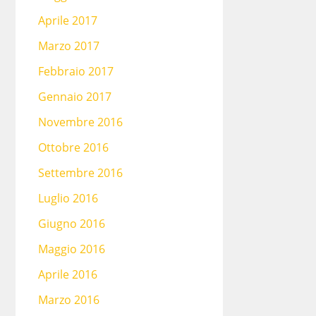
Aprile 2017
Marzo 2017
Febbraio 2017
Gennaio 2017
Novembre 2016
Ottobre 2016
Settembre 2016
Luglio 2016
Giugno 2016
Maggio 2016
Aprile 2016
Marzo 2016