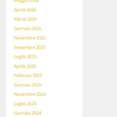
Maggio 2026
Aprile 2026
Marzo 2026
Gennaio 2026
Novembre 2025
Settembre 2025
Luglio 2025
Aprile 2025
Febbraio 2025
Gennaio 2025
Novembre 2024
Luglio 2024
Gennaio 2024