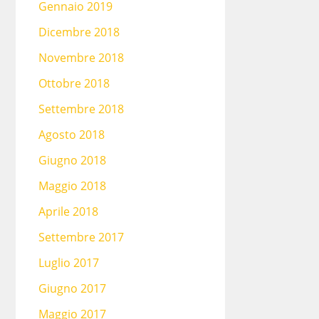
Gennaio 2019
Dicembre 2018
Novembre 2018
Ottobre 2018
Settembre 2018
Agosto 2018
Giugno 2018
Maggio 2018
Aprile 2018
Settembre 2017
Luglio 2017
Giugno 2017
Maggio 2017