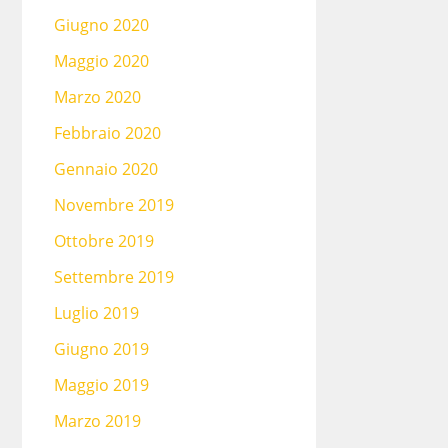
Giugno 2020
Maggio 2020
Marzo 2020
Febbraio 2020
Gennaio 2020
Novembre 2019
Ottobre 2019
Settembre 2019
Luglio 2019
Giugno 2019
Maggio 2019
Marzo 2019