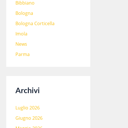
Bibbiano
Bologna
Bologna Corticella
Imola
News
Parma
Archivi
Luglio 2026
Giugno 2026