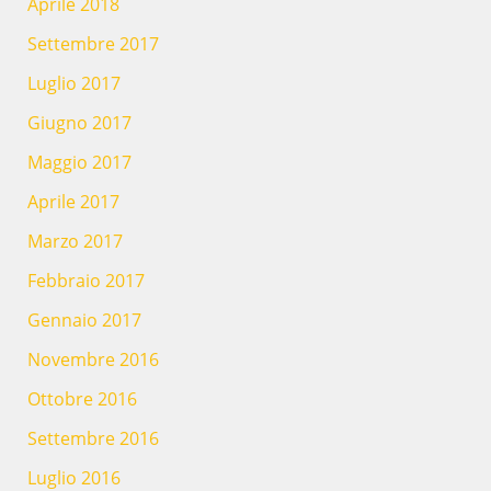
Aprile 2018
Settembre 2017
Luglio 2017
Giugno 2017
Maggio 2017
Aprile 2017
Marzo 2017
Febbraio 2017
Gennaio 2017
Novembre 2016
Ottobre 2016
Settembre 2016
Luglio 2016