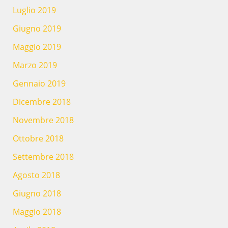
Luglio 2019
Giugno 2019
Maggio 2019
Marzo 2019
Gennaio 2019
Dicembre 2018
Novembre 2018
Ottobre 2018
Settembre 2018
Agosto 2018
Giugno 2018
Maggio 2018