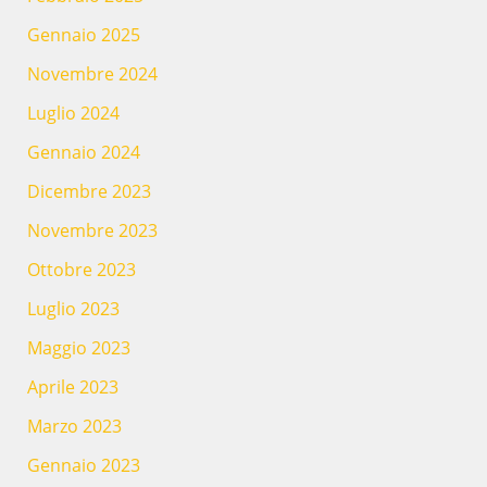
Gennaio 2025
Novembre 2024
Luglio 2024
Gennaio 2024
Dicembre 2023
Novembre 2023
Ottobre 2023
Luglio 2023
Maggio 2023
Aprile 2023
Marzo 2023
Gennaio 2023