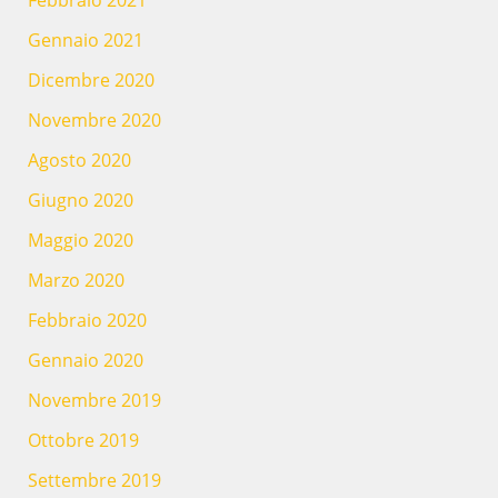
Gennaio 2021
Dicembre 2020
Novembre 2020
Agosto 2020
Giugno 2020
Maggio 2020
Marzo 2020
Febbraio 2020
Gennaio 2020
Novembre 2019
Ottobre 2019
Settembre 2019