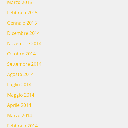
Marzo 2015
Febbraio 2015
Gennaio 2015
Dicembre 2014
Novembre 2014
Ottobre 2014
Settembre 2014
Agosto 2014
Luglio 2014
Maggio 2014
Aprile 2014
Marzo 2014
Febbraio 2014