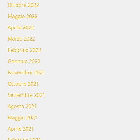
Ottobre 2022
Maggio 2022
Aprile 2022
Marzo 2022
Febbraio 2022
Gennaio 2022
Novembre 2021
Ottobre 2021
Settembre 2021
Agosto 2021
Maggio 2021
Aprile 2021
Febbraio 2021