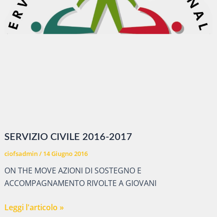
SERVIZIO CIVILE 2016-2017
ciofsadmin
/
14 Giugno 2016
ON THE MOVE AZIONI DI SOSTEGNO E
ACCOMPAGNAMENTO RIVOLTE A GIOVANI
SERVIZIO
Leggi l'articolo »