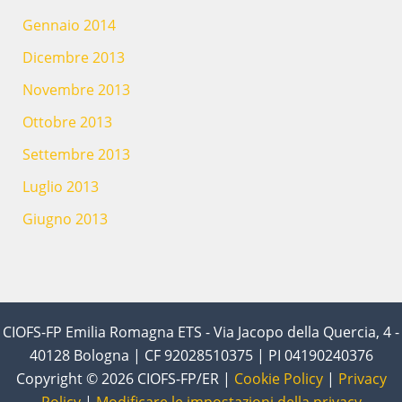
Gennaio 2014
Dicembre 2013
Novembre 2013
Ottobre 2013
Settembre 2013
Luglio 2013
Giugno 2013
CIOFS-FP Emilia Romagna ETS - Via Jacopo della Quercia, 4 -
40128 Bologna | CF 92028510375 | PI 04190240376
Copyright © 2026 CIOFS-FP/ER |
Cookie Policy
|
Privacy