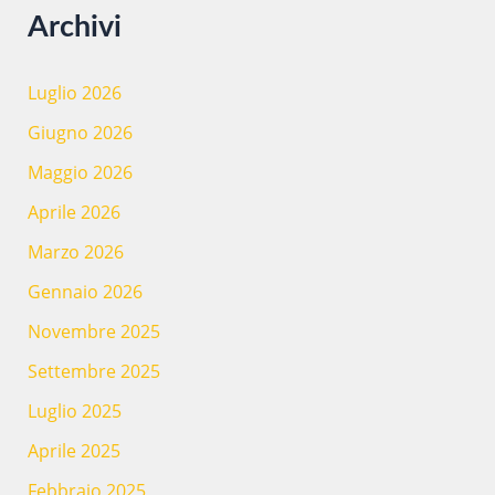
Archivi
Luglio 2026
Giugno 2026
Maggio 2026
Aprile 2026
Marzo 2026
Gennaio 2026
Novembre 2025
Settembre 2025
Luglio 2025
Aprile 2025
Febbraio 2025