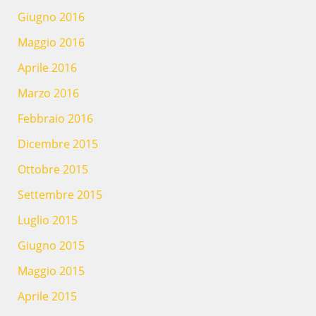
Giugno 2016
Maggio 2016
Aprile 2016
Marzo 2016
Febbraio 2016
Dicembre 2015
Ottobre 2015
Settembre 2015
Luglio 2015
Giugno 2015
Maggio 2015
Aprile 2015