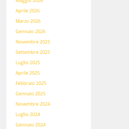
Maggio 2026
Aprile 2026
Marzo 2026
Gennaio 2026
Novembre 2025
Settembre 2025
Luglio 2025
Aprile 2025
Febbraio 2025
Gennaio 2025
Novembre 2024
Luglio 2024
Gennaio 2024