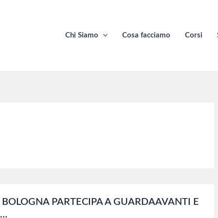
Chi Siamo
Cosa facciamo
Corsi
FP BOLOGNA PARTECIPA A GUARDAAVANTI E
O…