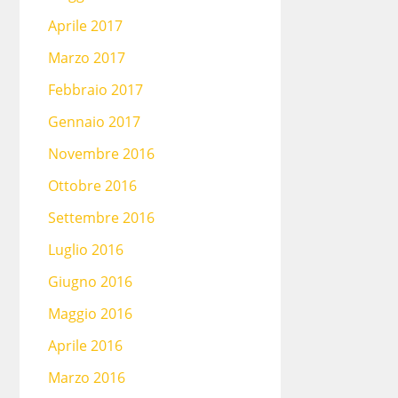
Aprile 2017
Marzo 2017
Febbraio 2017
Gennaio 2017
Novembre 2016
Ottobre 2016
Settembre 2016
Luglio 2016
Giugno 2016
Maggio 2016
Aprile 2016
Marzo 2016