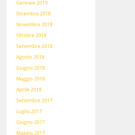
Gennaio 2019
Dicembre 2018
Novembre 2018
Ottobre 2018
Settembre 2018
Agosto 2018
Giugno 2018
Maggio 2018
Aprile 2018
Settembre 2017
Luglio 2017
Giugno 2017
Maggio 2017