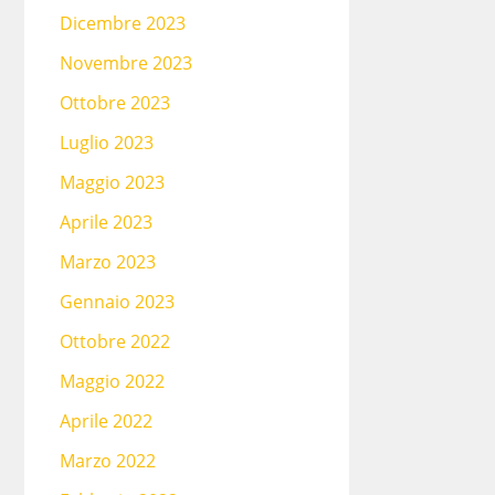
Dicembre 2023
Novembre 2023
Ottobre 2023
Luglio 2023
Maggio 2023
Aprile 2023
Marzo 2023
Gennaio 2023
Ottobre 2022
Maggio 2022
Aprile 2022
Marzo 2022