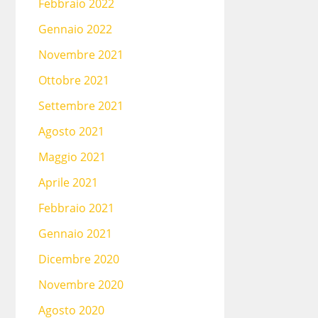
Febbraio 2022
Gennaio 2022
Novembre 2021
Ottobre 2021
Settembre 2021
Agosto 2021
Maggio 2021
Aprile 2021
Febbraio 2021
Gennaio 2021
Dicembre 2020
Novembre 2020
Agosto 2020