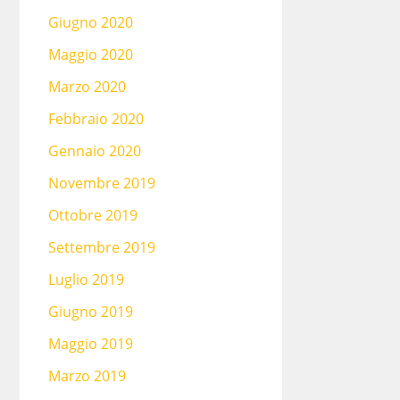
Giugno 2020
Maggio 2020
Marzo 2020
Febbraio 2020
Gennaio 2020
Novembre 2019
Ottobre 2019
Settembre 2019
Luglio 2019
Giugno 2019
Maggio 2019
Marzo 2019