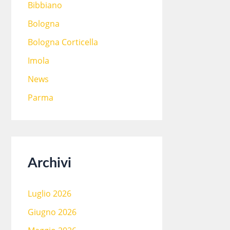
Bibbiano
Bologna
Bologna Corticella
Imola
News
Parma
Archivi
Luglio 2026
Giugno 2026