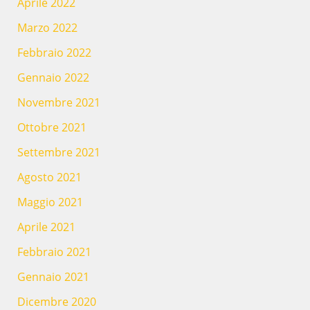
Aprile 2022
Marzo 2022
Febbraio 2022
Gennaio 2022
Novembre 2021
Ottobre 2021
Settembre 2021
Agosto 2021
Maggio 2021
Aprile 2021
Febbraio 2021
Gennaio 2021
Dicembre 2020