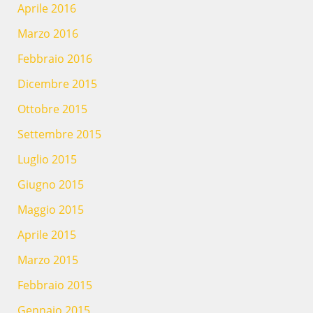
Aprile 2016
Marzo 2016
Febbraio 2016
Dicembre 2015
Ottobre 2015
Settembre 2015
Luglio 2015
Giugno 2015
Maggio 2015
Aprile 2015
Marzo 2015
Febbraio 2015
Gennaio 2015