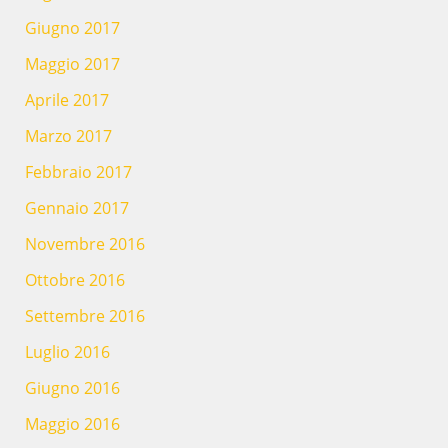
Giugno 2017
Maggio 2017
Aprile 2017
Marzo 2017
Febbraio 2017
Gennaio 2017
Novembre 2016
Ottobre 2016
Settembre 2016
Luglio 2016
Giugno 2016
Maggio 2016