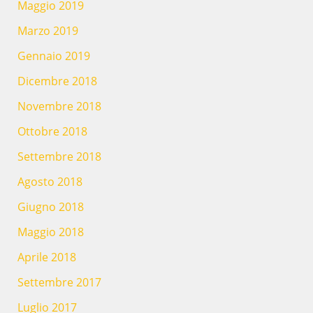
Maggio 2019
Marzo 2019
Gennaio 2019
Dicembre 2018
Novembre 2018
Ottobre 2018
Settembre 2018
Agosto 2018
Giugno 2018
Maggio 2018
Aprile 2018
Settembre 2017
Luglio 2017