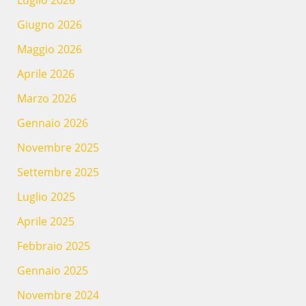
Giugno 2026
Maggio 2026
Aprile 2026
Marzo 2026
Gennaio 2026
Novembre 2025
Settembre 2025
Luglio 2025
Aprile 2025
Febbraio 2025
Gennaio 2025
Novembre 2024