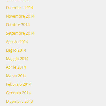
Dicembre 2014
Novembre 2014
Ottobre 2014
Settembre 2014
Agosto 2014
Luglio 2014
Maggio 2014
Aprile 2014
Marzo 2014
Febbraio 2014
Gennaio 2014
Dicembre 2013