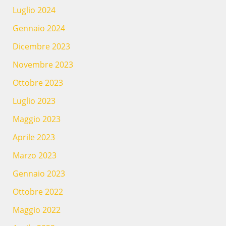
Luglio 2024
Gennaio 2024
Dicembre 2023
Novembre 2023
Ottobre 2023
Luglio 2023
Maggio 2023
Aprile 2023
Marzo 2023
Gennaio 2023
Ottobre 2022
Maggio 2022