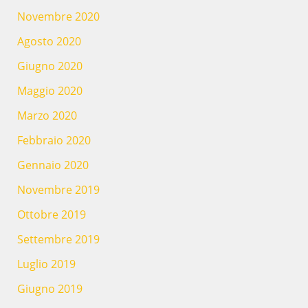
Novembre 2020
Agosto 2020
Giugno 2020
Maggio 2020
Marzo 2020
Febbraio 2020
Gennaio 2020
Novembre 2019
Ottobre 2019
Settembre 2019
Luglio 2019
Giugno 2019