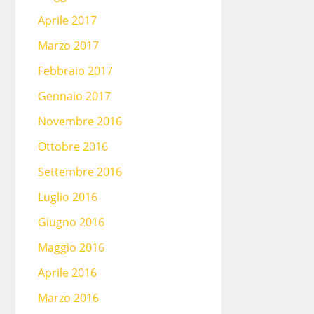
Aprile 2017
Marzo 2017
Febbraio 2017
Gennaio 2017
Novembre 2016
Ottobre 2016
Settembre 2016
Luglio 2016
Giugno 2016
Maggio 2016
Aprile 2016
Marzo 2016