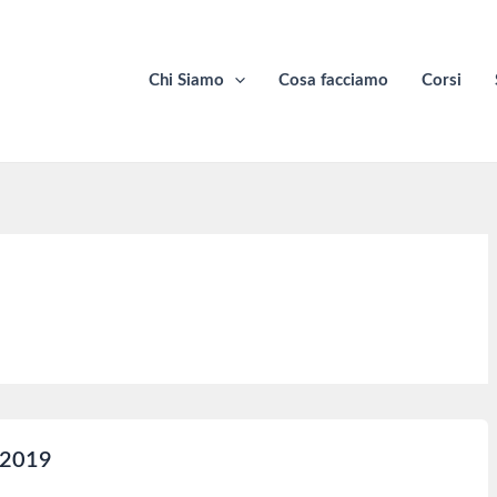
Chi Siamo
Cosa facciamo
Corsi
/2019