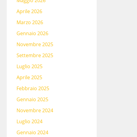
Maggio 2026
Aprile 2026
Marzo 2026
Gennaio 2026
Novembre 2025
Settembre 2025
Luglio 2025
Aprile 2025
Febbraio 2025
Gennaio 2025
Novembre 2024
Luglio 2024
Gennaio 2024