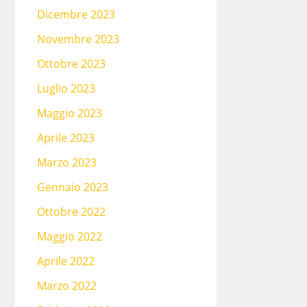
Dicembre 2023
Novembre 2023
Ottobre 2023
Luglio 2023
Maggio 2023
Aprile 2023
Marzo 2023
Gennaio 2023
Ottobre 2022
Maggio 2022
Aprile 2022
Marzo 2022