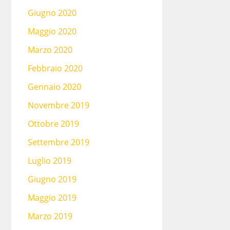
Giugno 2020
Maggio 2020
Marzo 2020
Febbraio 2020
Gennaio 2020
Novembre 2019
Ottobre 2019
Settembre 2019
Luglio 2019
Giugno 2019
Maggio 2019
Marzo 2019