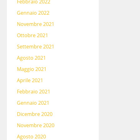
Febbraio 2022
Gennaio 2022
Novembre 2021
Ottobre 2021
Settembre 2021
Agosto 2021
Maggio 2021
Aprile 2021
Febbraio 2021
Gennaio 2021
Dicembre 2020
Novembre 2020
Agosto 2020