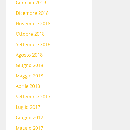
Gennaio 2019
Dicembre 2018
Novembre 2018
Ottobre 2018
Settembre 2018
Agosto 2018
Giugno 2018
Maggio 2018
Aprile 2018
Settembre 2017
Luglio 2017
Giugno 2017
Maggio 2017