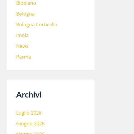
Bibbiano
Bologna
Bologna Corticella
Imola
News
Parma
Archivi
Luglio 2026
Giugno 2026