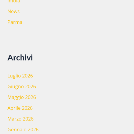
Imola
News
Parma
Archivi
Luglio 2026
Giugno 2026
Maggio 2026
Aprile 2026
Marzo 2026
Gennaio 2026