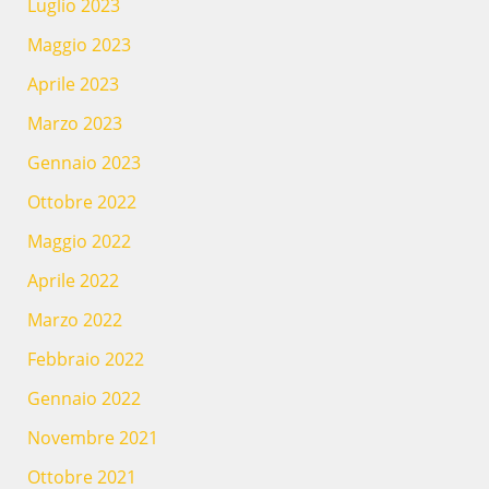
Luglio 2023
Maggio 2023
Aprile 2023
Marzo 2023
Gennaio 2023
Ottobre 2022
Maggio 2022
Aprile 2022
Marzo 2022
Febbraio 2022
Gennaio 2022
Novembre 2021
Ottobre 2021