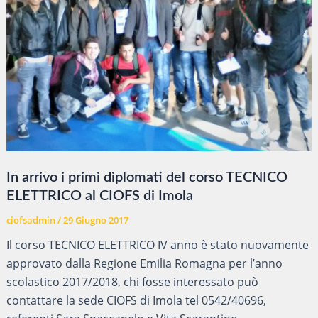
In arrivo i primi diplomati del corso TECNICO
ELETTRICO al CIOFS di Imola
ciofsadmin
/
29 Giugno 2017
Il corso TECNICO ELETTRICO IV anno è stato nuovamente
approvato dalla Regione Emilia Romagna per l’anno
scolastico 2017/2018, chi fosse interessato può
contattare la sede CIOFS di Imola tel 0542/40696,