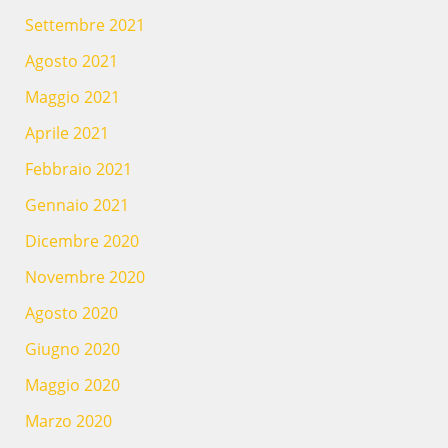
Settembre 2021
Agosto 2021
Maggio 2021
Aprile 2021
Febbraio 2021
Gennaio 2021
Dicembre 2020
Novembre 2020
Agosto 2020
Giugno 2020
Maggio 2020
Marzo 2020