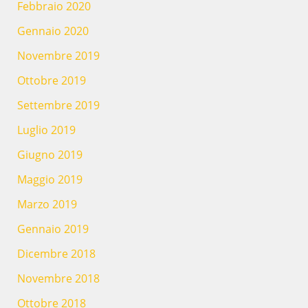
Febbraio 2020
Gennaio 2020
Novembre 2019
Ottobre 2019
Settembre 2019
Luglio 2019
Giugno 2019
Maggio 2019
Marzo 2019
Gennaio 2019
Dicembre 2018
Novembre 2018
Ottobre 2018