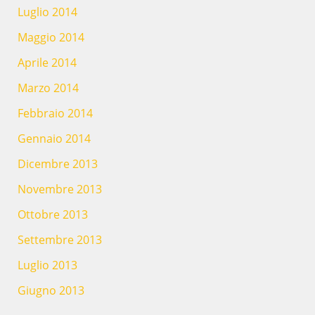
Luglio 2014
Maggio 2014
Aprile 2014
Marzo 2014
Febbraio 2014
Gennaio 2014
Dicembre 2013
Novembre 2013
Ottobre 2013
Settembre 2013
Luglio 2013
Giugno 2013