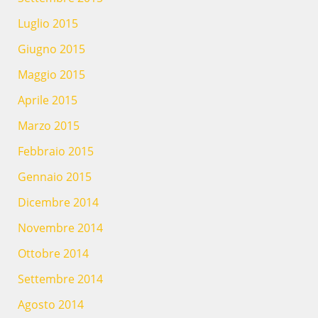
Luglio 2015
Giugno 2015
Maggio 2015
Aprile 2015
Marzo 2015
Febbraio 2015
Gennaio 2015
Dicembre 2014
Novembre 2014
Ottobre 2014
Settembre 2014
Agosto 2014