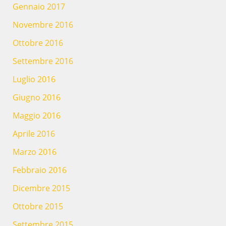
Gennaio 2017
Novembre 2016
Ottobre 2016
Settembre 2016
Luglio 2016
Giugno 2016
Maggio 2016
Aprile 2016
Marzo 2016
Febbraio 2016
Dicembre 2015
Ottobre 2015
Settembre 2015