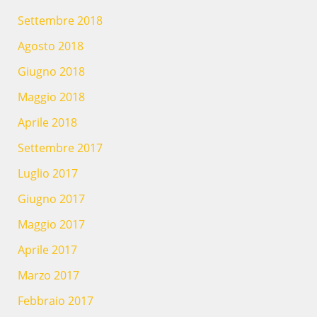
Settembre 2018
Agosto 2018
Giugno 2018
Maggio 2018
Aprile 2018
Settembre 2017
Luglio 2017
Giugno 2017
Maggio 2017
Aprile 2017
Marzo 2017
Febbraio 2017