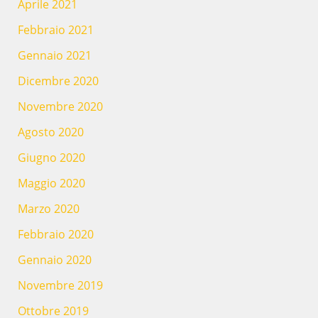
Aprile 2021
Febbraio 2021
Gennaio 2021
Dicembre 2020
Novembre 2020
Agosto 2020
Giugno 2020
Maggio 2020
Marzo 2020
Febbraio 2020
Gennaio 2020
Novembre 2019
Ottobre 2019