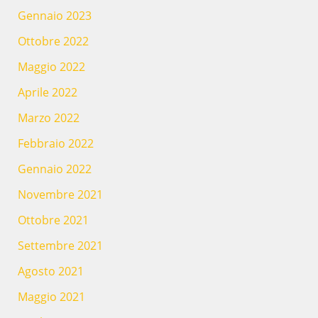
Gennaio 2023
Ottobre 2022
Maggio 2022
Aprile 2022
Marzo 2022
Febbraio 2022
Gennaio 2022
Novembre 2021
Ottobre 2021
Settembre 2021
Agosto 2021
Maggio 2021