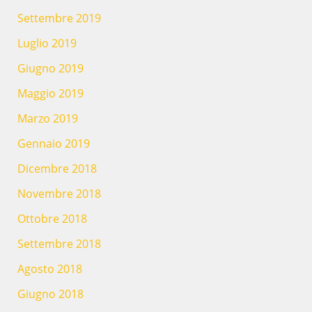
Settembre 2019
Luglio 2019
Giugno 2019
Maggio 2019
Marzo 2019
Gennaio 2019
Dicembre 2018
Novembre 2018
Ottobre 2018
Settembre 2018
Agosto 2018
Giugno 2018