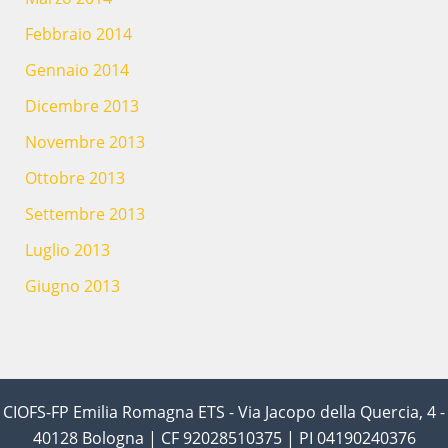
Febbraio 2014
Gennaio 2014
Dicembre 2013
Novembre 2013
Ottobre 2013
Settembre 2013
Luglio 2013
Giugno 2013
CIOFS-FP Emilia Romagna ETS - Via Jacopo della Quercia, 4 -
40128 Bologna | CF 92028510375 | PI 04190240376