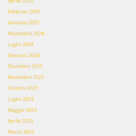
Aprile 2025
Febbraio 2025
Gennaio 2025
Novembre 2024
Luglio 2024
Gennaio 2024
Dicembre 2023
Novembre 2023
Ottobre 2023
Luglio 2023
Maggio 2023
Aprile 2023
Marzo 2023