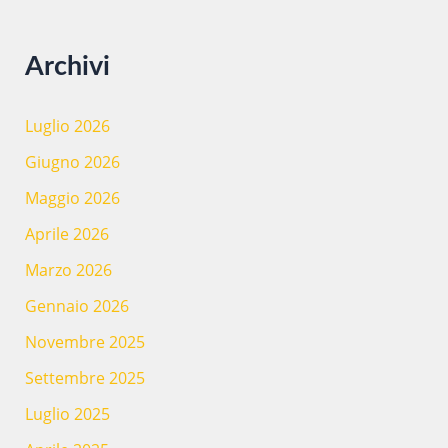
Archivi
Luglio 2026
Giugno 2026
Maggio 2026
Aprile 2026
Marzo 2026
Gennaio 2026
Novembre 2025
Settembre 2025
Luglio 2025