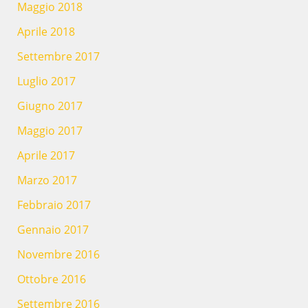
Maggio 2018
Aprile 2018
Settembre 2017
Luglio 2017
Giugno 2017
Maggio 2017
Aprile 2017
Marzo 2017
Febbraio 2017
Gennaio 2017
Novembre 2016
Ottobre 2016
Settembre 2016