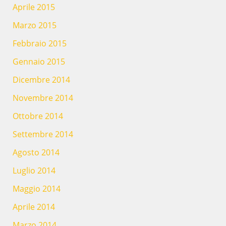
Aprile 2015
Marzo 2015
Febbraio 2015
Gennaio 2015
Dicembre 2014
Novembre 2014
Ottobre 2014
Settembre 2014
Agosto 2014
Luglio 2014
Maggio 2014
Aprile 2014
Marzo 2014