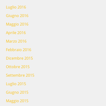
Luglio 2016
Giugno 2016
Maggio 2016
Aprile 2016
Marzo 2016
Febbraio 2016
Dicembre 2015
Ottobre 2015
Settembre 2015
Luglio 2015
Giugno 2015
Maggio 2015