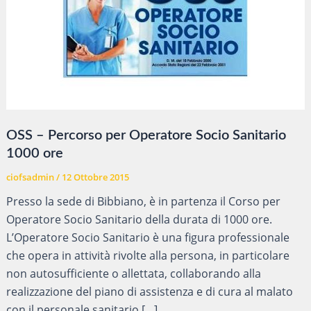
OSS – Percorso per Operatore Socio Sanitario
1000 ore
ciofsadmin
/
12 Ottobre 2015
Presso la sede di Bibbiano, è in partenza il Corso per
Operatore Socio Sanitario della durata di 1000 ore.
L’Operatore Socio Sanitario è una figura professionale
che opera in attività rivolte alla persona, in particolare
non autosufficiente o allettata, collaborando alla
realizzazione del piano di assistenza e di cura al malato
con il personale sanitario […]