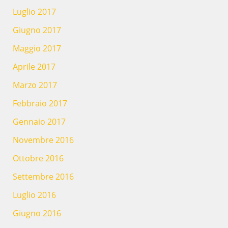
Luglio 2017
Giugno 2017
Maggio 2017
Aprile 2017
Marzo 2017
Febbraio 2017
Gennaio 2017
Novembre 2016
Ottobre 2016
Settembre 2016
Luglio 2016
Giugno 2016