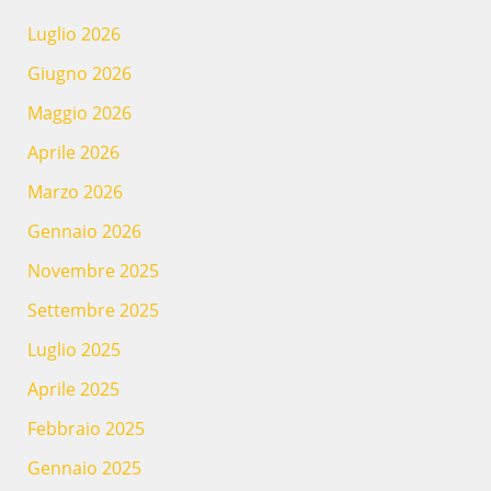
Luglio 2026
Giugno 2026
Maggio 2026
Aprile 2026
Marzo 2026
Gennaio 2026
Novembre 2025
Settembre 2025
Luglio 2025
Aprile 2025
Febbraio 2025
Gennaio 2025