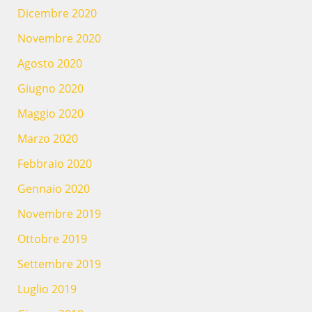
Dicembre 2020
Novembre 2020
Agosto 2020
Giugno 2020
Maggio 2020
Marzo 2020
Febbraio 2020
Gennaio 2020
Novembre 2019
Ottobre 2019
Settembre 2019
Luglio 2019