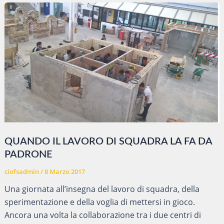
QUANDO IL LAVORO DI SQUADRA LA FA DA
PADRONE
ciofsadmin
/
8 Marzo 2017
Una giornata all’insegna del lavoro di squadra, della
sperimentazione e della voglia di mettersi in gioco.
Ancora una volta la collaborazione tra i due centri di