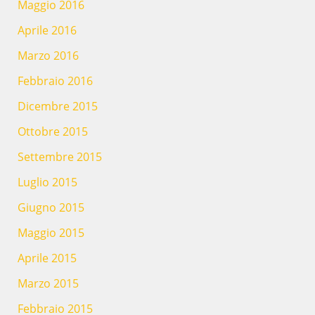
Maggio 2016
Aprile 2016
Marzo 2016
Febbraio 2016
Dicembre 2015
Ottobre 2015
Settembre 2015
Luglio 2015
Giugno 2015
Maggio 2015
Aprile 2015
Marzo 2015
Febbraio 2015