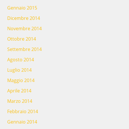
Gennaio 2015
Dicembre 2014
Novembre 2014
Ottobre 2014
Settembre 2014
Agosto 2014
Luglio 2014
Maggio 2014
Aprile 2014
Marzo 2014
Febbraio 2014
Gennaio 2014