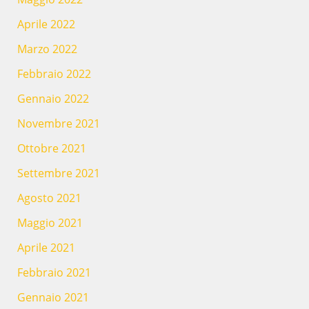
Aprile 2022
Marzo 2022
Febbraio 2022
Gennaio 2022
Novembre 2021
Ottobre 2021
Settembre 2021
Agosto 2021
Maggio 2021
Aprile 2021
Febbraio 2021
Gennaio 2021