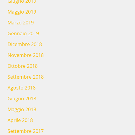
Giugno 2019
Maggio 2019
Marzo 2019
Gennaio 2019
Dicembre 2018
Novembre 2018
Ottobre 2018
Settembre 2018
Agosto 2018
Giugno 2018
Maggio 2018
Aprile 2018
Settembre 2017