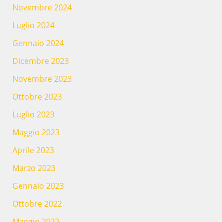
Novembre 2024
Luglio 2024
Gennaio 2024
Dicembre 2023
Novembre 2023
Ottobre 2023
Luglio 2023
Maggio 2023
Aprile 2023
Marzo 2023
Gennaio 2023
Ottobre 2022
Maggio 2022