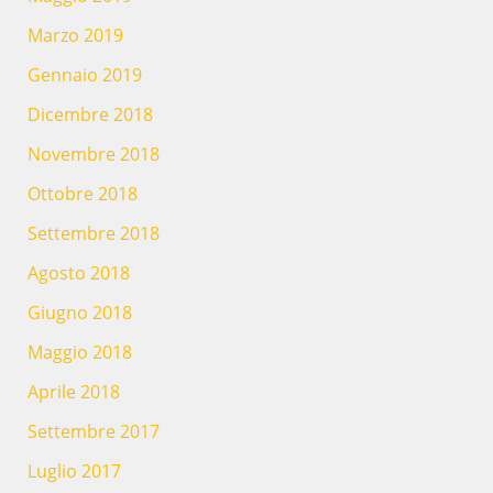
Marzo 2019
Gennaio 2019
Dicembre 2018
Novembre 2018
Ottobre 2018
Settembre 2018
Agosto 2018
Giugno 2018
Maggio 2018
Aprile 2018
Settembre 2017
Luglio 2017