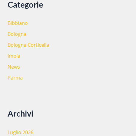
Categorie
Bibbiano
Bologna
Bologna Corticella
Imola
News
Parma
Archivi
Luglio 2026