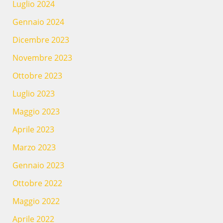
Luglio 2024
Gennaio 2024
Dicembre 2023
Novembre 2023
Ottobre 2023
Luglio 2023
Maggio 2023
Aprile 2023
Marzo 2023
Gennaio 2023
Ottobre 2022
Maggio 2022
Aprile 2022