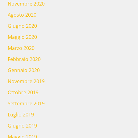
Novembre 2020
Agosto 2020
Giugno 2020
Maggio 2020
Marzo 2020
Febbraio 2020
Gennaio 2020
Novembre 2019
Ottobre 2019
Settembre 2019
Luglio 2019
Giugno 2019
Maggio 2019