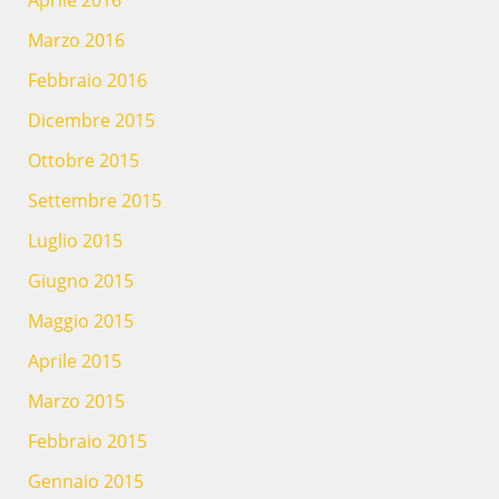
Marzo 2016
Febbraio 2016
Dicembre 2015
Ottobre 2015
Settembre 2015
Luglio 2015
Giugno 2015
Maggio 2015
Aprile 2015
Marzo 2015
Febbraio 2015
Gennaio 2015