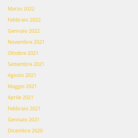
Marzo 2022
Febbraio 2022
Gennaio 2022
Novembre 2021
Ottobre 2021
Settembre 2021
Agosto 2021
Maggio 2021
Aprile 2021
Febbraio 2021
Gennaio 2021
Dicembre 2020