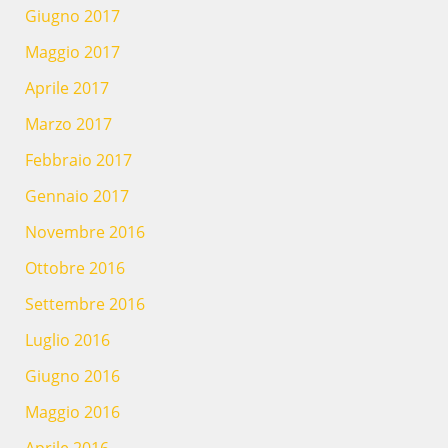
Giugno 2017
Maggio 2017
Aprile 2017
Marzo 2017
Febbraio 2017
Gennaio 2017
Novembre 2016
Ottobre 2016
Settembre 2016
Luglio 2016
Giugno 2016
Maggio 2016
Aprile 2016