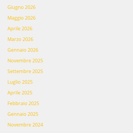
Giugno 2026
Maggio 2026
Aprile 2026
Marzo 2026
Gennaio 2026
Novembre 2025
Settembre 2025
Luglio 2025
Aprile 2025
Febbraio 2025
Gennaio 2025
Novembre 2024