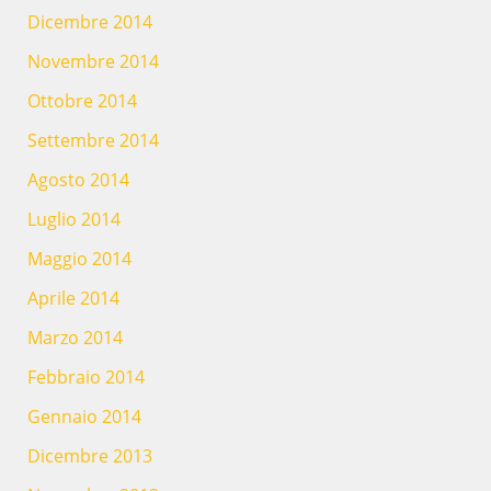
Dicembre 2014
Novembre 2014
Ottobre 2014
Settembre 2014
Agosto 2014
Luglio 2014
Maggio 2014
Aprile 2014
Marzo 2014
Febbraio 2014
Gennaio 2014
Dicembre 2013