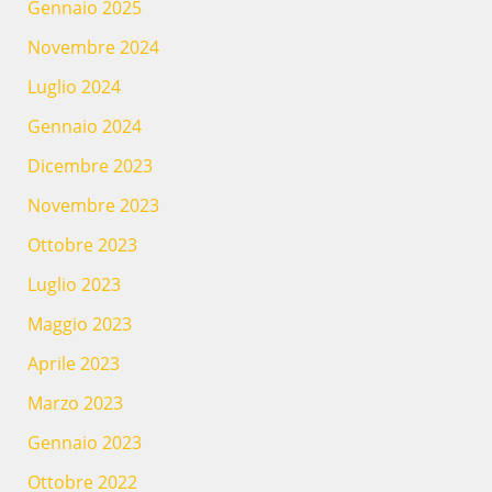
Gennaio 2025
Novembre 2024
Luglio 2024
Gennaio 2024
Dicembre 2023
Novembre 2023
Ottobre 2023
Luglio 2023
Maggio 2023
Aprile 2023
Marzo 2023
Gennaio 2023
Ottobre 2022