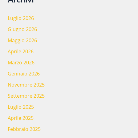
Luglio 2026
Giugno 2026
Maggio 2026
Aprile 2026
Marzo 2026
Gennaio 2026
Novembre 2025
Settembre 2025
Luglio 2025
Aprile 2025
Febbraio 2025