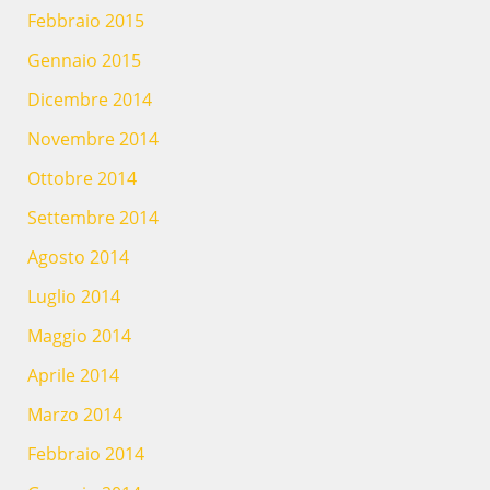
Febbraio 2015
Gennaio 2015
Dicembre 2014
Novembre 2014
Ottobre 2014
Settembre 2014
Agosto 2014
Luglio 2014
Maggio 2014
Aprile 2014
Marzo 2014
Febbraio 2014