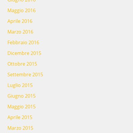
Maggio 2016
Aprile 2016
Marzo 2016
Febbraio 2016
Dicembre 2015
Ottobre 2015
Settembre 2015
Luglio 2015
Giugno 2015
Maggio 2015
Aprile 2015
Marzo 2015