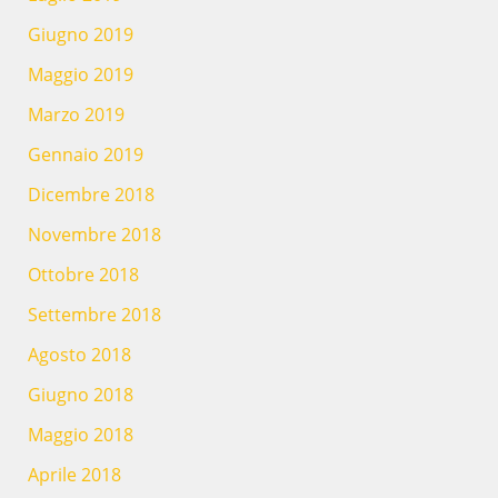
Giugno 2019
Maggio 2019
Marzo 2019
Gennaio 2019
Dicembre 2018
Novembre 2018
Ottobre 2018
Settembre 2018
Agosto 2018
Giugno 2018
Maggio 2018
Aprile 2018