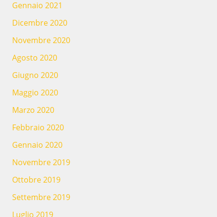
Gennaio 2021
Dicembre 2020
Novembre 2020
Agosto 2020
Giugno 2020
Maggio 2020
Marzo 2020
Febbraio 2020
Gennaio 2020
Novembre 2019
Ottobre 2019
Settembre 2019
Luglio 2019