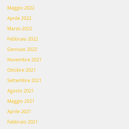
Maggio 2022
Aprile 2022
Marzo 2022
Febbraio 2022
Gennaio 2022
Novembre 2021
Ottobre 2021
Settembre 2021
Agosto 2021
Maggio 2021
Aprile 2021
Febbraio 2021