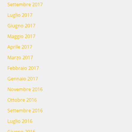
Settembre 2017
Luglio 2017
Giugno 2017
Maggio 2017
Aprile 2017
Marzo 2017
Febbraio 2017
Gennaio 2017
Novembre 2016
Ottobre 2016
Settembre 2016
Luglio 2016
Giugno 2016