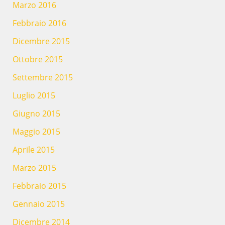
Marzo 2016
Febbraio 2016
Dicembre 2015
Ottobre 2015
Settembre 2015
Luglio 2015
Giugno 2015
Maggio 2015
Aprile 2015
Marzo 2015
Febbraio 2015
Gennaio 2015
Dicembre 2014