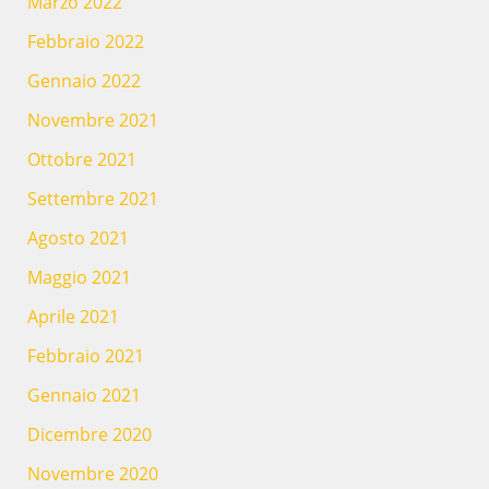
Marzo 2022
Febbraio 2022
Gennaio 2022
Novembre 2021
Ottobre 2021
Settembre 2021
Agosto 2021
Maggio 2021
Aprile 2021
Febbraio 2021
Gennaio 2021
Dicembre 2020
Novembre 2020