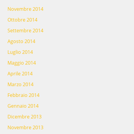
Novembre 2014
Ottobre 2014
Settembre 2014
Agosto 2014
Luglio 2014
Maggio 2014
Aprile 2014
Marzo 2014
Febbraio 2014
Gennaio 2014
Dicembre 2013
Novembre 2013