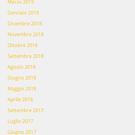
Marzo 2019
Gennaio 2019
Dicembre 2018
Novembre 2018
Ottobre 2018
Settembre 2018
Agosto 2018
Giugno 2018
Maggio 2018
Aprile 2018
Settembre 2017
Luglio 2017
Giugno 2017