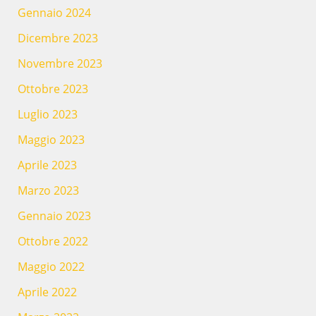
Gennaio 2024
Dicembre 2023
Novembre 2023
Ottobre 2023
Luglio 2023
Maggio 2023
Aprile 2023
Marzo 2023
Gennaio 2023
Ottobre 2022
Maggio 2022
Aprile 2022