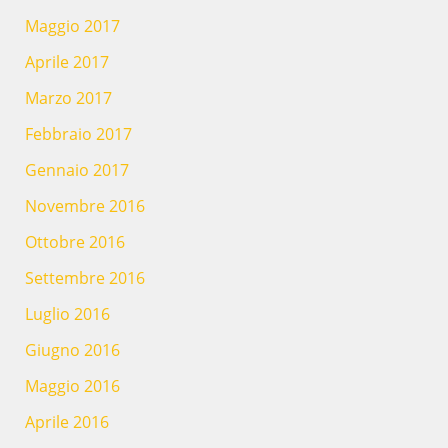
Maggio 2017
Aprile 2017
Marzo 2017
Febbraio 2017
Gennaio 2017
Novembre 2016
Ottobre 2016
Settembre 2016
Luglio 2016
Giugno 2016
Maggio 2016
Aprile 2016