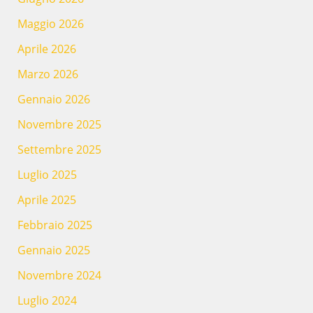
Maggio 2026
Aprile 2026
Marzo 2026
Gennaio 2026
Novembre 2025
Settembre 2025
Luglio 2025
Aprile 2025
Febbraio 2025
Gennaio 2025
Novembre 2024
Luglio 2024