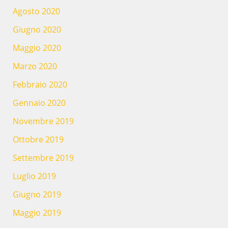
Agosto 2020
Giugno 2020
Maggio 2020
Marzo 2020
Febbraio 2020
Gennaio 2020
Novembre 2019
Ottobre 2019
Settembre 2019
Luglio 2019
Giugno 2019
Maggio 2019