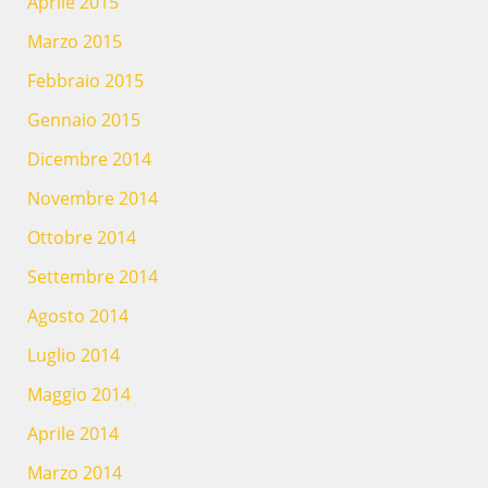
Aprile 2015
Marzo 2015
Febbraio 2015
Gennaio 2015
Dicembre 2014
Novembre 2014
Ottobre 2014
Settembre 2014
Agosto 2014
Luglio 2014
Maggio 2014
Aprile 2014
Marzo 2014