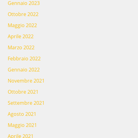
Gennaio 2023
Ottobre 2022
Maggio 2022
Aprile 2022
Marzo 2022
Febbraio 2022
Gennaio 2022
Novembre 2021
Ottobre 2021
Settembre 2021
Agosto 2021
Maggio 2021
Aprile 2021