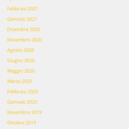
Febbraio 2021
Gennaio 2021
Dicembre 2020
Novembre 2020
Agosto 2020
Giugno 2020
Maggio 2020
Marzo 2020
Febbraio 2020
Gennaio 2020
Novembre 2019
Ottobre 2019