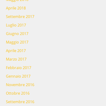
Aprile 2018
Settembre 2017
Luglio 2017
Giugno 2017
Maggio 2017
Aprile 2017
Marzo 2017
Febbraio 2017
Gennaio 2017
Novembre 2016
Ottobre 2016
Settembre 2016