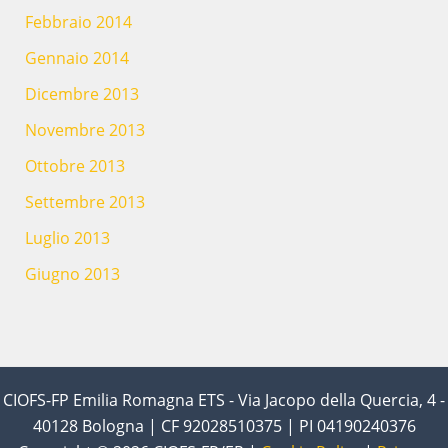
Febbraio 2014
Gennaio 2014
Dicembre 2013
Novembre 2013
Ottobre 2013
Settembre 2013
Luglio 2013
Giugno 2013
CIOFS-FP Emilia Romagna ETS - Via Jacopo della Quercia, 4 -
40128 Bologna | CF 92028510375 | PI 04190240376