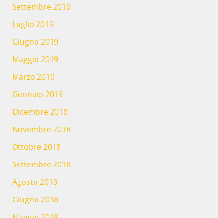
Settembre 2019
Luglio 2019
Giugno 2019
Maggio 2019
Marzo 2019
Gennaio 2019
Dicembre 2018
Novembre 2018
Ottobre 2018
Settembre 2018
Agosto 2018
Giugno 2018
Maggio 2018