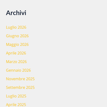
Archivi
Luglio 2026
Giugno 2026
Maggio 2026
Aprile 2026
Marzo 2026
Gennaio 2026
Novembre 2025
Settembre 2025
Luglio 2025
Aprile 2025