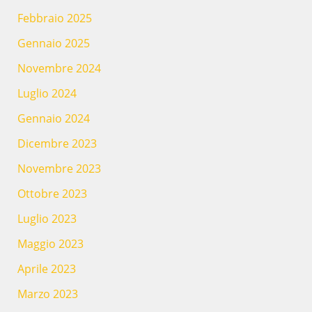
Febbraio 2025
Gennaio 2025
Novembre 2024
Luglio 2024
Gennaio 2024
Dicembre 2023
Novembre 2023
Ottobre 2023
Luglio 2023
Maggio 2023
Aprile 2023
Marzo 2023