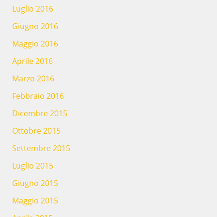
Luglio 2016
Giugno 2016
Maggio 2016
Aprile 2016
Marzo 2016
Febbraio 2016
Dicembre 2015
Ottobre 2015
Settembre 2015
Luglio 2015
Giugno 2015
Maggio 2015