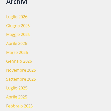
Archivi
Luglio 2026
Giugno 2026
Maggio 2026
Aprile 2026
Marzo 2026
Gennaio 2026
Novembre 2025
Settembre 2025
Luglio 2025
Aprile 2025
Febbraio 2025