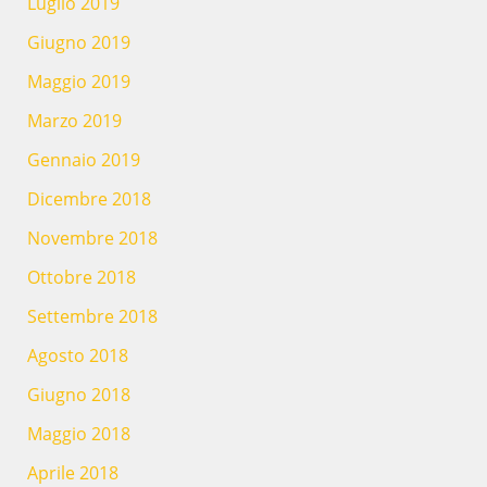
Luglio 2019
Giugno 2019
Maggio 2019
Marzo 2019
Gennaio 2019
Dicembre 2018
Novembre 2018
Ottobre 2018
Settembre 2018
Agosto 2018
Giugno 2018
Maggio 2018
Aprile 2018