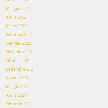
Maggio 2022
Aprile 2022
Marzo 2022
Febbraio 2022
Gennaio 2022
Novembre 2021
Ottobre 2021
Settembre 2021
Agosto 2021
Maggio 2021
Aprile 2021
Febbraio 2021