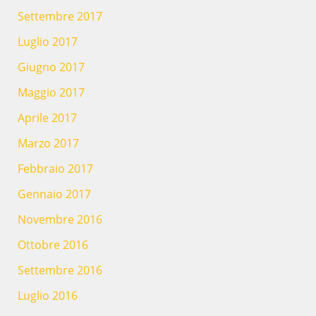
Settembre 2017
Luglio 2017
Giugno 2017
Maggio 2017
Aprile 2017
Marzo 2017
Febbraio 2017
Gennaio 2017
Novembre 2016
Ottobre 2016
Settembre 2016
Luglio 2016