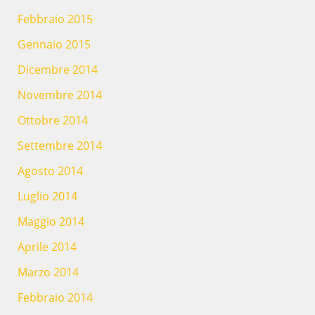
Febbraio 2015
Gennaio 2015
Dicembre 2014
Novembre 2014
Ottobre 2014
Settembre 2014
Agosto 2014
Luglio 2014
Maggio 2014
Aprile 2014
Marzo 2014
Febbraio 2014