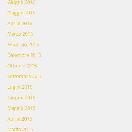
Giugno 2016
Maggio 2016
Aprile 2016
Marzo 2016
Febbraio 2016
Dicembre 2015
Ottobre 2015
Settembre 2015
Luglio 2015
Giugno 2015
Maggio 2015
Aprile 2015
Marzo 2015