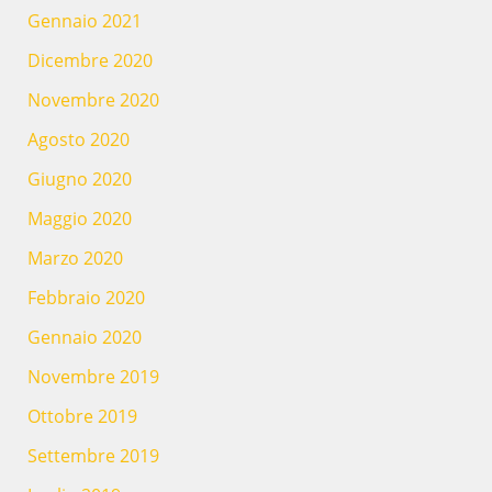
Gennaio 2021
Dicembre 2020
Novembre 2020
Agosto 2020
Giugno 2020
Maggio 2020
Marzo 2020
Febbraio 2020
Gennaio 2020
Novembre 2019
Ottobre 2019
Settembre 2019