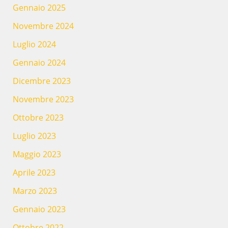
Gennaio 2025
Novembre 2024
Luglio 2024
Gennaio 2024
Dicembre 2023
Novembre 2023
Ottobre 2023
Luglio 2023
Maggio 2023
Aprile 2023
Marzo 2023
Gennaio 2023
Ottobre 2022