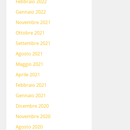
Febbraio 2022
Gennaio 2022
Novembre 2021
Ottobre 2021
Settembre 2021
Agosto 2021
Maggio 2021
Aprile 2021
Febbraio 2021
Gennaio 2021
Dicembre 2020
Novembre 2020
Agosto 2020