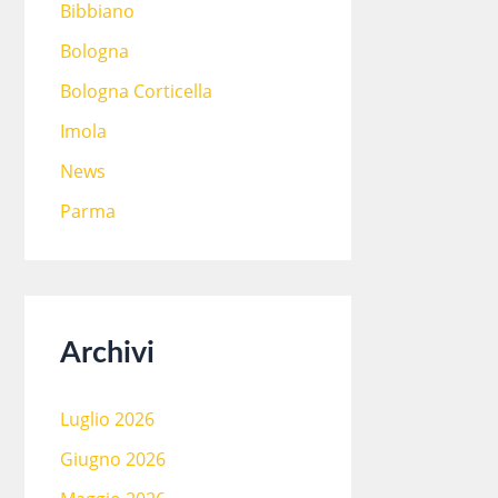
Bibbiano
Bologna
Bologna Corticella
Imola
News
Parma
Archivi
Luglio 2026
Giugno 2026