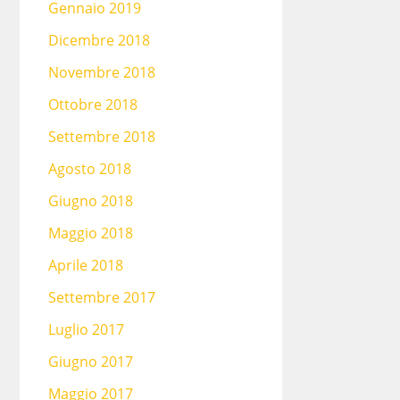
Gennaio 2019
Dicembre 2018
Novembre 2018
Ottobre 2018
Settembre 2018
Agosto 2018
Giugno 2018
Maggio 2018
Aprile 2018
Settembre 2017
Luglio 2017
Giugno 2017
Maggio 2017