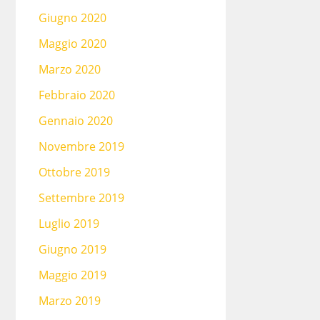
Giugno 2020
Maggio 2020
Marzo 2020
Febbraio 2020
Gennaio 2020
Novembre 2019
Ottobre 2019
Settembre 2019
Luglio 2019
Giugno 2019
Maggio 2019
Marzo 2019