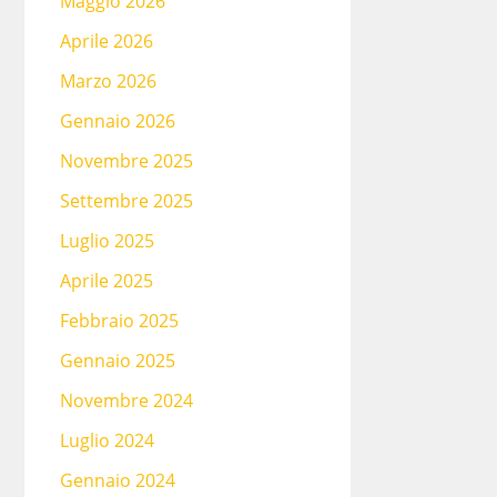
Maggio 2026
Aprile 2026
Marzo 2026
Gennaio 2026
Novembre 2025
Settembre 2025
Luglio 2025
Aprile 2025
Febbraio 2025
Gennaio 2025
Novembre 2024
Luglio 2024
Gennaio 2024