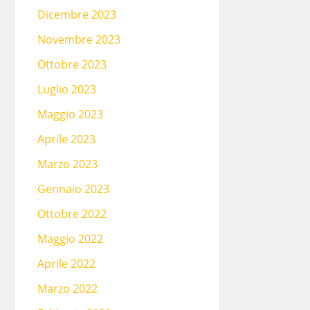
Dicembre 2023
Novembre 2023
Ottobre 2023
Luglio 2023
Maggio 2023
Aprile 2023
Marzo 2023
Gennaio 2023
Ottobre 2022
Maggio 2022
Aprile 2022
Marzo 2022