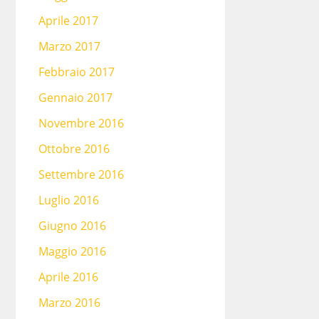
Aprile 2017
Marzo 2017
Febbraio 2017
Gennaio 2017
Novembre 2016
Ottobre 2016
Settembre 2016
Luglio 2016
Giugno 2016
Maggio 2016
Aprile 2016
Marzo 2016