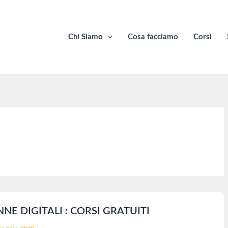
Chi Siamo
Cosa facciamo
Corsi
NNE DIGITALI : CORSI GRATUITI