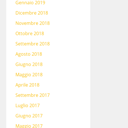
Gennaio 2019
Dicembre 2018
Novembre 2018
Ottobre 2018
Settembre 2018
Agosto 2018
Giugno 2018
Maggio 2018
Aprile 2018
Settembre 2017
Luglio 2017
Giugno 2017
Maggio 2017