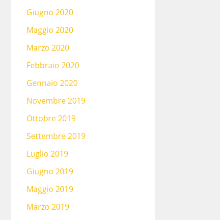
Giugno 2020
Maggio 2020
Marzo 2020
Febbraio 2020
Gennaio 2020
Novembre 2019
Ottobre 2019
Settembre 2019
Luglio 2019
Giugno 2019
Maggio 2019
Marzo 2019