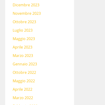
Dicembre 2023
Novembre 2023
Ottobre 2023
Luglio 2023
Maggio 2023
Aprile 2023
Marzo 2023
Gennaio 2023
Ottobre 2022
Maggio 2022
Aprile 2022
Marzo 2022