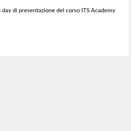
en day di presentazione del corso ITS Academy