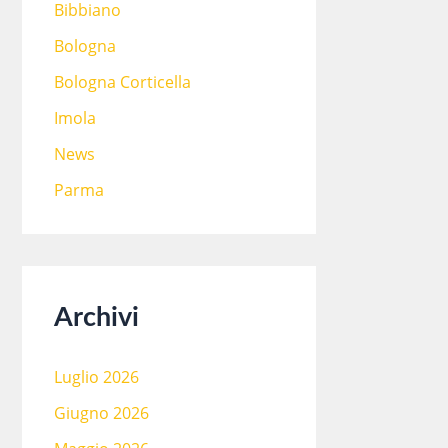
Bibbiano
Bologna
Bologna Corticella
Imola
News
Parma
Archivi
Luglio 2026
Giugno 2026