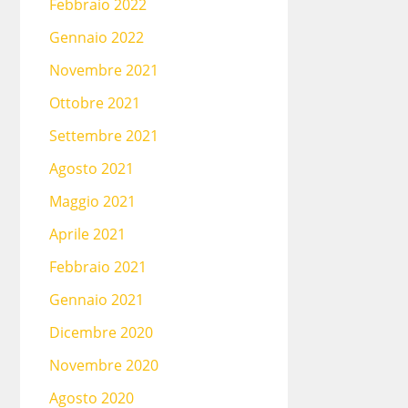
Febbraio 2022
Gennaio 2022
Novembre 2021
Ottobre 2021
Settembre 2021
Agosto 2021
Maggio 2021
Aprile 2021
Febbraio 2021
Gennaio 2021
Dicembre 2020
Novembre 2020
Agosto 2020