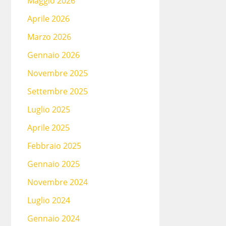
Maggio 2026
Aprile 2026
Marzo 2026
Gennaio 2026
Novembre 2025
Settembre 2025
Luglio 2025
Aprile 2025
Febbraio 2025
Gennaio 2025
Novembre 2024
Luglio 2024
Gennaio 2024