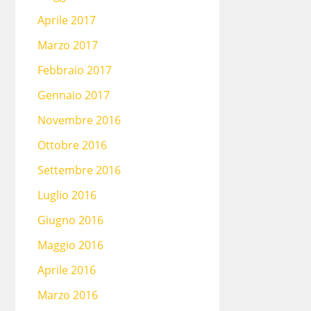
Aprile 2017
Marzo 2017
Febbraio 2017
Gennaio 2017
Novembre 2016
Ottobre 2016
Settembre 2016
Luglio 2016
Giugno 2016
Maggio 2016
Aprile 2016
Marzo 2016