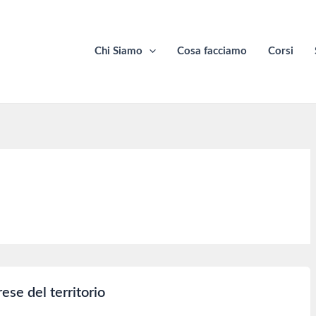
Chi Siamo
Cosa facciamo
Corsi
ese del territorio