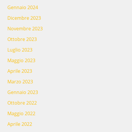
Gennaio 2024
Dicembre 2023
Novembre 2023
Ottobre 2023
Luglio 2023
Maggio 2023
Aprile 2023
Marzo 2023
Gennaio 2023
Ottobre 2022
Maggio 2022
Aprile 2022