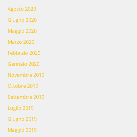
Agosto 2020
Giugno 2020
Maggio 2020
Marzo 2020
Febbraio 2020
Gennaio 2020
Novembre 2019
Ottobre 2019
Settembre 2019
Luglio 2019
Giugno 2019
Maggio 2019