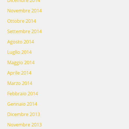
Dicembre 2014
Novembre 2014
Ottobre 2014
Settembre 2014
Agosto 2014
Luglio 2014
Maggio 2014
Aprile 2014
Marzo 2014
Febbraio 2014
Gennaio 2014
Dicembre 2013
Novembre 2013