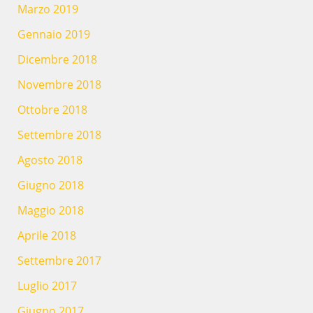
Marzo 2019
Gennaio 2019
Dicembre 2018
Novembre 2018
Ottobre 2018
Settembre 2018
Agosto 2018
Giugno 2018
Maggio 2018
Aprile 2018
Settembre 2017
Luglio 2017
Giugno 2017