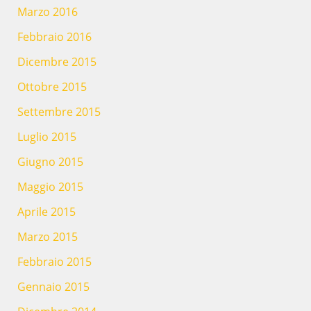
Marzo 2016
Febbraio 2016
Dicembre 2015
Ottobre 2015
Settembre 2015
Luglio 2015
Giugno 2015
Maggio 2015
Aprile 2015
Marzo 2015
Febbraio 2015
Gennaio 2015