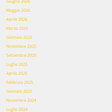
Giugno 2026
Maggio 2026
Aprile 2026
Marzo 2026
Gennaio 2026
Novembre 2025
Settembre 2025
Luglio 2025
Aprile 2025
Febbraio 2025
Gennaio 2025
Novembre 2024
Luglio 2024