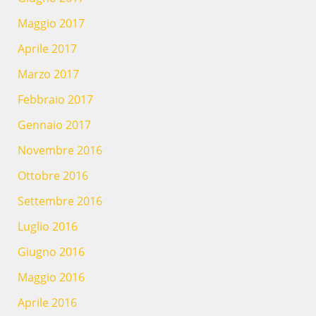
Maggio 2017
Aprile 2017
Marzo 2017
Febbraio 2017
Gennaio 2017
Novembre 2016
Ottobre 2016
Settembre 2016
Luglio 2016
Giugno 2016
Maggio 2016
Aprile 2016