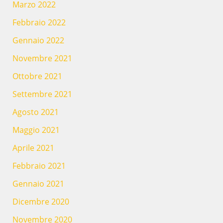
Marzo 2022
Febbraio 2022
Gennaio 2022
Novembre 2021
Ottobre 2021
Settembre 2021
Agosto 2021
Maggio 2021
Aprile 2021
Febbraio 2021
Gennaio 2021
Dicembre 2020
Novembre 2020