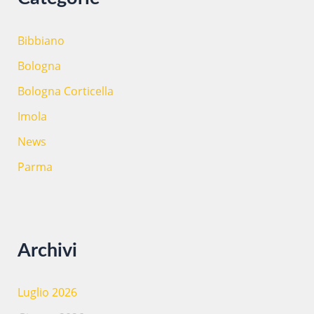
Bibbiano
Bologna
Bologna Corticella
Imola
News
Parma
Archivi
Luglio 2026