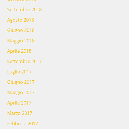
Settembre 2018
Agosto 2018
Giugno 2018
Maggio 2018
Aprile 2018
Settembre 2017
Luglio 2017
Giugno 2017
Maggio 2017
Aprile 2017
Marzo 2017
Febbraio 2017