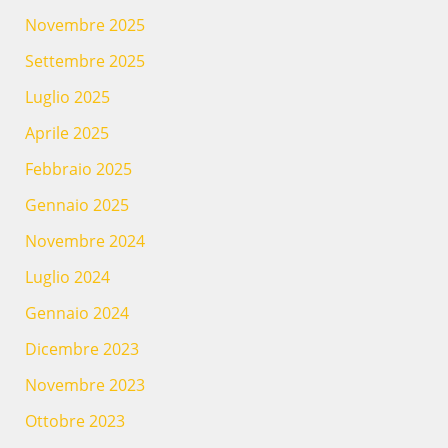
Novembre 2025
Settembre 2025
Luglio 2025
Aprile 2025
Febbraio 2025
Gennaio 2025
Novembre 2024
Luglio 2024
Gennaio 2024
Dicembre 2023
Novembre 2023
Ottobre 2023