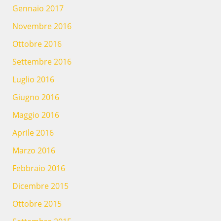
Gennaio 2017
Novembre 2016
Ottobre 2016
Settembre 2016
Luglio 2016
Giugno 2016
Maggio 2016
Aprile 2016
Marzo 2016
Febbraio 2016
Dicembre 2015
Ottobre 2015