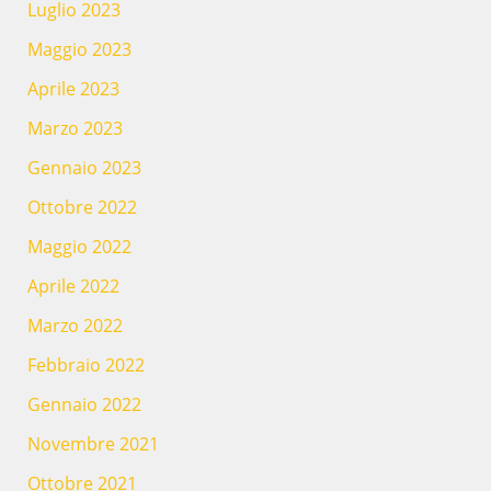
Luglio 2023
Maggio 2023
Aprile 2023
Marzo 2023
Gennaio 2023
Ottobre 2022
Maggio 2022
Aprile 2022
Marzo 2022
Febbraio 2022
Gennaio 2022
Novembre 2021
Ottobre 2021