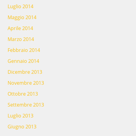
Luglio 2014
Maggio 2014
Aprile 2014
Marzo 2014
Febbraio 2014
Gennaio 2014
Dicembre 2013
Novembre 2013
Ottobre 2013
Settembre 2013
Luglio 2013
Giugno 2013