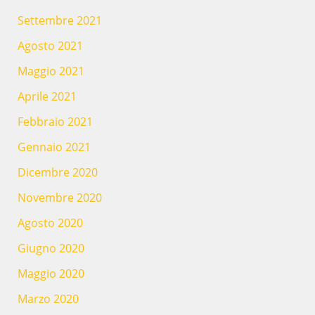
Settembre 2021
Agosto 2021
Maggio 2021
Aprile 2021
Febbraio 2021
Gennaio 2021
Dicembre 2020
Novembre 2020
Agosto 2020
Giugno 2020
Maggio 2020
Marzo 2020