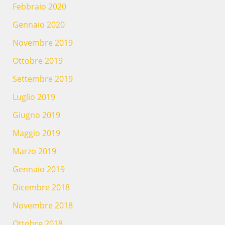
Febbraio 2020
Gennaio 2020
Novembre 2019
Ottobre 2019
Settembre 2019
Luglio 2019
Giugno 2019
Maggio 2019
Marzo 2019
Gennaio 2019
Dicembre 2018
Novembre 2018
Ottobre 2018