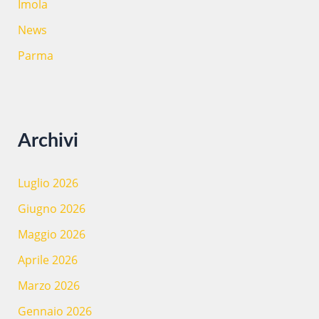
Imola
News
Parma
Archivi
Luglio 2026
Giugno 2026
Maggio 2026
Aprile 2026
Marzo 2026
Gennaio 2026