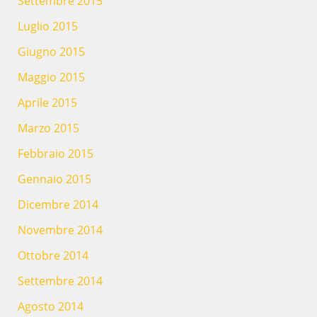
Settembre 2015
Luglio 2015
Giugno 2015
Maggio 2015
Aprile 2015
Marzo 2015
Febbraio 2015
Gennaio 2015
Dicembre 2014
Novembre 2014
Ottobre 2014
Settembre 2014
Agosto 2014