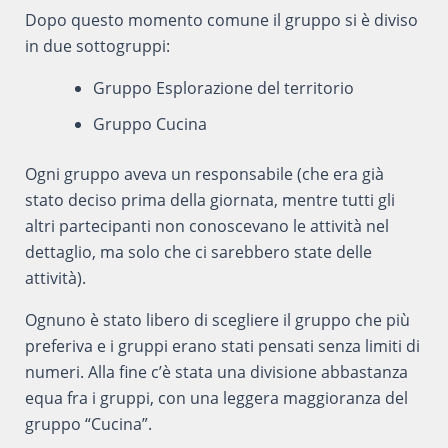
Dopo questo momento comune il gruppo si è diviso
in due sottogruppi:
Gruppo Esplorazione del territorio
Gruppo Cucina
Ogni gruppo aveva un responsabile (che era già
stato deciso prima della giornata, mentre tutti gli
altri partecipanti non conoscevano le attività nel
dettaglio, ma solo che ci sarebbero state delle
attività).
Ognuno è stato libero di scegliere il gruppo che più
preferiva e i gruppi erano stati pensati senza limiti di
numeri. Alla fine c’è stata una divisione abbastanza
equa fra i gruppi, con una leggera maggioranza del
gruppo “Cucina”.