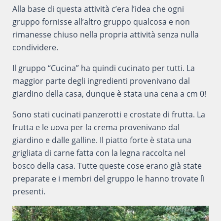
Alla base di questa attività c’era l’idea che ogni
gruppo fornisse all’altro gruppo qualcosa e non
rimanesse chiuso nella propria attività senza nulla
condividere.
Il gruppo “Cucina” ha quindi cucinato per tutti. La
maggior parte degli ingredienti provenivano dal
giardino della casa, dunque è stata una cena a cm 0!
Sono stati cucinati panzerotti e crostate di frutta. La
frutta e le uova per la crema provenivano dal
giardino e dalle galline. Il piatto forte è stata una
grigliata di carne fatta con la legna raccolta nel
bosco della casa. Tutte queste cose erano già state
preparate e i membri del gruppo le hanno trovate lì
presenti.