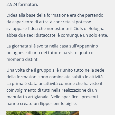
22/24 formatori.
L’idea alla base della formazione era che partendo
da esperienze di attività concrete si potesse
sviluppare l’idea che nonostante il Ciofs di Bologna
abbia due sedi distaccate, è comunque un solo ente.
La giornata si è svolta nella casa sull’Appennino
bolognese di uno dei tutor e ha visto quattro
momenti distinti.
Una volta che il gruppo si è riunito tutto nella sede
della formazioni sono cominciate subito le attività.
La prima è stata un’attività comune che ha visto il
coinvolgimento di tutti nella realizzazione di un
manufatto artigianale. Nello specifico i presenti
hanno creato un flipper per le biglie.