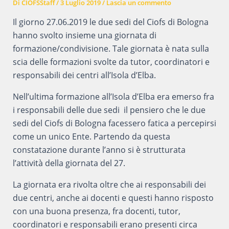
Di
CIOFSStaff
/
3 Luglio 2019
/
Lascia un commento
Il giorno 27.06.2019 le due sedi del Ciofs di Bologna
hanno svolto insieme una giornata di
formazione/condivisione. Tale giornata è nata sulla
scia delle formazioni svolte da tutor, coordinatori e
responsabili dei centri all’Isola d’Elba.
Nell’ultima formazione all’Isola d’Elba era emerso fra
i responsabili delle due sedi il pensiero che le due
sedi del Ciofs di Bologna facessero fatica a percepirsi
come un unico Ente. Partendo da questa
constatazione durante l’anno si è strutturata
l’attività della giornata del 27.
La giornata era rivolta oltre che ai responsabili dei
due centri, anche ai docenti e questi hanno risposto
con una buona presenza, fra docenti, tutor,
coordinatori e responsabili erano presenti circa