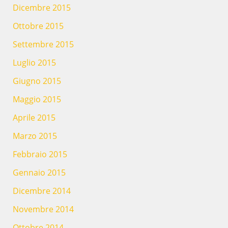
Dicembre 2015
Ottobre 2015
Settembre 2015
Luglio 2015
Giugno 2015
Maggio 2015
Aprile 2015
Marzo 2015
Febbraio 2015
Gennaio 2015
Dicembre 2014
Novembre 2014
Ottobre 2014