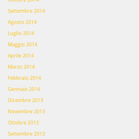
Settembre 2014
Agosto 2014
Luglio 2014
Maggio 2014
Aprile 2014
Marzo 2014
Febbraio 2014
Gennaio 2014
Dicembre 2013
Novembre 2013
Ottobre 2013
Settembre 2013