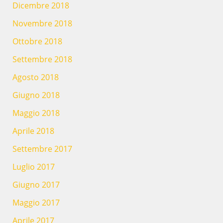
Dicembre 2018
Novembre 2018
Ottobre 2018
Settembre 2018
Agosto 2018
Giugno 2018
Maggio 2018
Aprile 2018
Settembre 2017
Luglio 2017
Giugno 2017
Maggio 2017
Aprile 2017