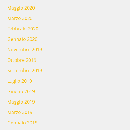
Maggio 2020
Marzo 2020
Febbraio 2020
Gennaio 2020
Novembre 2019
Ottobre 2019
Settembre 2019
Luglio 2019
Giugno 2019
Maggio 2019
Marzo 2019
Gennaio 2019