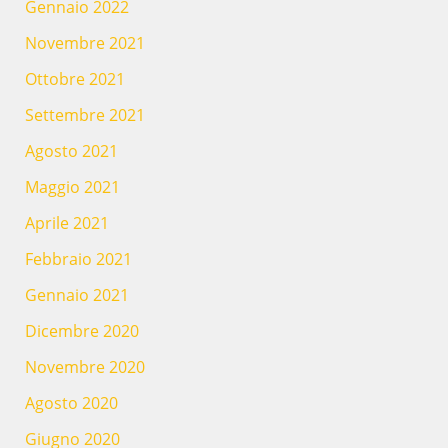
Gennaio 2022
Novembre 2021
Ottobre 2021
Settembre 2021
Agosto 2021
Maggio 2021
Aprile 2021
Febbraio 2021
Gennaio 2021
Dicembre 2020
Novembre 2020
Agosto 2020
Giugno 2020