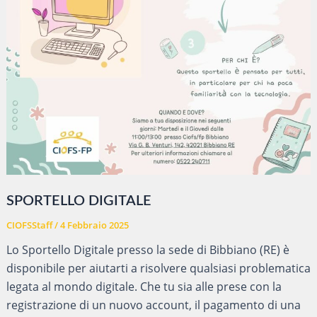
SPORTELLO DIGITALE
CIOFSStaff
/
4 Febbraio 2025
Lo Sportello Digitale presso la sede di Bibbiano (RE) è
disponibile per aiutarti a risolvere qualsiasi problematica
legata al mondo digitale. Che tu sia alle prese con la
registrazione di un nuovo account, il pagamento di una