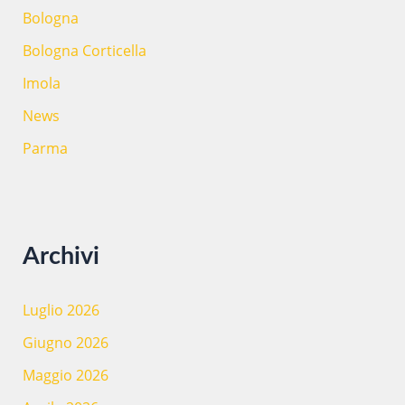
Bologna
Bologna Corticella
Imola
News
Parma
Archivi
Luglio 2026
Giugno 2026
Maggio 2026