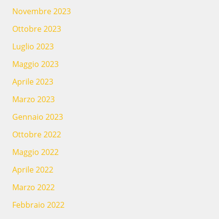
Novembre 2023
Ottobre 2023
Luglio 2023
Maggio 2023
Aprile 2023
Marzo 2023
Gennaio 2023
Ottobre 2022
Maggio 2022
Aprile 2022
Marzo 2022
Febbraio 2022