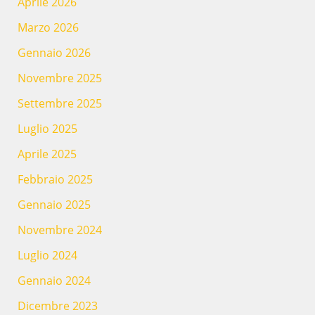
Aprile 2026
Marzo 2026
Gennaio 2026
Novembre 2025
Settembre 2025
Luglio 2025
Aprile 2025
Febbraio 2025
Gennaio 2025
Novembre 2024
Luglio 2024
Gennaio 2024
Dicembre 2023