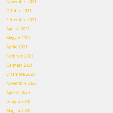
Novembre 2021
Ottobre 2021
Settembre 2021
Agosto 2021
Maggio 2021
Aprile 2021
Febbraio 2021
Gennaio 2021
Dicembre 2020
Novembre 2020
Agosto 2020
Giugno 2020
Maggio 2020