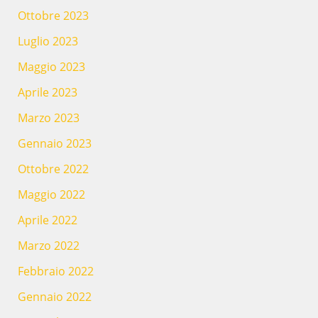
Ottobre 2023
Luglio 2023
Maggio 2023
Aprile 2023
Marzo 2023
Gennaio 2023
Ottobre 2022
Maggio 2022
Aprile 2022
Marzo 2022
Febbraio 2022
Gennaio 2022