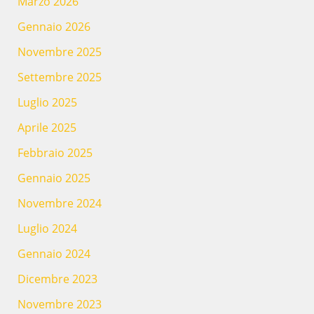
Marzo 2026
Gennaio 2026
Novembre 2025
Settembre 2025
Luglio 2025
Aprile 2025
Febbraio 2025
Gennaio 2025
Novembre 2024
Luglio 2024
Gennaio 2024
Dicembre 2023
Novembre 2023