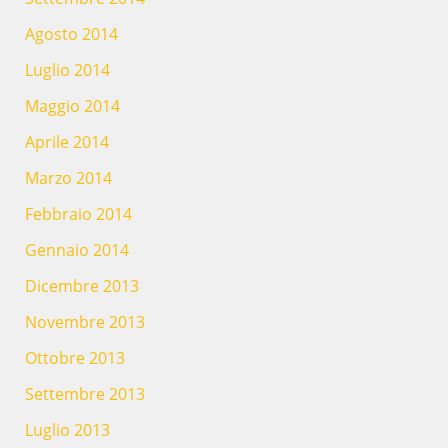
Agosto 2014
Luglio 2014
Maggio 2014
Aprile 2014
Marzo 2014
Febbraio 2014
Gennaio 2014
Dicembre 2013
Novembre 2013
Ottobre 2013
Settembre 2013
Luglio 2013