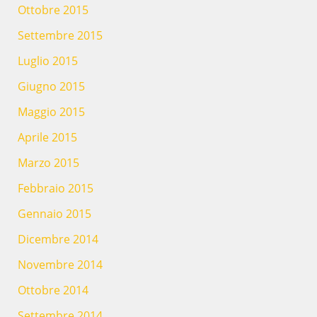
Ottobre 2015
Settembre 2015
Luglio 2015
Giugno 2015
Maggio 2015
Aprile 2015
Marzo 2015
Febbraio 2015
Gennaio 2015
Dicembre 2014
Novembre 2014
Ottobre 2014
Settembre 2014