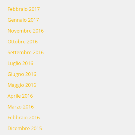
Febbraio 2017
Gennaio 2017
Novembre 2016
Ottobre 2016
Settembre 2016
Luglio 2016
Giugno 2016
Maggio 2016
Aprile 2016
Marzo 2016
Febbraio 2016
Dicembre 2015