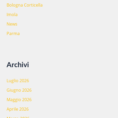
Bologna Corticella
Imola
News
Parma
Archivi
Luglio 2026
Giugno 2026
Maggio 2026
Aprile 2026