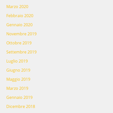
Marzo 2020
Febbraio 2020
Gennaio 2020
Novembre 2019
Ottobre 2019
Settembre 2019
Luglio 2019
Giugno 2019
Maggio 2019
Marzo 2019
Gennaio 2019
Dicembre 2018