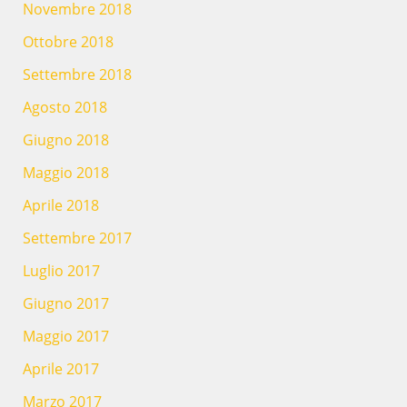
Novembre 2018
Ottobre 2018
Settembre 2018
Agosto 2018
Giugno 2018
Maggio 2018
Aprile 2018
Settembre 2017
Luglio 2017
Giugno 2017
Maggio 2017
Aprile 2017
Marzo 2017