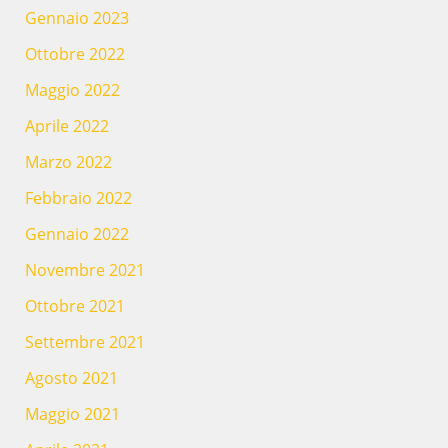
Gennaio 2023
Ottobre 2022
Maggio 2022
Aprile 2022
Marzo 2022
Febbraio 2022
Gennaio 2022
Novembre 2021
Ottobre 2021
Settembre 2021
Agosto 2021
Maggio 2021