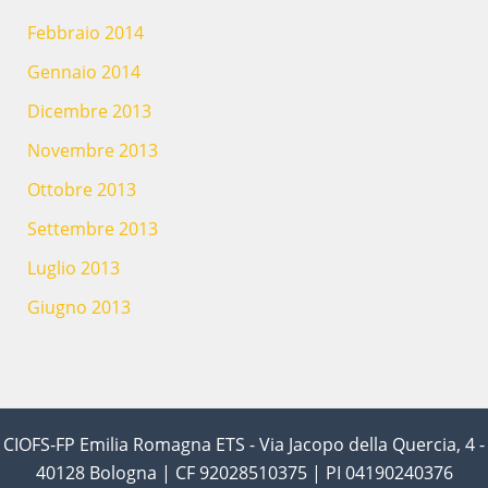
Febbraio 2014
Gennaio 2014
Dicembre 2013
Novembre 2013
Ottobre 2013
Settembre 2013
Luglio 2013
Giugno 2013
CIOFS-FP Emilia Romagna ETS - Via Jacopo della Quercia, 4 -
40128 Bologna | CF 92028510375 | PI 04190240376