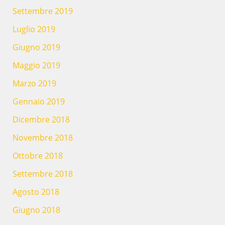
Settembre 2019
Luglio 2019
Giugno 2019
Maggio 2019
Marzo 2019
Gennaio 2019
Dicembre 2018
Novembre 2018
Ottobre 2018
Settembre 2018
Agosto 2018
Giugno 2018