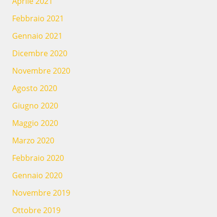
Aprile 2021
Febbraio 2021
Gennaio 2021
Dicembre 2020
Novembre 2020
Agosto 2020
Giugno 2020
Maggio 2020
Marzo 2020
Febbraio 2020
Gennaio 2020
Novembre 2019
Ottobre 2019