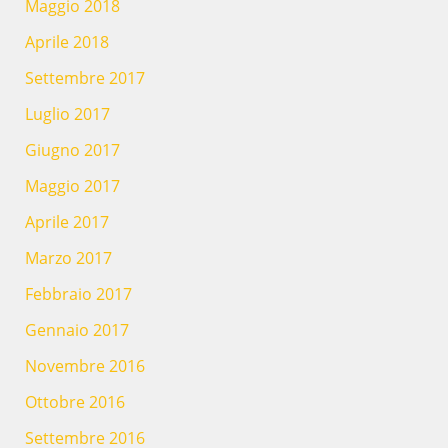
Maggio 2018
Aprile 2018
Settembre 2017
Luglio 2017
Giugno 2017
Maggio 2017
Aprile 2017
Marzo 2017
Febbraio 2017
Gennaio 2017
Novembre 2016
Ottobre 2016
Settembre 2016