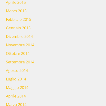
Aprile 2015
Marzo 2015
Febbraio 2015
Gennaio 2015
Dicembre 2014
Novembre 2014
Ottobre 2014
Settembre 2014
Agosto 2014
Luglio 2014
Maggio 2014
Aprile 2014
Marzo 2014