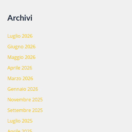
Archivi
Luglio 2026
Giugno 2026
Maggio 2026
Aprile 2026
Marzo 2026
Gennaio 2026
Novembre 2025
Settembre 2025
Luglio 2025
Aprile 2025