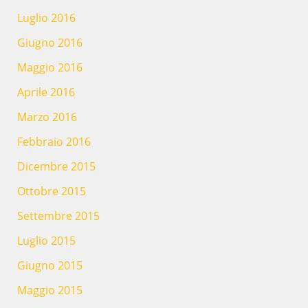
Luglio 2016
Giugno 2016
Maggio 2016
Aprile 2016
Marzo 2016
Febbraio 2016
Dicembre 2015
Ottobre 2015
Settembre 2015
Luglio 2015
Giugno 2015
Maggio 2015