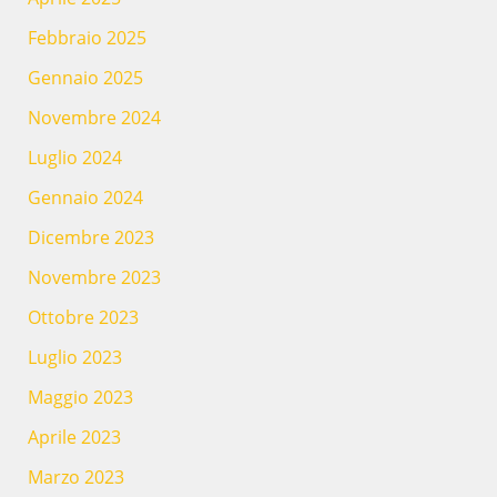
Febbraio 2025
Gennaio 2025
Novembre 2024
Luglio 2024
Gennaio 2024
Dicembre 2023
Novembre 2023
Ottobre 2023
Luglio 2023
Maggio 2023
Aprile 2023
Marzo 2023