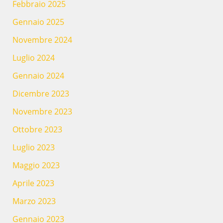
Febbraio 2025
Gennaio 2025
Novembre 2024
Luglio 2024
Gennaio 2024
Dicembre 2023
Novembre 2023
Ottobre 2023
Luglio 2023
Maggio 2023
Aprile 2023
Marzo 2023
Gennaio 2023