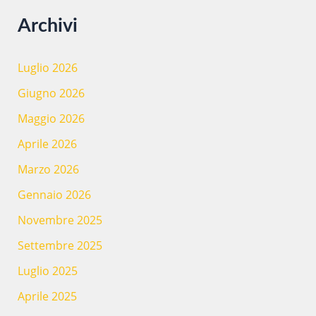
Archivi
Luglio 2026
Giugno 2026
Maggio 2026
Aprile 2026
Marzo 2026
Gennaio 2026
Novembre 2025
Settembre 2025
Luglio 2025
Aprile 2025