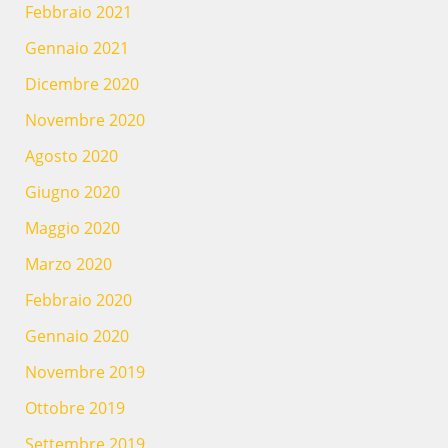
Febbraio 2021
Gennaio 2021
Dicembre 2020
Novembre 2020
Agosto 2020
Giugno 2020
Maggio 2020
Marzo 2020
Febbraio 2020
Gennaio 2020
Novembre 2019
Ottobre 2019
Settembre 2019