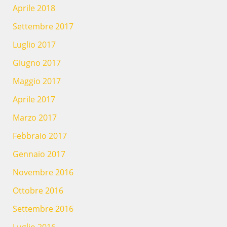
Aprile 2018
Settembre 2017
Luglio 2017
Giugno 2017
Maggio 2017
Aprile 2017
Marzo 2017
Febbraio 2017
Gennaio 2017
Novembre 2016
Ottobre 2016
Settembre 2016
Luglio 2016