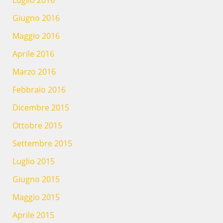
Giugno 2016
Maggio 2016
Aprile 2016
Marzo 2016
Febbraio 2016
Dicembre 2015
Ottobre 2015
Settembre 2015
Luglio 2015
Giugno 2015
Maggio 2015
Aprile 2015