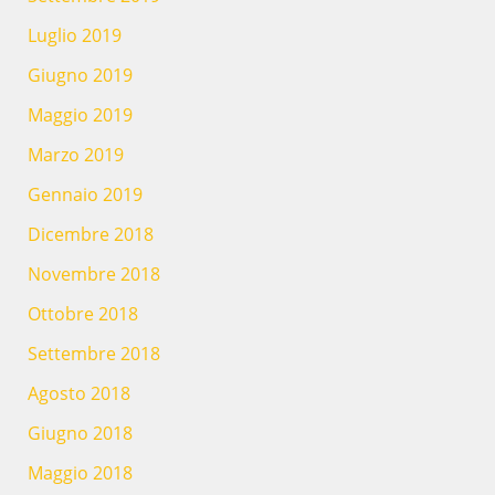
Luglio 2019
Giugno 2019
Maggio 2019
Marzo 2019
Gennaio 2019
Dicembre 2018
Novembre 2018
Ottobre 2018
Settembre 2018
Agosto 2018
Giugno 2018
Maggio 2018