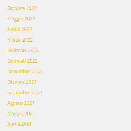
Ottobre 2022
Maggio 2022
Aprile 2022
Marzo 2022
Febbraio 2022
Gennaio 2022
Novembre 2021
Ottobre 2021
Settembre 2021
Agosto 2021
Maggio 2021
Aprile 2021