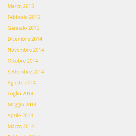
Marzo 2015
Febbraio 2015
Gennaio 2015
Dicembre 2014
Novembre 2014
Ottobre 2014
Settembre 2014
Agosto 2014
Luglio 2014
Maggio 2014
Aprile 2014
Marzo 2014