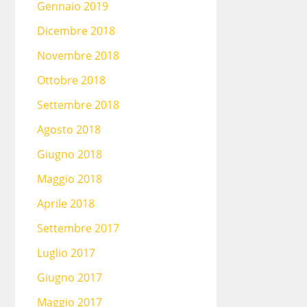
Gennaio 2019
Dicembre 2018
Novembre 2018
Ottobre 2018
Settembre 2018
Agosto 2018
Giugno 2018
Maggio 2018
Aprile 2018
Settembre 2017
Luglio 2017
Giugno 2017
Maggio 2017