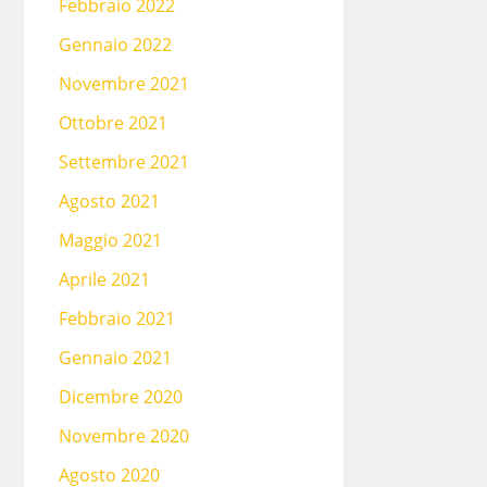
Febbraio 2022
Gennaio 2022
Novembre 2021
Ottobre 2021
Settembre 2021
Agosto 2021
Maggio 2021
Aprile 2021
Febbraio 2021
Gennaio 2021
Dicembre 2020
Novembre 2020
Agosto 2020