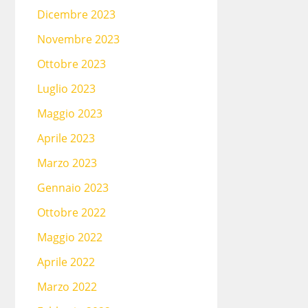
Dicembre 2023
Novembre 2023
Ottobre 2023
Luglio 2023
Maggio 2023
Aprile 2023
Marzo 2023
Gennaio 2023
Ottobre 2022
Maggio 2022
Aprile 2022
Marzo 2022