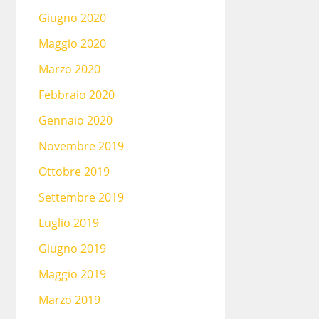
Giugno 2020
Maggio 2020
Marzo 2020
Febbraio 2020
Gennaio 2020
Novembre 2019
Ottobre 2019
Settembre 2019
Luglio 2019
Giugno 2019
Maggio 2019
Marzo 2019