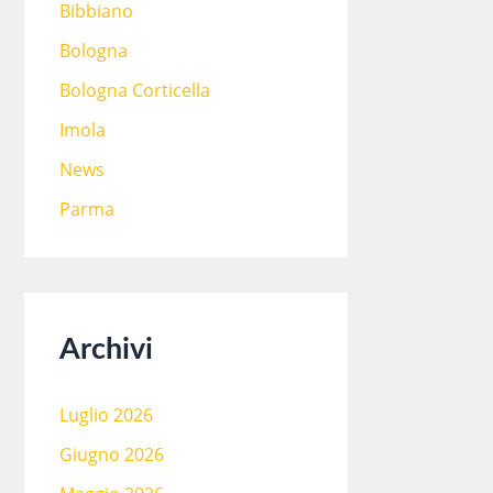
Bibbiano
Bologna
Bologna Corticella
Imola
News
Parma
Archivi
Luglio 2026
Giugno 2026