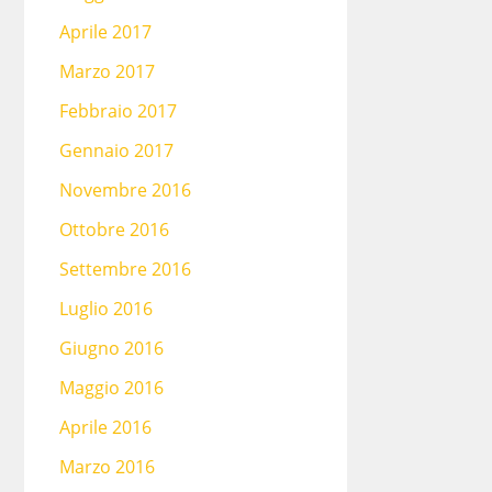
Aprile 2017
Marzo 2017
Febbraio 2017
Gennaio 2017
Novembre 2016
Ottobre 2016
Settembre 2016
Luglio 2016
Giugno 2016
Maggio 2016
Aprile 2016
Marzo 2016