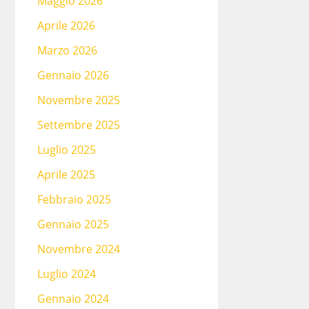
Maggio 2026
Aprile 2026
Marzo 2026
Gennaio 2026
Novembre 2025
Settembre 2025
Luglio 2025
Aprile 2025
Febbraio 2025
Gennaio 2025
Novembre 2024
Luglio 2024
Gennaio 2024