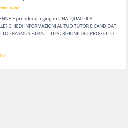
ennaio 2021
NNE E prenderai a giugno UNA QUALIFICA
LE? CHIEDI INFORMAZIONI AL TUO TUTOR E CANDIDATI
ETTO ERASMUS F.I.R.S.T DESCRIZIONE DEL PROGETTO
o »