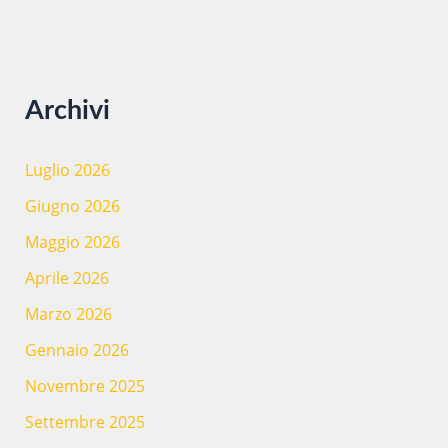
Archivi
Luglio 2026
Giugno 2026
Maggio 2026
Aprile 2026
Marzo 2026
Gennaio 2026
Novembre 2025
Settembre 2025