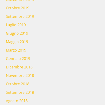
Ottobre 2019
Settembre 2019
Luglio 2019
Giugno 2019
Maggio 2019
Marzo 2019
Gennaio 2019
Dicembre 2018
Novembre 2018
Ottobre 2018
Settembre 2018
Agosto 2018