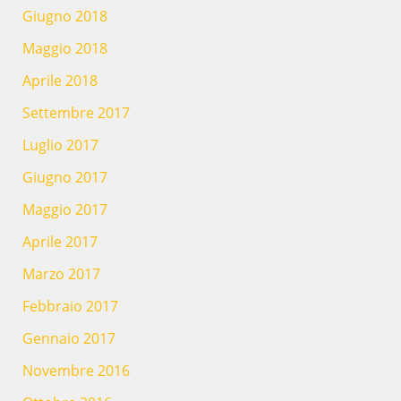
Giugno 2018
Maggio 2018
Aprile 2018
Settembre 2017
Luglio 2017
Giugno 2017
Maggio 2017
Aprile 2017
Marzo 2017
Febbraio 2017
Gennaio 2017
Novembre 2016