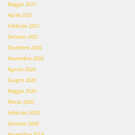
Maggio 2021
Aprile 2021
Febbraio 2021
Gennaio 2021
Dicembre 2020
Novembre 2020
Agosto 2020
Giugno 2020
Maggio 2020
Marzo 2020
Febbraio 2020
Gennaio 2020
Novembre 2019