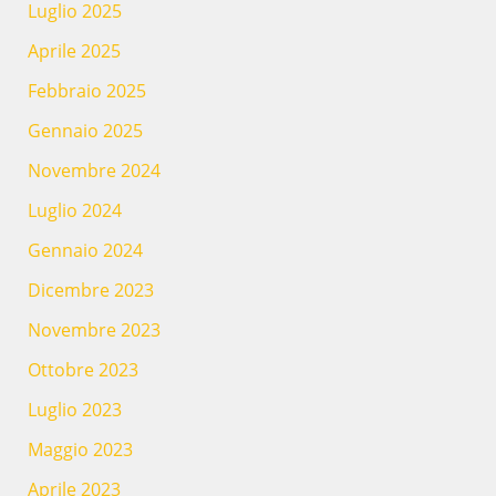
Luglio 2025
Aprile 2025
Febbraio 2025
Gennaio 2025
Novembre 2024
Luglio 2024
Gennaio 2024
Dicembre 2023
Novembre 2023
Ottobre 2023
Luglio 2023
Maggio 2023
Aprile 2023