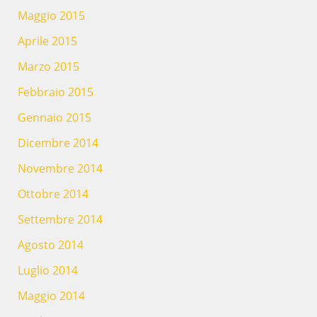
Maggio 2015
Aprile 2015
Marzo 2015
Febbraio 2015
Gennaio 2015
Dicembre 2014
Novembre 2014
Ottobre 2014
Settembre 2014
Agosto 2014
Luglio 2014
Maggio 2014