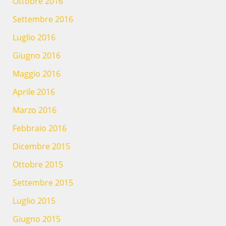
Ottobre 2016
Settembre 2016
Luglio 2016
Giugno 2016
Maggio 2016
Aprile 2016
Marzo 2016
Febbraio 2016
Dicembre 2015
Ottobre 2015
Settembre 2015
Luglio 2015
Giugno 2015