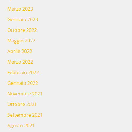
Marzo 2023
Gennaio 2023
Ottobre 2022
Maggio 2022
Aprile 2022
Marzo 2022
Febbraio 2022
Gennaio 2022
Novembre 2021
Ottobre 2021
Settembre 2021
Agosto 2021