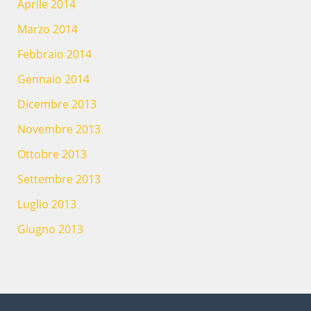
Aprile 2014
Marzo 2014
Febbraio 2014
Gennaio 2014
Dicembre 2013
Novembre 2013
Ottobre 2013
Settembre 2013
Luglio 2013
Giugno 2013