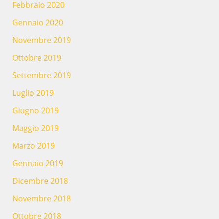
Febbraio 2020
Gennaio 2020
Novembre 2019
Ottobre 2019
Settembre 2019
Luglio 2019
Giugno 2019
Maggio 2019
Marzo 2019
Gennaio 2019
Dicembre 2018
Novembre 2018
Ottobre 2018