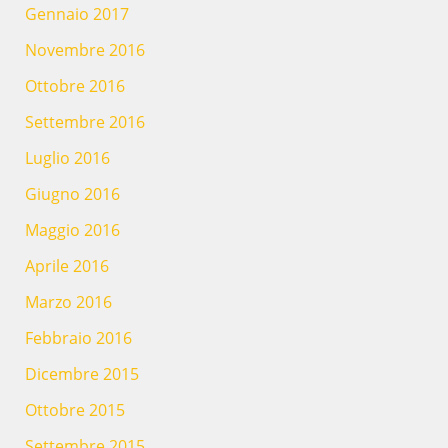
Gennaio 2017
Novembre 2016
Ottobre 2016
Settembre 2016
Luglio 2016
Giugno 2016
Maggio 2016
Aprile 2016
Marzo 2016
Febbraio 2016
Dicembre 2015
Ottobre 2015
Settembre 2015