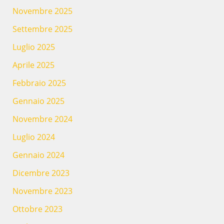
Novembre 2025
Settembre 2025
Luglio 2025
Aprile 2025
Febbraio 2025
Gennaio 2025
Novembre 2024
Luglio 2024
Gennaio 2024
Dicembre 2023
Novembre 2023
Ottobre 2023