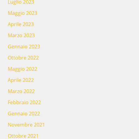
Luglio 2023
Maggio 2023
Aprile 2023
Marzo 2023
Gennaio 2023
Ottobre 2022
Maggio 2022
Aprile 2022
Marzo 2022
Febbraio 2022
Gennaio 2022
Novembre 2021
Ottobre 2021