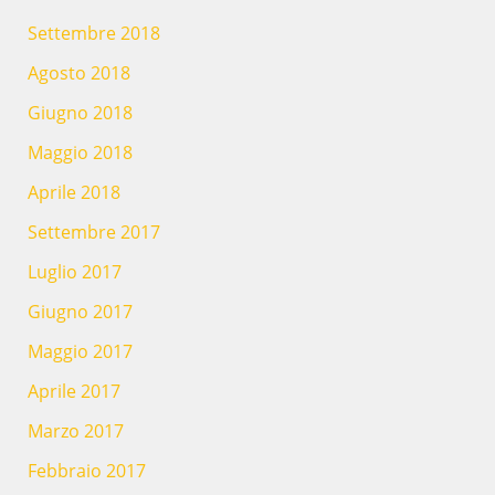
Settembre 2018
Agosto 2018
Giugno 2018
Maggio 2018
Aprile 2018
Settembre 2017
Luglio 2017
Giugno 2017
Maggio 2017
Aprile 2017
Marzo 2017
Febbraio 2017