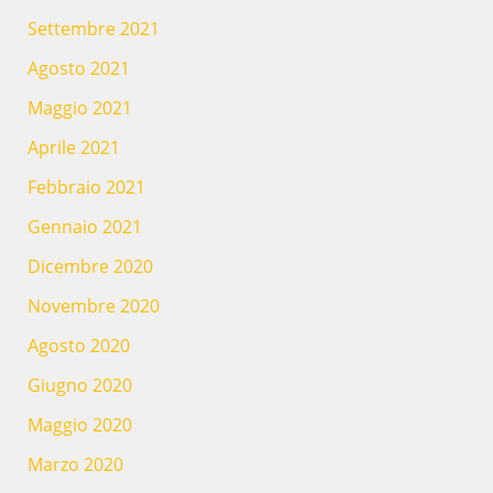
Settembre 2021
Agosto 2021
Maggio 2021
Aprile 2021
Febbraio 2021
Gennaio 2021
Dicembre 2020
Novembre 2020
Agosto 2020
Giugno 2020
Maggio 2020
Marzo 2020