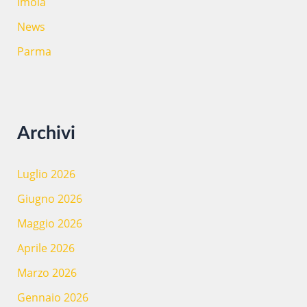
Imola
News
Parma
Archivi
Luglio 2026
Giugno 2026
Maggio 2026
Aprile 2026
Marzo 2026
Gennaio 2026