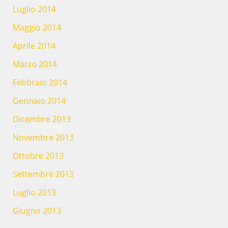
Luglio 2014
Maggio 2014
Aprile 2014
Marzo 2014
Febbraio 2014
Gennaio 2014
Dicembre 2013
Novembre 2013
Ottobre 2013
Settembre 2013
Luglio 2013
Giugno 2013