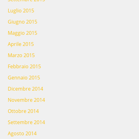
Luglio 2015
Giugno 2015
Maggio 2015
Aprile 2015
Marzo 2015
Febbraio 2015
Gennaio 2015
Dicembre 2014
Novembre 2014
Ottobre 2014
Settembre 2014
Agosto 2014