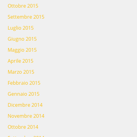
Ottobre 2015
Settembre 2015
Luglio 2015
Giugno 2015
Maggio 2015
Aprile 2015
Marzo 2015
Febbraio 2015
Gennaio 2015
Dicembre 2014
Novembre 2014
Ottobre 2014