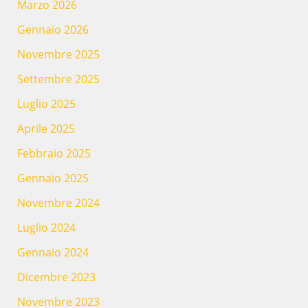
Marzo 2026
Gennaio 2026
Novembre 2025
Settembre 2025
Luglio 2025
Aprile 2025
Febbraio 2025
Gennaio 2025
Novembre 2024
Luglio 2024
Gennaio 2024
Dicembre 2023
Novembre 2023