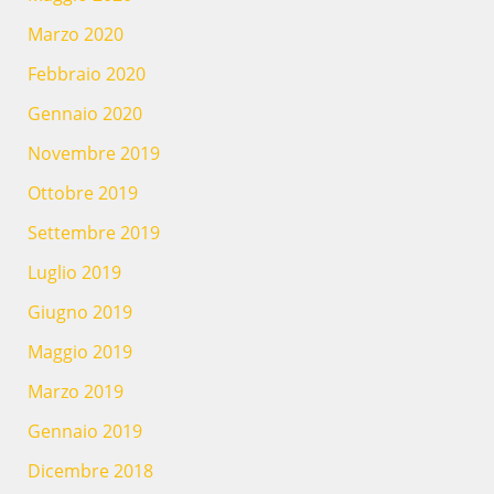
Marzo 2020
Febbraio 2020
Gennaio 2020
Novembre 2019
Ottobre 2019
Settembre 2019
Luglio 2019
Giugno 2019
Maggio 2019
Marzo 2019
Gennaio 2019
Dicembre 2018