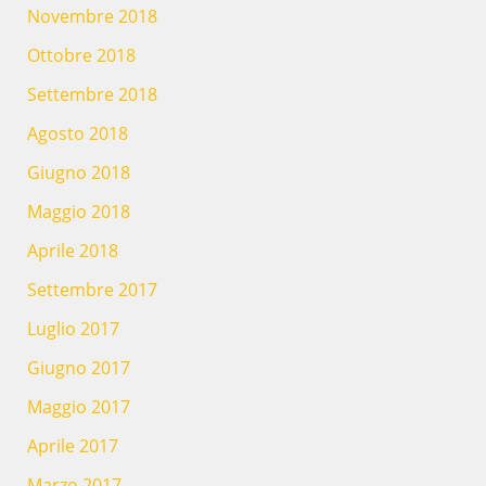
Novembre 2018
Ottobre 2018
Settembre 2018
Agosto 2018
Giugno 2018
Maggio 2018
Aprile 2018
Settembre 2017
Luglio 2017
Giugno 2017
Maggio 2017
Aprile 2017
Marzo 2017