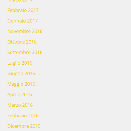
Febbraio 2017
Gennaio 2017
Novembre 2016
Ottobre 2016
Settembre 2016
Luglio 2016
Giugno 2016
Maggio 2016
Aprile 2016
Marzo 2016
Febbraio 2016
Dicembre 2015