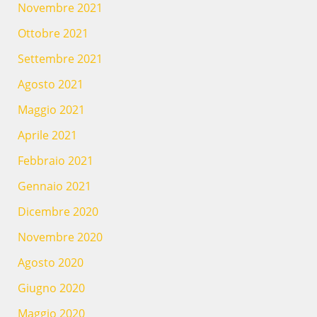
Novembre 2021
Ottobre 2021
Settembre 2021
Agosto 2021
Maggio 2021
Aprile 2021
Febbraio 2021
Gennaio 2021
Dicembre 2020
Novembre 2020
Agosto 2020
Giugno 2020
Maggio 2020