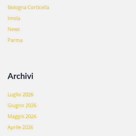
Bologna Corticella
Imola
News
Parma
Archivi
Luglio 2026
Giugno 2026
Maggio 2026
Aprile 2026