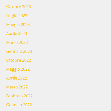
Ottobre 2023
Luglio 2023
Maggio 2023
Aprile 2023
Marzo 2023
Gennaio 2023
Ottobre 2022
Maggio 2022
Aprile 2022
Marzo 2022
Febbraio 2022
Gennaio 2022