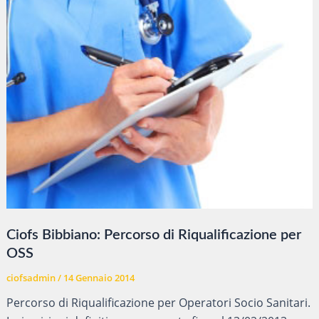
Ciofs Bibbiano: Percorso di Riqualificazione per
OSS
ciofsadmin
/
14 Gennaio 2014
Percorso di Riqualificazione per Operatori Socio Sanitari.