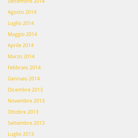
Settembre 2014
Agosto 2014
Luglio 2014
Maggio 2014
Aprile 2014
Marzo 2014
Febbraio 2014
Gennaio 2014
Dicembre 2013
Novembre 2013
Ottobre 2013
Settembre 2013
Luglio 2013