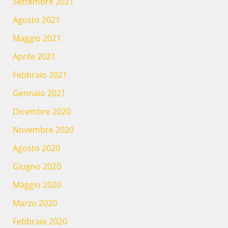
Settembre 2021
Agosto 2021
Maggio 2021
Aprile 2021
Febbraio 2021
Gennaio 2021
Dicembre 2020
Novembre 2020
Agosto 2020
Giugno 2020
Maggio 2020
Marzo 2020
Febbraio 2020