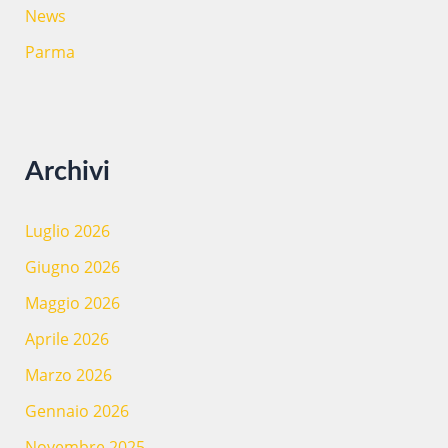
News
Parma
Archivi
Luglio 2026
Giugno 2026
Maggio 2026
Aprile 2026
Marzo 2026
Gennaio 2026
Novembre 2025