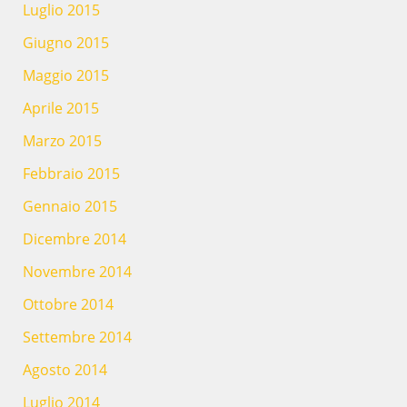
Luglio 2015
Giugno 2015
Maggio 2015
Aprile 2015
Marzo 2015
Febbraio 2015
Gennaio 2015
Dicembre 2014
Novembre 2014
Ottobre 2014
Settembre 2014
Agosto 2014
Luglio 2014