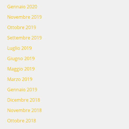
Gennaio 2020
Novembre 2019
Ottobre 2019
Settembre 2019
Luglio 2019
Giugno 2019
Maggio 2019
Marzo 2019
Gennaio 2019
Dicembre 2018
Novembre 2018
Ottobre 2018