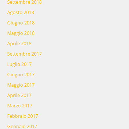
Settembre 2018
Agosto 2018
Giugno 2018
Maggio 2018
Aprile 2018
Settembre 2017
Luglio 2017
Giugno 2017
Maggio 2017
Aprile 2017
Marzo 2017
Febbraio 2017
Gennaio 2017