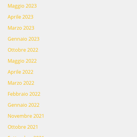
Maggio 2023
Aprile 2023
Marzo 2023
Gennaio 2023
Ottobre 2022
Maggio 2022
Aprile 2022
Marzo 2022
Febbraio 2022
Gennaio 2022
Novembre 2021
Ottobre 2021