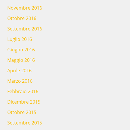
Novembre 2016
Ottobre 2016
Settembre 2016
Luglio 2016
Giugno 2016
Maggio 2016
Aprile 2016
Marzo 2016
Febbraio 2016
Dicembre 2015
Ottobre 2015
Settembre 2015