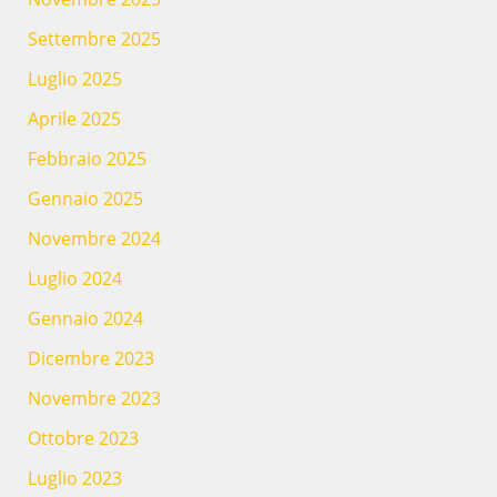
Settembre 2025
Luglio 2025
Aprile 2025
Febbraio 2025
Gennaio 2025
Novembre 2024
Luglio 2024
Gennaio 2024
Dicembre 2023
Novembre 2023
Ottobre 2023
Luglio 2023