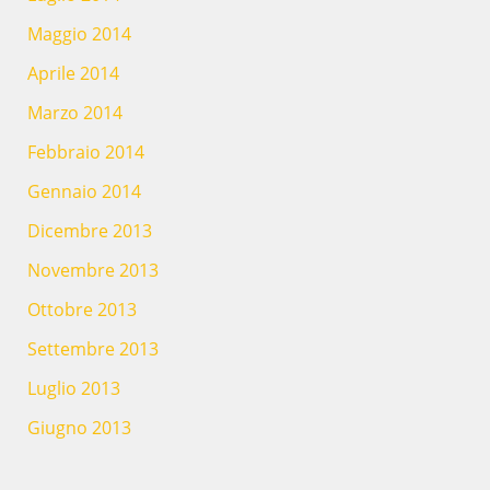
Maggio 2014
Aprile 2014
Marzo 2014
Febbraio 2014
Gennaio 2014
Dicembre 2013
Novembre 2013
Ottobre 2013
Settembre 2013
Luglio 2013
Giugno 2013