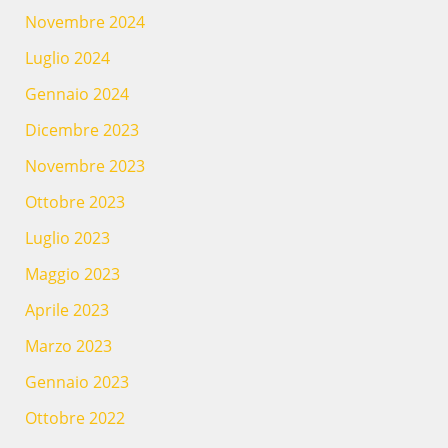
Novembre 2024
Luglio 2024
Gennaio 2024
Dicembre 2023
Novembre 2023
Ottobre 2023
Luglio 2023
Maggio 2023
Aprile 2023
Marzo 2023
Gennaio 2023
Ottobre 2022