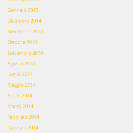
Gennaio 2015
Dicembre 2014
Novembre 2014
Ottobre 2014
Settembre 2014
Agosto 2014
Luglio 2014
Maggio 2014
Aprile 2014
Marzo 2014
Febbraio 2014
Gennaio 2014