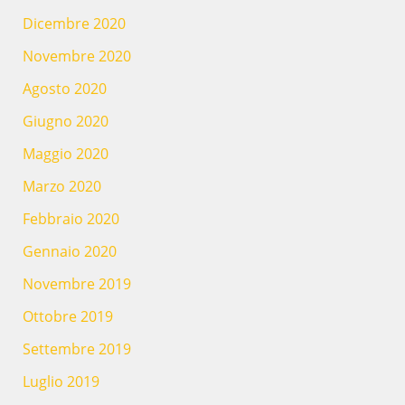
Dicembre 2020
Novembre 2020
Agosto 2020
Giugno 2020
Maggio 2020
Marzo 2020
Febbraio 2020
Gennaio 2020
Novembre 2019
Ottobre 2019
Settembre 2019
Luglio 2019