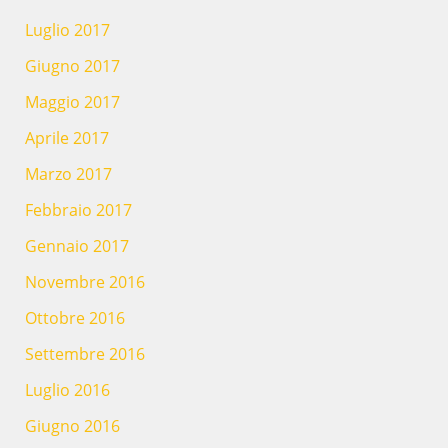
Luglio 2017
Giugno 2017
Maggio 2017
Aprile 2017
Marzo 2017
Febbraio 2017
Gennaio 2017
Novembre 2016
Ottobre 2016
Settembre 2016
Luglio 2016
Giugno 2016