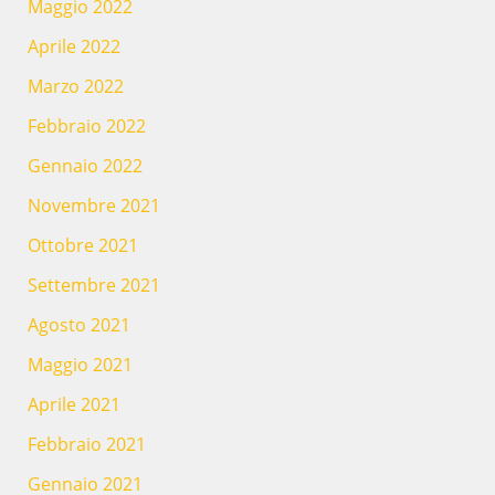
Maggio 2022
Aprile 2022
Marzo 2022
Febbraio 2022
Gennaio 2022
Novembre 2021
Ottobre 2021
Settembre 2021
Agosto 2021
Maggio 2021
Aprile 2021
Febbraio 2021
Gennaio 2021