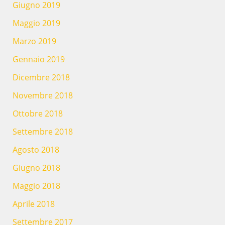
Giugno 2019
Maggio 2019
Marzo 2019
Gennaio 2019
Dicembre 2018
Novembre 2018
Ottobre 2018
Settembre 2018
Agosto 2018
Giugno 2018
Maggio 2018
Aprile 2018
Settembre 2017