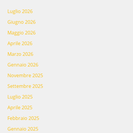
Luglio 2026
Giugno 2026
Maggio 2026
Aprile 2026
Marzo 2026
Gennaio 2026
Novembre 2025
Settembre 2025
Luglio 2025
Aprile 2025
Febbraio 2025
Gennaio 2025