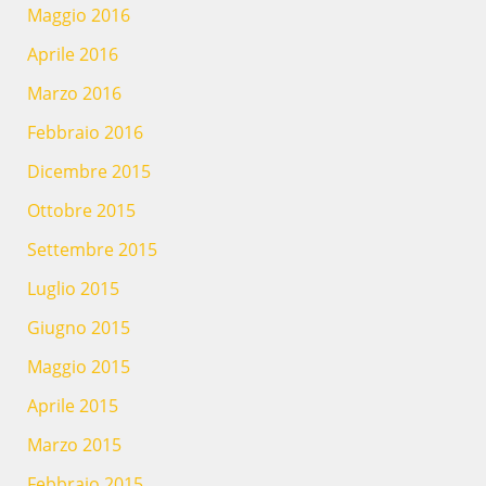
Maggio 2016
Aprile 2016
Marzo 2016
Febbraio 2016
Dicembre 2015
Ottobre 2015
Settembre 2015
Luglio 2015
Giugno 2015
Maggio 2015
Aprile 2015
Marzo 2015
Febbraio 2015