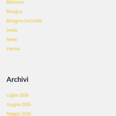
Bibbiano
Bologna
Bologna Corticella
Imola
News
Parma
Archivi
Luglio 2026
Giugno 2026
Maggio 2026