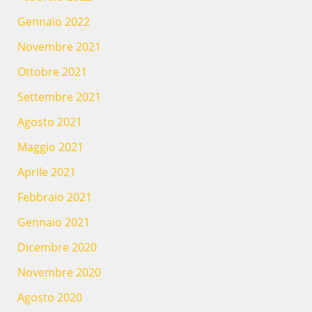
Gennaio 2022
Novembre 2021
Ottobre 2021
Settembre 2021
Agosto 2021
Maggio 2021
Aprile 2021
Febbraio 2021
Gennaio 2021
Dicembre 2020
Novembre 2020
Agosto 2020