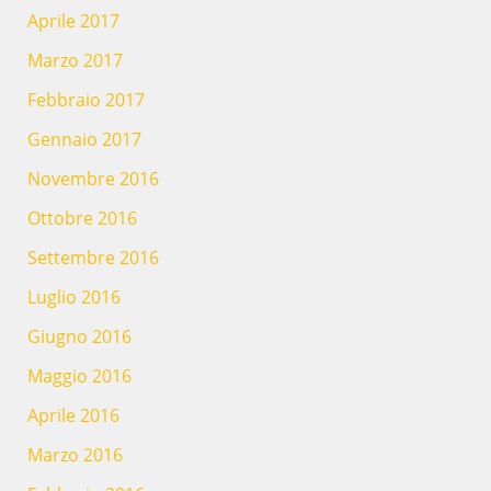
Aprile 2017
Marzo 2017
Febbraio 2017
Gennaio 2017
Novembre 2016
Ottobre 2016
Settembre 2016
Luglio 2016
Giugno 2016
Maggio 2016
Aprile 2016
Marzo 2016