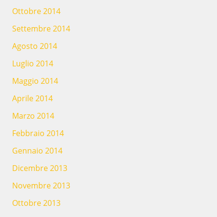
Ottobre 2014
Settembre 2014
Agosto 2014
Luglio 2014
Maggio 2014
Aprile 2014
Marzo 2014
Febbraio 2014
Gennaio 2014
Dicembre 2013
Novembre 2013
Ottobre 2013