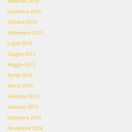
Febbraio 2016
Dicembre 2015
Ottobre 2015
Settembre 2015
Luglio 2015
Giugno 2015
Maggio 2015
Aprile 2015
Marzo 2015
Febbraio 2015
Gennaio 2015
Dicembre 2014
Novembre 2014