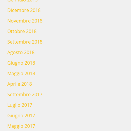
Dicembre 2018
Novembre 2018
Ottobre 2018
Settembre 2018
Agosto 2018
Giugno 2018
Maggio 2018
Aprile 2018
Settembre 2017
Luglio 2017
Giugno 2017
Maggio 2017