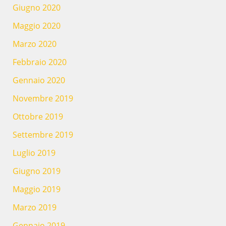
Giugno 2020
Maggio 2020
Marzo 2020
Febbraio 2020
Gennaio 2020
Novembre 2019
Ottobre 2019
Settembre 2019
Luglio 2019
Giugno 2019
Maggio 2019
Marzo 2019
Gennaio 2019