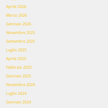
Aprile 2026
Marzo 2026
Gennaio 2026
Novembre 2025
Settembre 2025
Luglio 2025
Aprile 2025
Febbraio 2025
Gennaio 2025
Novembre 2024
Luglio 2024
Gennaio 2024