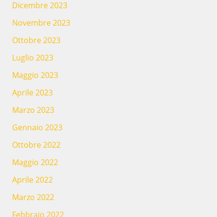
Dicembre 2023
Novembre 2023
Ottobre 2023
Luglio 2023
Maggio 2023
Aprile 2023
Marzo 2023
Gennaio 2023
Ottobre 2022
Maggio 2022
Aprile 2022
Marzo 2022
Febbraio 2022