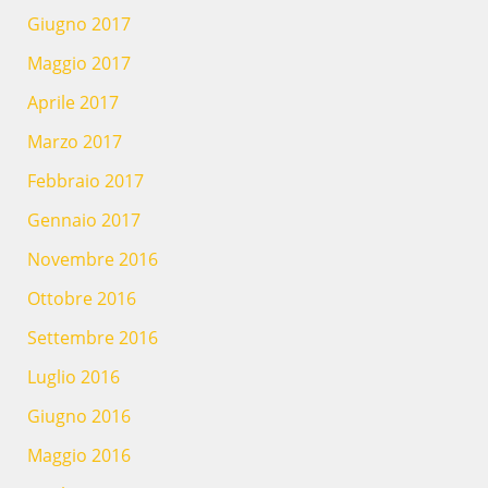
Giugno 2017
Maggio 2017
Aprile 2017
Marzo 2017
Febbraio 2017
Gennaio 2017
Novembre 2016
Ottobre 2016
Settembre 2016
Luglio 2016
Giugno 2016
Maggio 2016