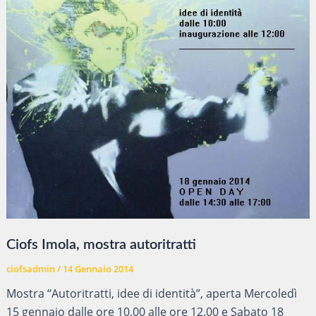
Ciofs Imola, mostra autoritratti
ciofsadmin
/
14 Gennaio 2014
Mostra “Autoritratti, idee di identità”, aperta Mercoledì
15 gennaio dalle ore 10.00 alle ore 12.00 e Sabato 18