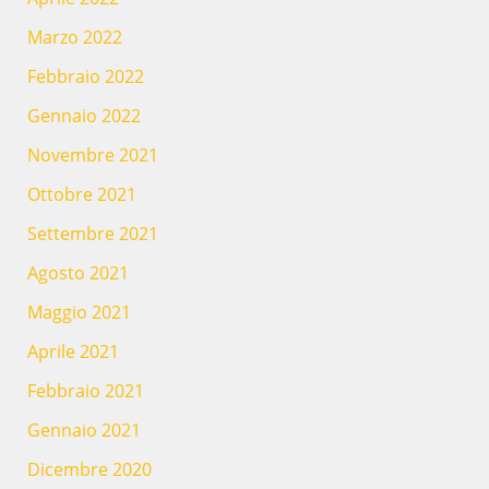
Marzo 2022
Febbraio 2022
Gennaio 2022
Novembre 2021
Ottobre 2021
Settembre 2021
Agosto 2021
Maggio 2021
Aprile 2021
Febbraio 2021
Gennaio 2021
Dicembre 2020