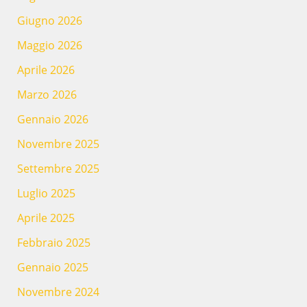
Giugno 2026
Maggio 2026
Aprile 2026
Marzo 2026
Gennaio 2026
Novembre 2025
Settembre 2025
Luglio 2025
Aprile 2025
Febbraio 2025
Gennaio 2025
Novembre 2024