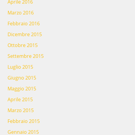
Aprile 2016
Marzo 2016
Febbraio 2016
Dicembre 2015
Ottobre 2015
Settembre 2015
Luglio 2015
Giugno 2015
Maggio 2015
Aprile 2015
Marzo 2015
Febbraio 2015
Gennaio 2015