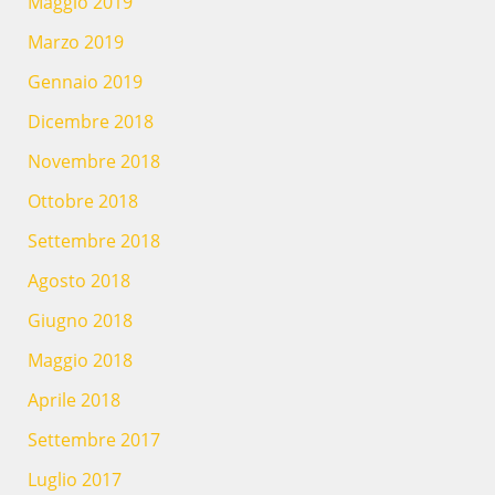
Maggio 2019
Marzo 2019
Gennaio 2019
Dicembre 2018
Novembre 2018
Ottobre 2018
Settembre 2018
Agosto 2018
Giugno 2018
Maggio 2018
Aprile 2018
Settembre 2017
Luglio 2017