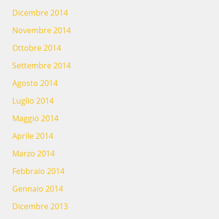
Dicembre 2014
Novembre 2014
Ottobre 2014
Settembre 2014
Agosto 2014
Luglio 2014
Maggio 2014
Aprile 2014
Marzo 2014
Febbraio 2014
Gennaio 2014
Dicembre 2013