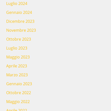
Luglio 2024
Gennaio 2024
Dicembre 2023
Novembre 2023
Ottobre 2023
Luglio 2023
Maggio 2023
Aprile 2023
Marzo 2023
Gennaio 2023
Ottobre 2022
Maggio 2022
Aprile 2022