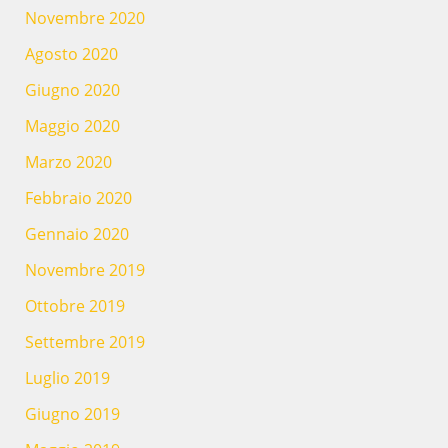
Novembre 2020
Agosto 2020
Giugno 2020
Maggio 2020
Marzo 2020
Febbraio 2020
Gennaio 2020
Novembre 2019
Ottobre 2019
Settembre 2019
Luglio 2019
Giugno 2019