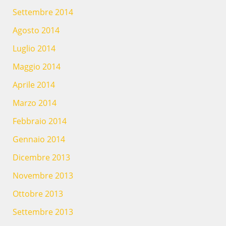
Settembre 2014
Agosto 2014
Luglio 2014
Maggio 2014
Aprile 2014
Marzo 2014
Febbraio 2014
Gennaio 2014
Dicembre 2013
Novembre 2013
Ottobre 2013
Settembre 2013