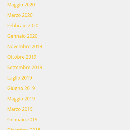
Maggio 2020
Marzo 2020
Febbraio 2020
Gennaio 2020
Novembre 2019
Ottobre 2019
Settembre 2019
Luglio 2019
Giugno 2019
Maggio 2019
Marzo 2019
Gennaio 2019