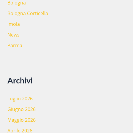
Bologna
Bologna Corticella
Imola
News
Parma
Archivi
Luglio 2026
Giugno 2026
Maggio 2026
Aprile 2026