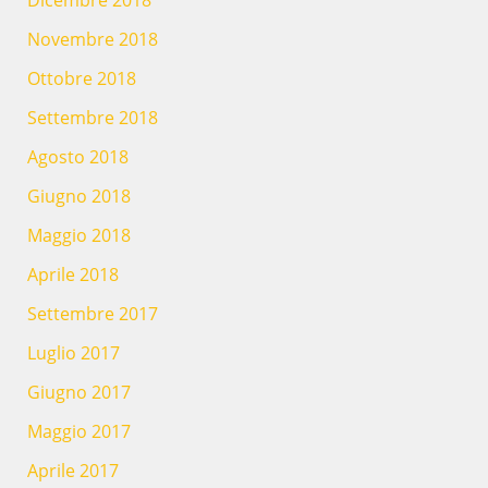
Dicembre 2018
Novembre 2018
Ottobre 2018
Settembre 2018
Agosto 2018
Giugno 2018
Maggio 2018
Aprile 2018
Settembre 2017
Luglio 2017
Giugno 2017
Maggio 2017
Aprile 2017