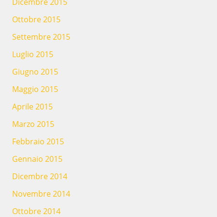
Dicembre 2015
Ottobre 2015
Settembre 2015
Luglio 2015
Giugno 2015
Maggio 2015
Aprile 2015
Marzo 2015
Febbraio 2015
Gennaio 2015
Dicembre 2014
Novembre 2014
Ottobre 2014