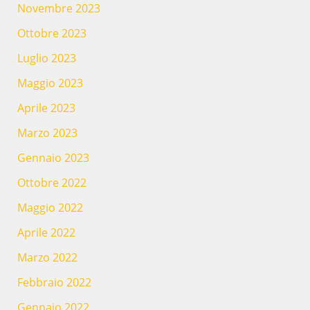
Novembre 2023
Ottobre 2023
Luglio 2023
Maggio 2023
Aprile 2023
Marzo 2023
Gennaio 2023
Ottobre 2022
Maggio 2022
Aprile 2022
Marzo 2022
Febbraio 2022
Gennaio 2022