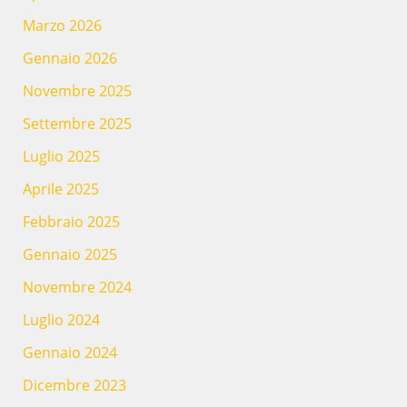
Marzo 2026
Gennaio 2026
Novembre 2025
Settembre 2025
Luglio 2025
Aprile 2025
Febbraio 2025
Gennaio 2025
Novembre 2024
Luglio 2024
Gennaio 2024
Dicembre 2023