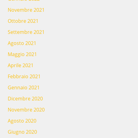
Novembre 2021
Ottobre 2021
Settembre 2021
Agosto 2021
Maggio 2021
Aprile 2021
Febbraio 2021
Gennaio 2021
Dicembre 2020
Novembre 2020
Agosto 2020
Giugno 2020