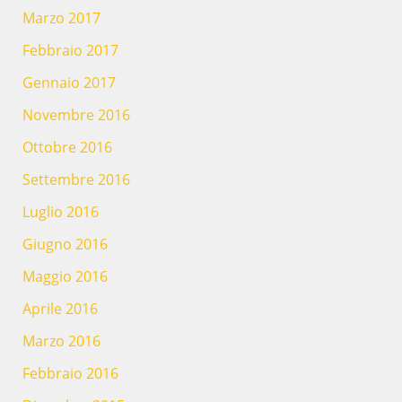
Marzo 2017
Febbraio 2017
Gennaio 2017
Novembre 2016
Ottobre 2016
Settembre 2016
Luglio 2016
Giugno 2016
Maggio 2016
Aprile 2016
Marzo 2016
Febbraio 2016