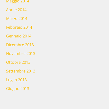
Maggio 2014
Aprile 2014
Marzo 2014
Febbraio 2014
Gennaio 2014
Dicembre 2013
Novembre 2013
Ottobre 2013
Settembre 2013
Luglio 2013
Giugno 2013