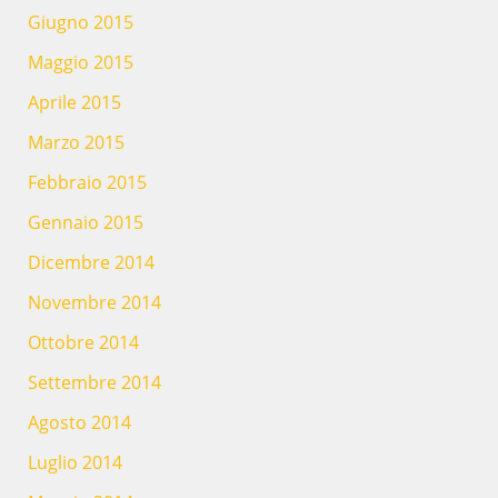
Giugno 2015
Maggio 2015
Aprile 2015
Marzo 2015
Febbraio 2015
Gennaio 2015
Dicembre 2014
Novembre 2014
Ottobre 2014
Settembre 2014
Agosto 2014
Luglio 2014