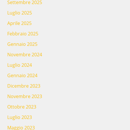
Settembre 2025
Luglio 2025
Aprile 2025
Febbraio 2025
Gennaio 2025
Novembre 2024
Luglio 2024
Gennaio 2024
Dicembre 2023
Novembre 2023
Ottobre 2023
Luglio 2023
Maggio 2023