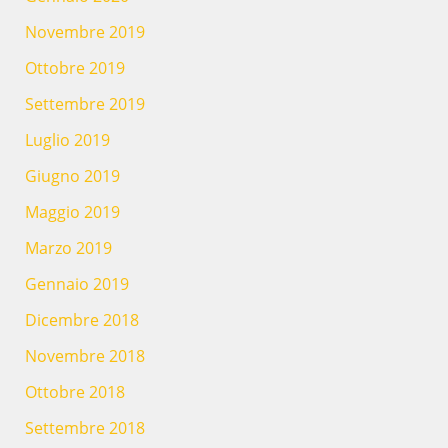
Novembre 2019
Ottobre 2019
Settembre 2019
Luglio 2019
Giugno 2019
Maggio 2019
Marzo 2019
Gennaio 2019
Dicembre 2018
Novembre 2018
Ottobre 2018
Settembre 2018