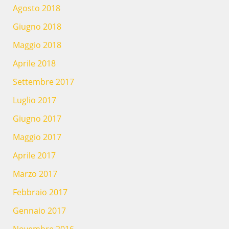
Agosto 2018
Giugno 2018
Maggio 2018
Aprile 2018
Settembre 2017
Luglio 2017
Giugno 2017
Maggio 2017
Aprile 2017
Marzo 2017
Febbraio 2017
Gennaio 2017
Novembre 2016