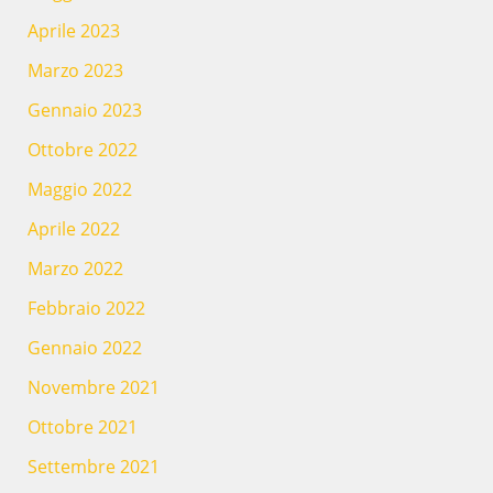
Aprile 2023
Marzo 2023
Gennaio 2023
Ottobre 2022
Maggio 2022
Aprile 2022
Marzo 2022
Febbraio 2022
Gennaio 2022
Novembre 2021
Ottobre 2021
Settembre 2021