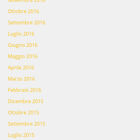
Ottobre 2016
Settembre 2016
Luglio 2016
Giugno 2016
Maggio 2016
Aprile 2016
Marzo 2016
Febbraio 2016
Dicembre 2015
Ottobre 2015
Settembre 2015
Luglio 2015