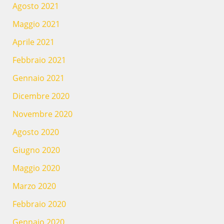
Agosto 2021
Maggio 2021
Aprile 2021
Febbraio 2021
Gennaio 2021
Dicembre 2020
Novembre 2020
Agosto 2020
Giugno 2020
Maggio 2020
Marzo 2020
Febbraio 2020
Gennaio 2020