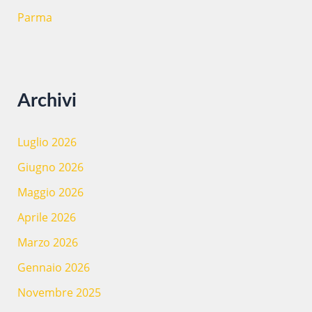
Parma
Archivi
Luglio 2026
Giugno 2026
Maggio 2026
Aprile 2026
Marzo 2026
Gennaio 2026
Novembre 2025