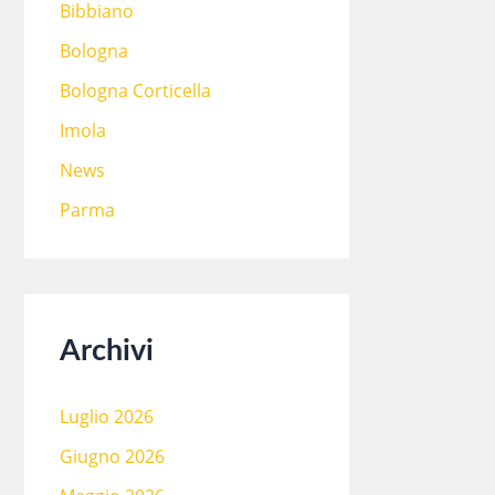
Bibbiano
Bologna
Bologna Corticella
Imola
News
Parma
Archivi
Luglio 2026
Giugno 2026