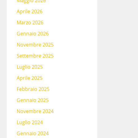
Maggio 2026
Aprile 2026
Marzo 2026
Gennaio 2026
Novembre 2025
Settembre 2025
Luglio 2025
Aprile 2025
Febbraio 2025
Gennaio 2025
Novembre 2024
Luglio 2024
Gennaio 2024