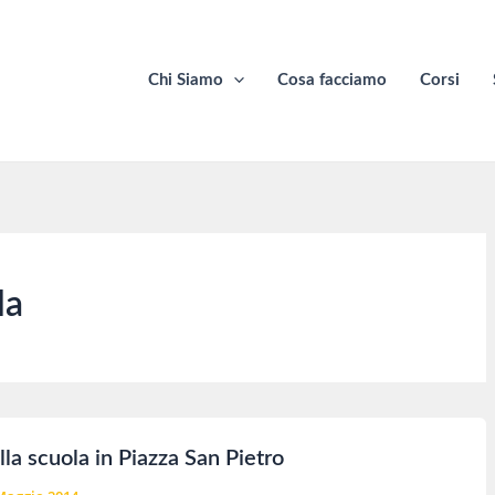
Chi Siamo
Cosa facciamo
Corsi
la
la scuola in Piazza San Pietro