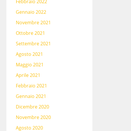
Febbraio 2022
Gennaio 2022
Novembre 2021
Ottobre 2021
Settembre 2021
Agosto 2021
Maggio 2021
Aprile 2021
Febbraio 2021
Gennaio 2021
Dicembre 2020
Novembre 2020
Agosto 2020