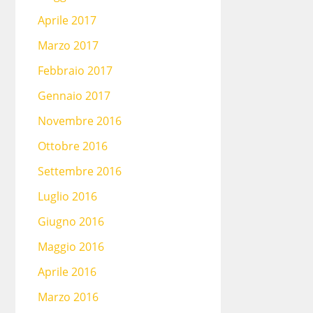
Aprile 2017
Marzo 2017
Febbraio 2017
Gennaio 2017
Novembre 2016
Ottobre 2016
Settembre 2016
Luglio 2016
Giugno 2016
Maggio 2016
Aprile 2016
Marzo 2016