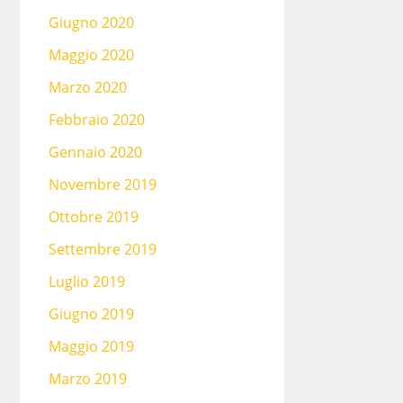
Giugno 2020
Maggio 2020
Marzo 2020
Febbraio 2020
Gennaio 2020
Novembre 2019
Ottobre 2019
Settembre 2019
Luglio 2019
Giugno 2019
Maggio 2019
Marzo 2019