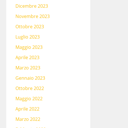
Dicembre 2023
Novembre 2023
Ottobre 2023
Luglio 2023
Maggio 2023
Aprile 2023
Marzo 2023
Gennaio 2023
Ottobre 2022
Maggio 2022
Aprile 2022
Marzo 2022