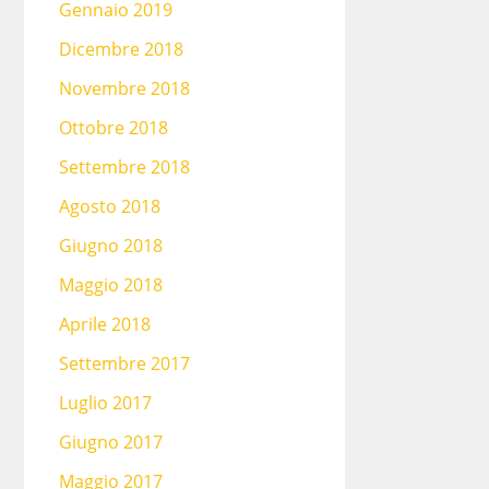
Gennaio 2019
Dicembre 2018
Novembre 2018
Ottobre 2018
Settembre 2018
Agosto 2018
Giugno 2018
Maggio 2018
Aprile 2018
Settembre 2017
Luglio 2017
Giugno 2017
Maggio 2017