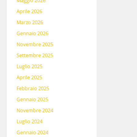
Maggio 2026
Aprile 2026
Marzo 2026
Gennaio 2026
Novembre 2025
Settembre 2025
Luglio 2025
Aprile 2025
Febbraio 2025
Gennaio 2025
Novembre 2024
Luglio 2024
Gennaio 2024