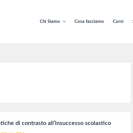
Chi Siamo
Cosa facciamo
Corsi
tiche di contrasto all’insuccesso scolastico