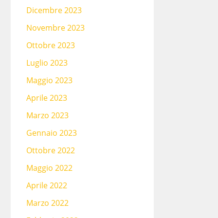
Dicembre 2023
Novembre 2023
Ottobre 2023
Luglio 2023
Maggio 2023
Aprile 2023
Marzo 2023
Gennaio 2023
Ottobre 2022
Maggio 2022
Aprile 2022
Marzo 2022