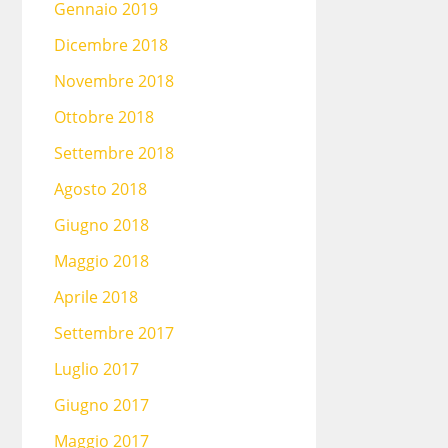
Gennaio 2019
Dicembre 2018
Novembre 2018
Ottobre 2018
Settembre 2018
Agosto 2018
Giugno 2018
Maggio 2018
Aprile 2018
Settembre 2017
Luglio 2017
Giugno 2017
Maggio 2017