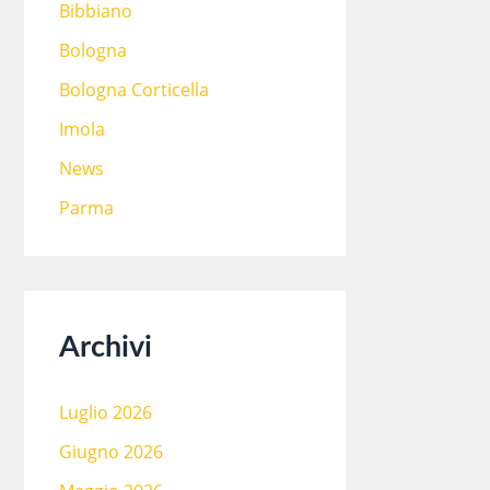
Bibbiano
Bologna
Bologna Corticella
Imola
News
Parma
Archivi
Luglio 2026
Giugno 2026