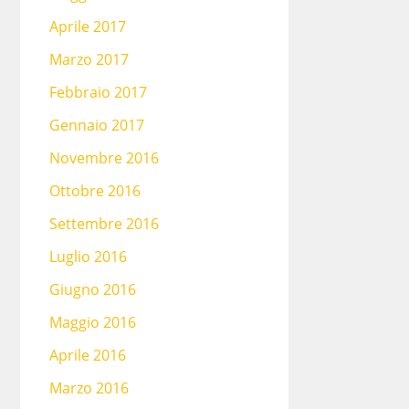
Aprile 2017
Marzo 2017
Febbraio 2017
Gennaio 2017
Novembre 2016
Ottobre 2016
Settembre 2016
Luglio 2016
Giugno 2016
Maggio 2016
Aprile 2016
Marzo 2016