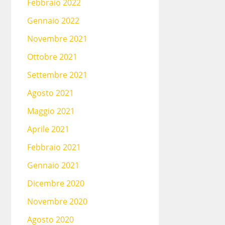
Febbraio 2022
Gennaio 2022
Novembre 2021
Ottobre 2021
Settembre 2021
Agosto 2021
Maggio 2021
Aprile 2021
Febbraio 2021
Gennaio 2021
Dicembre 2020
Novembre 2020
Agosto 2020