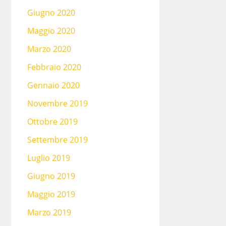
Giugno 2020
Maggio 2020
Marzo 2020
Febbraio 2020
Gennaio 2020
Novembre 2019
Ottobre 2019
Settembre 2019
Luglio 2019
Giugno 2019
Maggio 2019
Marzo 2019