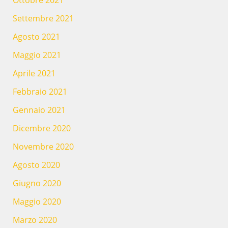
Ottobre 2021
Settembre 2021
Agosto 2021
Maggio 2021
Aprile 2021
Febbraio 2021
Gennaio 2021
Dicembre 2020
Novembre 2020
Agosto 2020
Giugno 2020
Maggio 2020
Marzo 2020