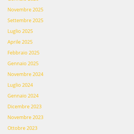
Novembre 2025
Settembre 2025
Luglio 2025
Aprile 2025
Febbraio 2025
Gennaio 2025
Novembre 2024
Luglio 2024
Gennaio 2024
Dicembre 2023
Novembre 2023
Ottobre 2023