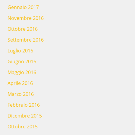
Gennaio 2017
Novembre 2016
Ottobre 2016
Settembre 2016
Luglio 2016
Giugno 2016
Maggio 2016
Aprile 2016
Marzo 2016
Febbraio 2016
Dicembre 2015
Ottobre 2015