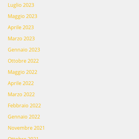
Luglio 2023
Maggio 2023
Aprile 2023
Marzo 2023
Gennaio 2023
Ottobre 2022
Maggio 2022
Aprile 2022
Marzo 2022
Febbraio 2022
Gennaio 2022
Novembre 2021