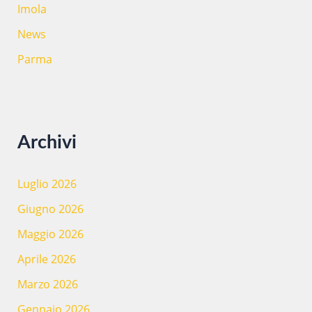
Imola
News
Parma
Archivi
Luglio 2026
Giugno 2026
Maggio 2026
Aprile 2026
Marzo 2026
Gennaio 2026