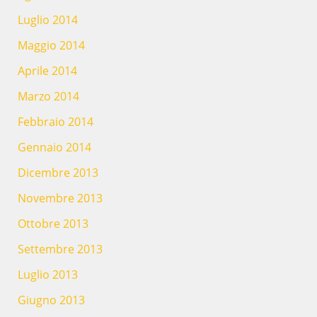
Luglio 2014
Maggio 2014
Aprile 2014
Marzo 2014
Febbraio 2014
Gennaio 2014
Dicembre 2013
Novembre 2013
Ottobre 2013
Settembre 2013
Luglio 2013
Giugno 2013