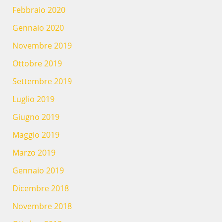
Febbraio 2020
Gennaio 2020
Novembre 2019
Ottobre 2019
Settembre 2019
Luglio 2019
Giugno 2019
Maggio 2019
Marzo 2019
Gennaio 2019
Dicembre 2018
Novembre 2018