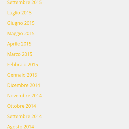
Settembre 2015
Luglio 2015
Giugno 2015
Maggio 2015
Aprile 2015
Marzo 2015
Febbraio 2015
Gennaio 2015
Dicembre 2014
Novembre 2014
Ottobre 2014
Settembre 2014
Agosto 2014