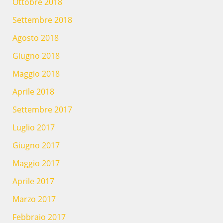
Ottobre 2018
Settembre 2018
Agosto 2018
Giugno 2018
Maggio 2018
Aprile 2018
Settembre 2017
Luglio 2017
Giugno 2017
Maggio 2017
Aprile 2017
Marzo 2017
Febbraio 2017