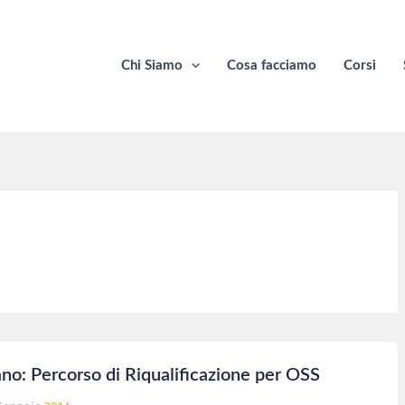
Chi Siamo
Cosa facciamo
Corsi
ano: Percorso di Riqualificazione per OSS