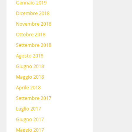
Gennaio 2019
Dicembre 2018
Novembre 2018
Ottobre 2018
Settembre 2018
Agosto 2018
Giugno 2018
Maggio 2018
Aprile 2018
Settembre 2017
Luglio 2017
Giugno 2017
Maggio 2017