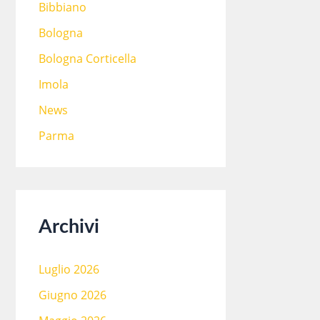
Bibbiano
Bologna
Bologna Corticella
Imola
News
Parma
Archivi
Luglio 2026
Giugno 2026