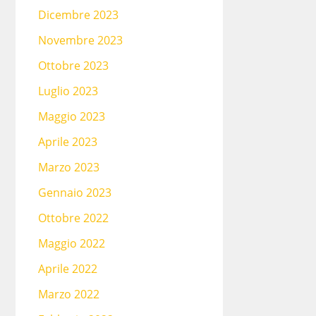
Dicembre 2023
Novembre 2023
Ottobre 2023
Luglio 2023
Maggio 2023
Aprile 2023
Marzo 2023
Gennaio 2023
Ottobre 2022
Maggio 2022
Aprile 2022
Marzo 2022