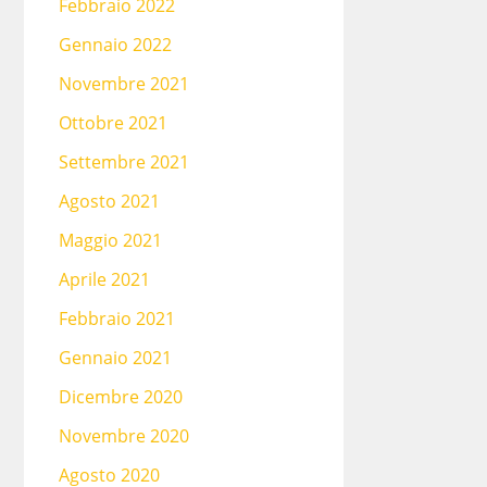
Febbraio 2022
Gennaio 2022
Novembre 2021
Ottobre 2021
Settembre 2021
Agosto 2021
Maggio 2021
Aprile 2021
Febbraio 2021
Gennaio 2021
Dicembre 2020
Novembre 2020
Agosto 2020