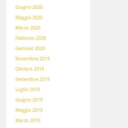
Giugno 2020
Maggio 2020
Marzo 2020
Febbraio 2020
Gennaio 2020
Novembre 2019
Ottobre 2019
Settembre 2019
Luglio 2019
Giugno 2019
Maggio 2019
Marzo 2019