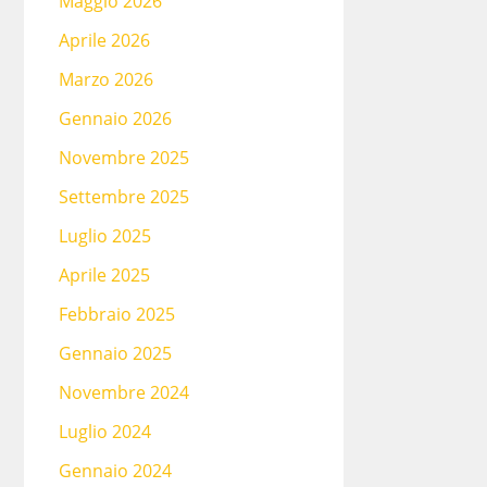
Maggio 2026
Aprile 2026
Marzo 2026
Gennaio 2026
Novembre 2025
Settembre 2025
Luglio 2025
Aprile 2025
Febbraio 2025
Gennaio 2025
Novembre 2024
Luglio 2024
Gennaio 2024