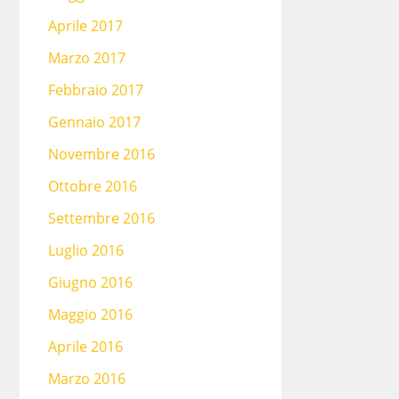
Aprile 2017
Marzo 2017
Febbraio 2017
Gennaio 2017
Novembre 2016
Ottobre 2016
Settembre 2016
Luglio 2016
Giugno 2016
Maggio 2016
Aprile 2016
Marzo 2016