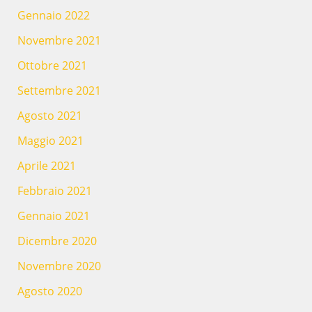
Gennaio 2022
Novembre 2021
Ottobre 2021
Settembre 2021
Agosto 2021
Maggio 2021
Aprile 2021
Febbraio 2021
Gennaio 2021
Dicembre 2020
Novembre 2020
Agosto 2020