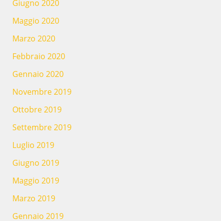
Giugno 2020
Maggio 2020
Marzo 2020
Febbraio 2020
Gennaio 2020
Novembre 2019
Ottobre 2019
Settembre 2019
Luglio 2019
Giugno 2019
Maggio 2019
Marzo 2019
Gennaio 2019