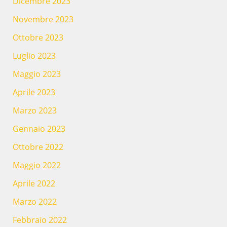
Dicembre 2023
Novembre 2023
Ottobre 2023
Luglio 2023
Maggio 2023
Aprile 2023
Marzo 2023
Gennaio 2023
Ottobre 2022
Maggio 2022
Aprile 2022
Marzo 2022
Febbraio 2022