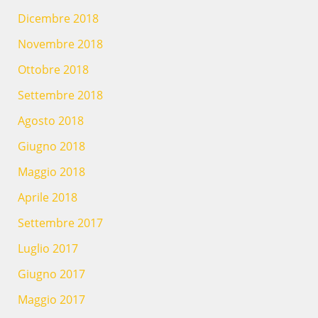
Dicembre 2018
Novembre 2018
Ottobre 2018
Settembre 2018
Agosto 2018
Giugno 2018
Maggio 2018
Aprile 2018
Settembre 2017
Luglio 2017
Giugno 2017
Maggio 2017