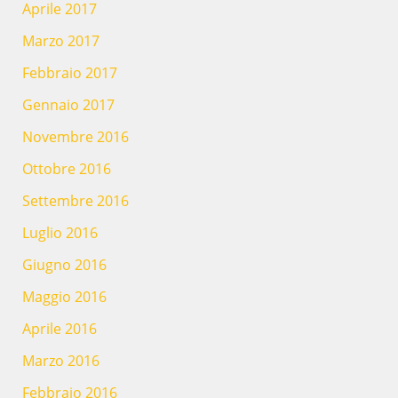
Aprile 2017
Marzo 2017
Febbraio 2017
Gennaio 2017
Novembre 2016
Ottobre 2016
Settembre 2016
Luglio 2016
Giugno 2016
Maggio 2016
Aprile 2016
Marzo 2016
Febbraio 2016