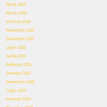
Aprile 2026
Marzo 2026
Gennaio 2026
Novembre 2025
Settembre 2025
Luglio 2025
Aprile 2025
Febbraio 2025
Gennaio 2025
Novembre 2024
Luglio 2024
Gennaio 2024