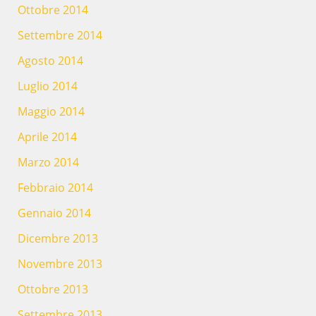
Ottobre 2014
Settembre 2014
Agosto 2014
Luglio 2014
Maggio 2014
Aprile 2014
Marzo 2014
Febbraio 2014
Gennaio 2014
Dicembre 2013
Novembre 2013
Ottobre 2013
Settembre 2013