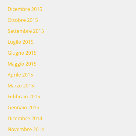
Dicembre 2015
Ottobre 2015
Settembre 2015
Luglio 2015
Giugno 2015
Maggio 2015
Aprile 2015
Marzo 2015
Febbraio 2015
Gennaio 2015
Dicembre 2014
Novembre 2014