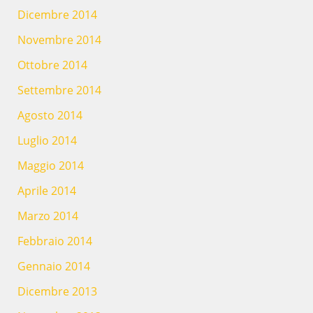
Dicembre 2014
Novembre 2014
Ottobre 2014
Settembre 2014
Agosto 2014
Luglio 2014
Maggio 2014
Aprile 2014
Marzo 2014
Febbraio 2014
Gennaio 2014
Dicembre 2013