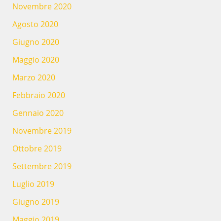
Novembre 2020
Agosto 2020
Giugno 2020
Maggio 2020
Marzo 2020
Febbraio 2020
Gennaio 2020
Novembre 2019
Ottobre 2019
Settembre 2019
Luglio 2019
Giugno 2019
Maggio 2019