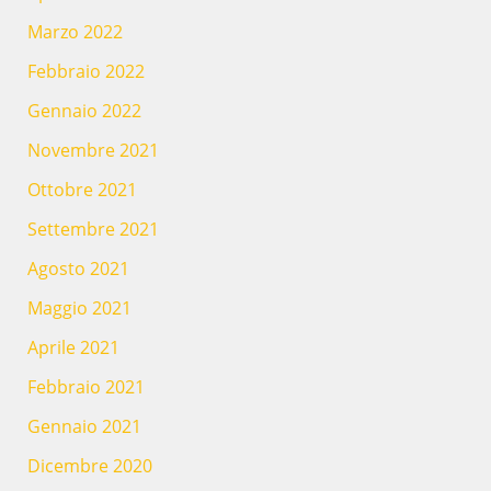
Marzo 2022
Febbraio 2022
Gennaio 2022
Novembre 2021
Ottobre 2021
Settembre 2021
Agosto 2021
Maggio 2021
Aprile 2021
Febbraio 2021
Gennaio 2021
Dicembre 2020