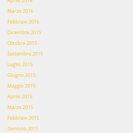
Aprile 2016
Marzo 2016
Febbraio 2016
Dicembre 2015
Ottobre 2015
Settembre 2015
Luglio 2015
Giugno 2015
Maggio 2015
Aprile 2015
Marzo 2015
Febbraio 2015
Gennaio 2015