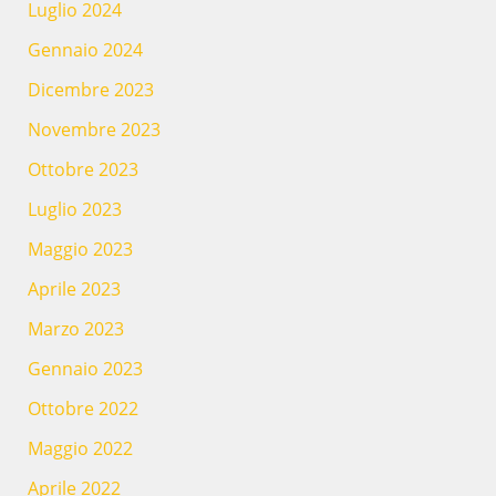
Luglio 2024
Gennaio 2024
Dicembre 2023
Novembre 2023
Ottobre 2023
Luglio 2023
Maggio 2023
Aprile 2023
Marzo 2023
Gennaio 2023
Ottobre 2022
Maggio 2022
Aprile 2022