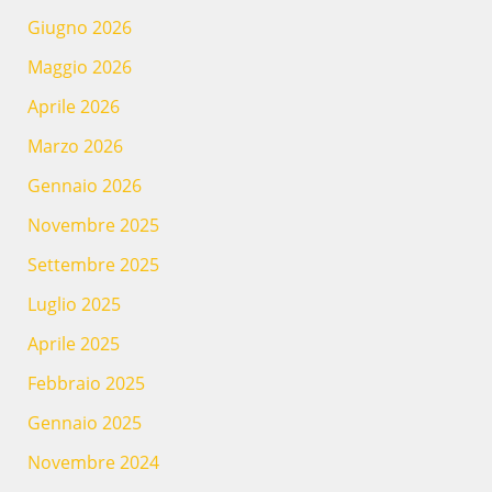
Giugno 2026
Maggio 2026
Aprile 2026
Marzo 2026
Gennaio 2026
Novembre 2025
Settembre 2025
Luglio 2025
Aprile 2025
Febbraio 2025
Gennaio 2025
Novembre 2024