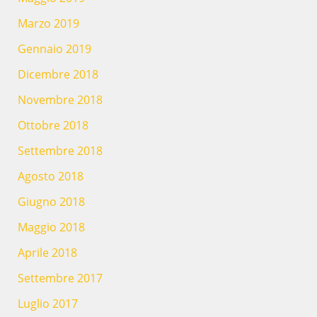
Marzo 2019
Gennaio 2019
Dicembre 2018
Novembre 2018
Ottobre 2018
Settembre 2018
Agosto 2018
Giugno 2018
Maggio 2018
Aprile 2018
Settembre 2017
Luglio 2017