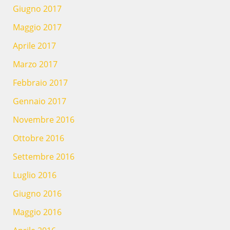
Giugno 2017
Maggio 2017
Aprile 2017
Marzo 2017
Febbraio 2017
Gennaio 2017
Novembre 2016
Ottobre 2016
Settembre 2016
Luglio 2016
Giugno 2016
Maggio 2016