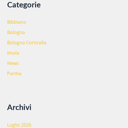
Categorie
Bibbiano
Bologna
Bologna Corticella
Imola
News
Parma
Archivi
Luglio 2026